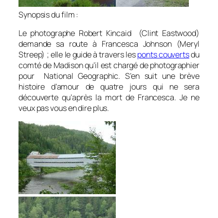
Synopsis du film :
Le photographe Robert Kincaid (Clint Eastwood)
demande sa route à Francesca Johnson (Meryl
Streep) ; elle le guide à travers les
ponts couverts
du
comté de Madison qu’il est chargé de photographier
pour National Geographic. S’en suit une brève
histoire d’amour de quatre jours qui ne sera
découverte qu’après la mort de Francesca. Je ne
veux pas vous en dire plus.