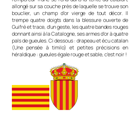
allongé sur sa couche près de laquelle se trouve son
bouclier, un champ d’or vierge de tout décor. Il
trempe quatre doigts dans la blessure ouverte de
Guifré et trace, d’un geste, les quatre bandes rouges
donnant ainsi à la Catalogne, ses armes
d’or à quatre
pals de gueules
. Ci dessous : drapeau et écu catalan
(Une pensée à timilo) et petites précisions en
héraldique : gueules égale rouge et sable, c’est noir !