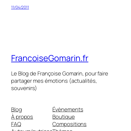
11/04/2011
FrancoiseGomarin.fr
Le Blog de Françoise Gomarin, pour faire
partager mes émotions (actualités,
souvenirs)
Blog
Évènements
À propos
Boutique
FAQ
Compositions