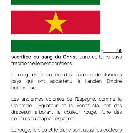
–
le
sacrifice du sang du Christ
dans certains pays
traditionnellement chrétiens.
Le rouge est la couleur des drapeaux de plusieurs
pays qui ont appartenu à l’ancien Empire
britannique.
Les anciennes colonies de l’Espagne, comme la
Colombie, l’Équateur et le Venezuela, ont des
drapeaux arborant la couleur rouge, l’une des
couleurs du drapeau espagnol.
Le rouge, le bleu et le blanc sont aussi les couleurs