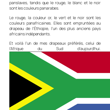
panslaves, tandis que le rouge, le blanc et le noir
sont les couleurs panarabes.
Le rouge, la couleur or, le vert et le noir sont les
couleurs panafricaines. Elles sont empruntées au
drapeau de l’Éthiopie, l’un des plus anciens pays
africains indépendants.
Et voilà l’un de mes drapeaux préférés, celui de
l’Afrique du Sud d’aujourd’hui.