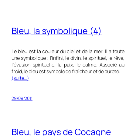
Bleu, la symbolique (4)
Le bleu est la couleur du ciel et de la mer. Il a toute
une symbolique : l’infini, le divin, le spirituel, le rêve,
l’évasion spirituelle, la paix, le calme. Associé au
froid, le bleu est symbole de fraîcheur et de pureté.
(suite…)
29/09/2011
Bleu, le pays de Cocagne