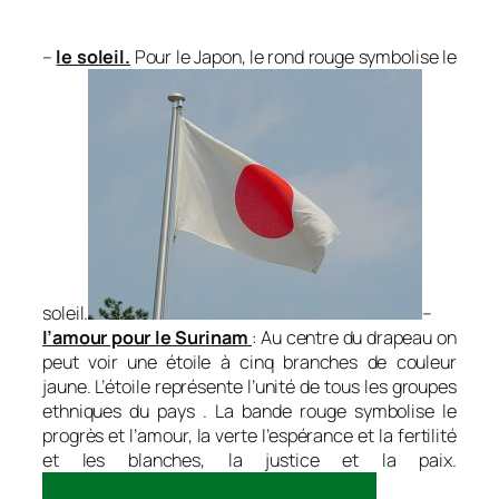
–
le soleil.
Pour le Japon, le rond rouge symbolise le
soleil.
–
l’amour pour le Surinam
: Au centre du drapeau on
peut voir une étoile à cinq branches de couleur
jaune. L’étoile représente l’unité de tous les groupes
ethniques du pays . La bande rouge symbolise le
progrès et l’amour, la verte l’espérance et la fertilité
et les blanches, la justice et la paix.