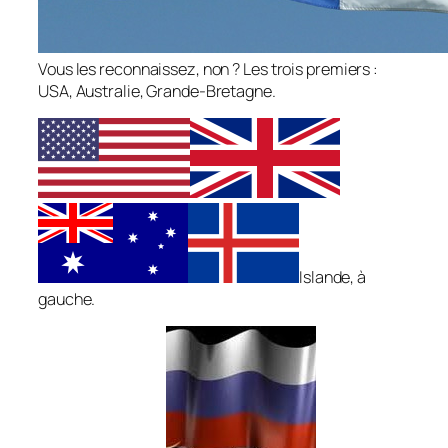
Vous les reconnaissez, non ? Les trois premiers :
USA, Australie, Grande-Bretagne.
Islande, à
gauche.