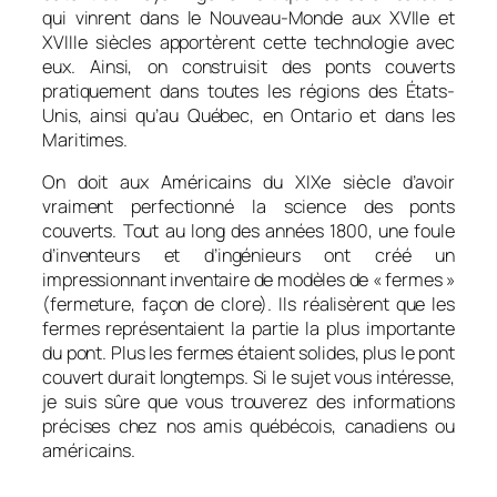
qui vinrent dans le Nouveau-Monde aux XVIIe et
XVIIIe siècles apportèrent cette technologie avec
eux. Ainsi, on construisit des ponts couverts
pratiquement dans toutes les régions des États-
Unis, ainsi qu’au Québec, en Ontario et dans les
Maritimes.
On doit aux Américains du XIXe siècle d’avoir
vraiment perfectionné la science des ponts
couverts. Tout au long des années 1800, une foule
d’inventeurs et d’ingénieurs ont créé un
impressionnant inventaire de modèles de « fermes »
(fermeture, façon de clore). Ils réalisèrent que les
fermes représentaient la partie la plus importante
du pont. Plus les fermes étaient solides, plus le pont
couvert durait longtemps. Si le sujet vous intéresse,
je suis sûre que vous trouverez des informations
précises chez nos amis québécois, canadiens ou
américains.