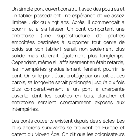
Un simple pont ouvert construit avec des poutres et
un tablier possédaient une espérance de vie assez
limitée : dix ou vingt ans. Après, il commençait à
pourrir et à s’affaisser. Un pont comportant une
entretoise (une superstructure de poutres
emboîtées destinées à supporter tout genre de
poids sur son tablier) serait non seulement plus
solide mais durerait également plus longtemps.
Cependant, même si l’affaissement en était retardé,
les intempéries graduellement feraient pourrir le
pont. Or, si le pont était protégé par un toit et des
parois, sa longévité serait prolongée jusqu’à dix fois
plus comparativement à un pont à charpente
ouverte dont les poutres en bois, plancher et
entretoise seraient constamment exposés aux
intempéries.
Les ponts couverts existent depuis des siècles. Les
plus anciens survivants se trouvent en Europe et
datent du Moyen Âge. On dit que les colonisateurs