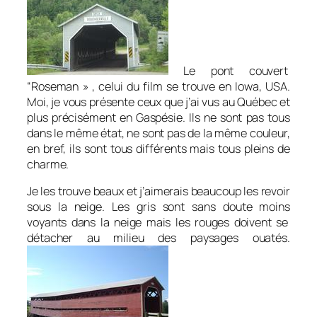
Le pont couvert
“Roseman » , celui du film se trouve en Iowa, USA.
Moi, je vous présente ceux que j’ai vus au Québec et
plus précisément en Gaspésie. Ils ne sont pas tous
dans le même état, ne sont pas de la même couleur,
en bref, ils sont tous différents mais tous pleins de
charme.
Je les trouve beaux et j’aimerais beaucoup les revoir
sous la neige. Les gris sont sans doute moins
voyants dans la neige mais les rouges doivent se
détacher au milieu des paysages ouatés.