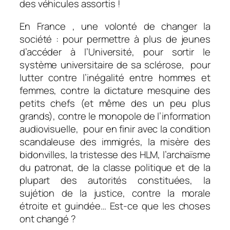
des véhicules assortis !
En France , une volonté de changer la
société : pour permettre à plus de jeunes
d’accéder à l’Université, pour sortir le
système universitaire de sa sclérose, pour
lutter contre l’inégalité entre hommes et
femmes, contre la dictature mesquine des
petits chefs (et même des un peu plus
grands), contre le monopole de l’information
audiovisuelle, pour en finir avec la condition
scandaleuse des immigrés, la misère des
bidonvilles, la tristesse des HLM, l’archaïsme
du patronat, de la classe politique et de la
plupart des autorités constituées, la
sujétion de la justice, contre la morale
étroite et guindée… Est-ce que les choses
ont changé ?