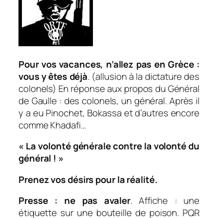
Pour vos vacances, n’allez pas en Grèce :
vous y êtes déjà
. (allusion à la dictature des
colonels) En réponse aux propos du Général
de Gaulle : des colonels, un général. Après il
y a eu Pinochet, Bokassa et d’autres encore
comme Khadafi…
« La volonté générale contre la volonté du
général ! »
Prenez vos désirs pour la réalité.
Presse : ne pas avaler
. Affiche : une
étiquette sur une bouteille de poison. PQR