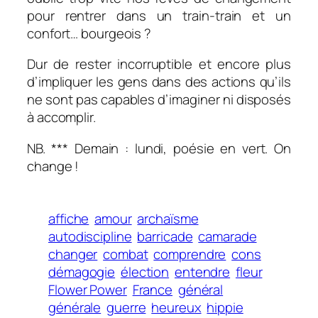
pour rentrer dans un train-train et un
confort… bourgeois ?
Dur de rester incorruptible et encore plus
d’impliquer les gens dans des actions qu’ils
ne sont pas capables d’imaginer ni disposés
à accomplir.
NB. *** Demain : lundi, poésie en vert. On
change !
affiche
amour
archaïsme
autodiscipline
barricade
camarade
changer
combat
comprendre
cons
démagogie
élection
entendre
fleur
Flower Power
France
général
générale
guerre
heureux
hippie