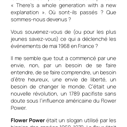
« There’s a whole generation with a new
explanation ».
Où sont-ils passés ? Que
sommes-nous devenus ?
Vous souvenez-vous de (ou pour les plus
jeunes savez-vous) ce qui a déclenché les
événements de mai 1968 en France ?
Il me semble que tout a commencé par une
envie, non, par un besoin de se faire
entendre, de se faire comprendre, un besoin
d’être heureux, une envie de liberté, un
besoin de changer le monde. C’était une
nouvelle révolution, un 1789 pacifiste sans
doute sous l’influence américaine du Flower
Power.
Flower Power
était un slogan utilisé par les