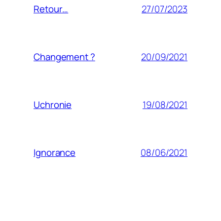
27/07/2023
Retour…
20/09/2021
Changement ?
19/08/2021
Uchronie
08/06/2021
Ignorance