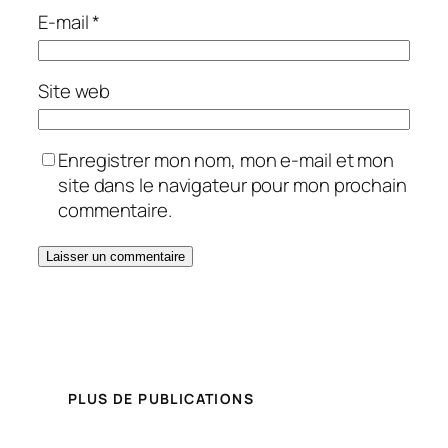
E-mail
*
Site web
Enregistrer mon nom, mon e-mail et mon
site dans le navigateur pour mon prochain
commentaire.
PLUS DE PUBLICATIONS