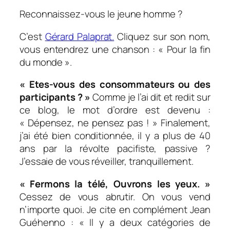
Reconnaissez-vous le jeune homme ?
C’est
Gérard Palaprat.
Cliquez sur son nom,
vous entendrez une chanson : « Pour la fin
du monde ».
« Etes-vous des consommateurs ou des
participants ? »
Comme je l’ai dit et redit sur
ce blog, le mot d’ordre est devenu :
« Dépensez, ne pensez pas ! » Finalement,
j’ai été bien conditionnée, il y a plus de 40
ans par la révolte pacifiste, passive ?
J’essaie de vous réveiller, tranquillement.
« Fermons la télé, Ouvrons les yeux. »
Cessez de vous abrutir. On vous vend
n’importe quoi. Je cite en complément Jean
Guéhenno : « Il y a deux catégories de