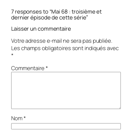
7 responses to “Mai 68 : troisième et
dernier épisode de cette série”
Laisser un commentaire
Votre adresse e-mail ne sera pas publiée.
Les champs obligatoires sont indiqués avec
*
Commentaire
*
Nom
*