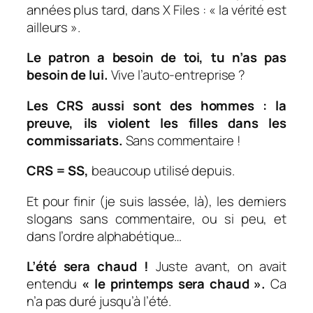
années plus tard, dans X Files : « la vérité est
ailleurs ».
Le patron a besoin de toi, tu n’as pas
besoin de lui.
Vive l’auto-entreprise ?
Les CRS aussi sont des hommes : la
preuve, ils violent les filles dans les
commissariats.
Sans commentaire !
CRS = SS,
beaucoup utilisé depuis.
Et pour finir (je suis lassée, là), les derniers
slogans sans commentaire, ou si peu, et
dans l’ordre alphabétique…
L’été sera chaud !
Juste avant, on avait
entendu
« le printemps sera chaud ».
Ca
n’a pas duré jusqu’à l’été.