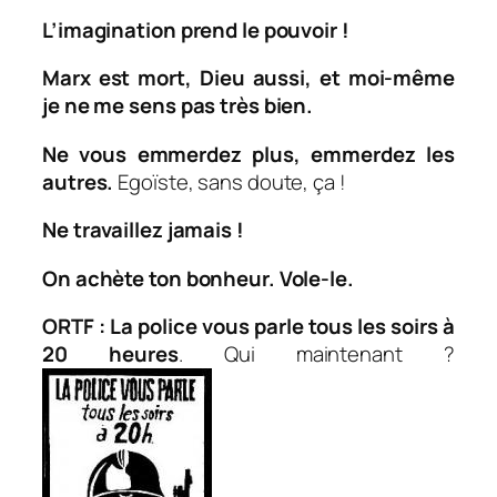
L’imagination prend le pouvoir !
Marx est mort, Dieu aussi, et moi-même
je ne me sens pas très bien.
Ne vous emmerdez plus, emmerdez les
autres.
Egoïste, sans doute, ça !
Ne travaillez jamais !
On achète ton bonheur. Vole-le.
ORTF : La police vous parle tous les soirs à
20 heures
. Qui maintenant ?