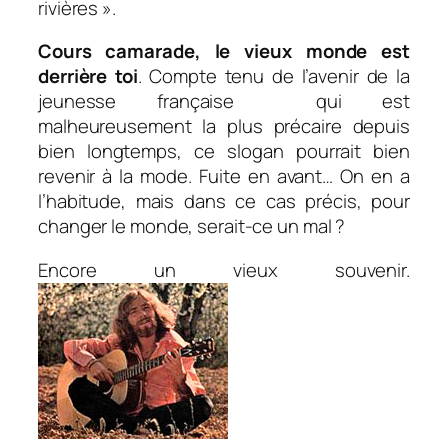
rivières ».
Cours camarade, le vieux monde est
derrière toi
. Compte tenu de l’avenir de la
jeunesse française qui est
malheureusement la plus précaire depuis
bien longtemps, ce slogan pourrait bien
revenir à la mode. Fuite en avant… On en a
l’habitude, mais dans ce cas précis, pour
changer le monde, serait-ce un mal ?
Encore un vieux souvenir.