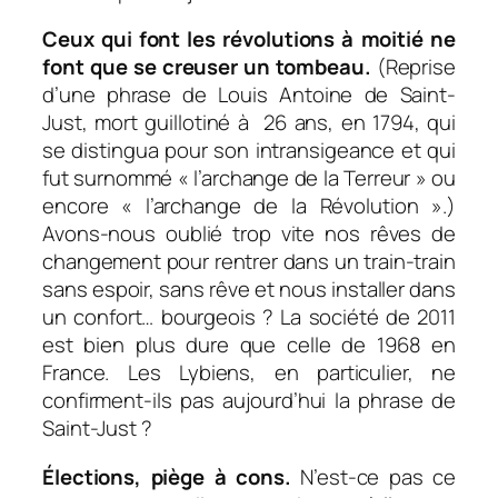
Ceux qui font les révolutions à moitié ne
font que se creuser un tombeau.
(Reprise
d’une phrase de Louis Antoine de Saint-
Just, mort guillotiné à 26 ans, en 1794, qui
se distingua pour son intransigeance et qui
fut surnommé « l’archange de la Terreur » ou
encore « l’archange de la Révolution ».)
Avons-nous oublié trop vite nos rêves de
changement pour rentrer dans un train-train
sans espoir, sans rêve et nous installer dans
un confort… bourgeois ? La société de 2011
est bien plus dure que celle de 1968 en
France. Les Lybiens, en particulier, ne
confirment-ils pas aujourd’hui la phrase de
Saint-Just ?
Élections, piège à cons.
N’est-ce pas ce