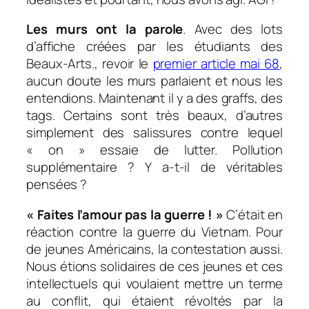
Les murs ont la parole
. Avec des lots
d’affiche créées par les étudiants des
Beaux-Arts., revoir le
premier article mai 68
,
aucun doute les murs parlaient et nous les
entendions. Maintenant il y a des graffs, des
tags. Certains sont très beaux, d’autres
simplement des salissures contre lequel
« on » essaie de lutter. Pollution
supplémentaire ? Y a-t-il de véritables
pensées ?
« Faites l’amour pas la guerre ! »
C’était en
réaction contre la guerre du Vietnam. Pour
de jeunes Américains, la contestation aussi.
Nous étions solidaires de ces jeunes et ces
intellectuels qui voulaient mettre un terme
au conflit, qui étaient révoltés par la