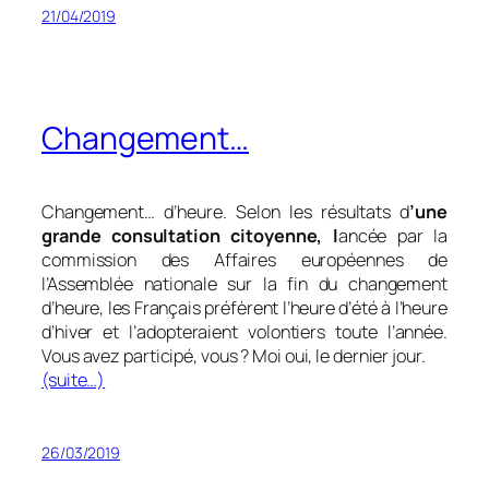
21/04/2019
Changement…
Changement… d’heure. Selon les résultats d
’une
grande consultation citoyenne, l
ancée par la
commission des Affaires européennes de
l’Assemblée nationale sur la fin du changement
d’heure, les Français préfèrent l’heure d’été à l’heure
d’hiver et l’adopteraient volontiers toute l’année.
Vous avez participé, vous ? Moi oui, le dernier jour.
(suite…)
26/03/2019