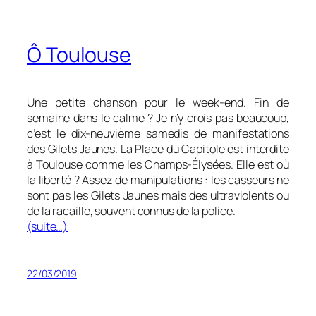
Ô Toulouse
Une petite chanson pour le week-end. Fin de
semaine dans le calme ? Je n’y crois pas beaucoup,
c’est le dix-neuvième samedis de manifestations
des Gilets Jaunes. La Place du Capitole est interdite
à Toulouse comme les Champs-Élysées. Elle est où
la liberté ? Assez de manipulations : les casseurs ne
sont pas les Gilets Jaunes mais des ultraviolents ou
de la racaille, souvent connus de la police.
(suite…)
22/03/2019