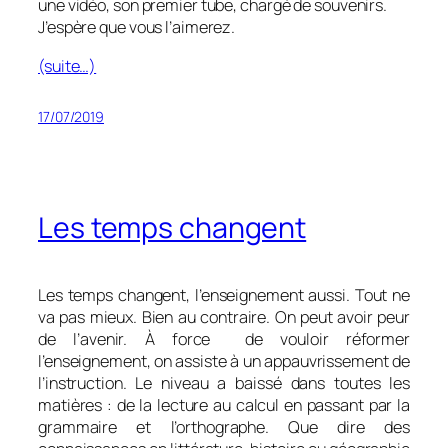
une vidéo, son premier tube, chargé de souvenirs.
J’espère que vous l’aimerez.
(suite…)
17/07/2019
Les temps changent
Les temps changent, l’enseignement aussi. Tout ne
va pas mieux. Bien au contraire. On peut avoir peur
de l’avenir. À force de vouloir réformer
l’enseignement, on assiste à un appauvrissement de
l’instruction. Le niveau a baissé dans toutes les
matières : de la lecture au calcul en passant par la
grammaire et l’orthographe. Que dire des