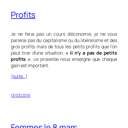
Profits
Je ne ferai pas un cours d’économie, je ne vous
parlerai pas du capitalisme ou du libéralisme et des
gros profits mais de tous les petits profits que l’on
peut tirer d’une situation.
« Il n’y a pas de petits
profits »
, ce proverbe nous enseigne que chaque
gain est important.
(suite…)
13/03/2019
Femmes le 8 mars