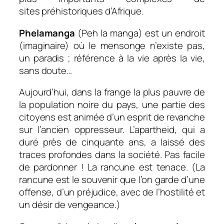
sites préhistoriques d’Afrique.
Phelamanga
(Peh la manga) est un endroit
(imaginaire) où le mensonge n’existe pas,
un paradis ; référence à la vie après la vie,
sans doute…
Aujourd’hui, dans la frange la plus pauvre de
la population noire du pays, une partie des
citoyens est animée d’un esprit de revanche
sur l’ancien oppresseur. L’apartheid, qui a
duré près de cinquante ans, a laissé des
traces profondes dans la société. Pas facile
de pardonner ! La rancune est tenace. (La
rancune est le souvenir que l’on garde d’une
offense, d’un préjudice, avec de l’hostilité et
un désir de vengeance.)