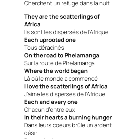
Cherchent un refuge dans la nuit
They are the scatterlings of
Africa
Ils sont les dispersés de l’Afrique
Each uprooted one
Tous déracinés
On the road to Phelamanga
Sur la route de Phelamanga
Where the world began
Là où le monde a commencé
I love the scatterlings of Africa
J’aime les dispersés de l’Afrique
Each and every one
Chacun d’entre eux
In their hearts a burning hunger
Dans leurs coeurs brûle un ardent
désir