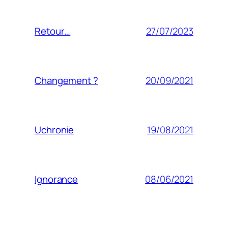
27/07/2023
Retour…
20/09/2021
Changement ?
19/08/2021
Uchronie
08/06/2021
Ignorance