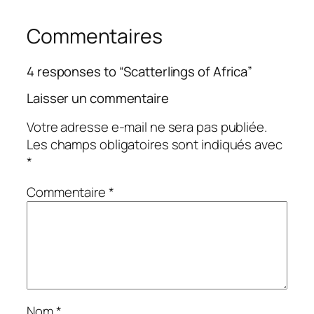
Commentaires
4 responses to “Scatterlings of Africa”
Laisser un commentaire
Votre adresse e-mail ne sera pas publiée.
Les champs obligatoires sont indiqués avec
*
Commentaire
*
Nom
*