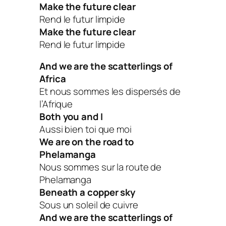
Make the future clear
Rend le futur limpide
Make the future clear
Rend le futur limpide
And we are the scatterlings of
Africa
Et nous sommes les dispersés de
l’Afrique
Both you and I
Aussi bien toi que moi
We are on the road to
Phelamanga
Nous sommes sur la route de
Phelamanga
Beneath a copper sky
Sous un soleil de cuivre
And we are the scatterlings of