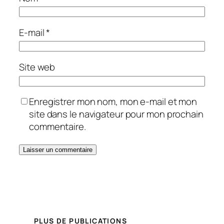
E-mail
*
Site web
Enregistrer mon nom, mon e-mail et mon
site dans le navigateur pour mon prochain
commentaire.
PLUS DE PUBLICATIONS