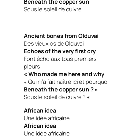
Beneath the copper sun
Sous le soleil de cuivre
Ancient bones from Olduvai
Des vieux os de Olduvai
Echoes of the very first cry
Font écho aux tous premiers
pleurs
« Who made me here and why
« Qui m’a fait naître ici et pourquoi
Beneath the copper sun ? «
Sous le soleil de cuivre ? «
African idea
Une idée africaine
African idea
Une idée africaine