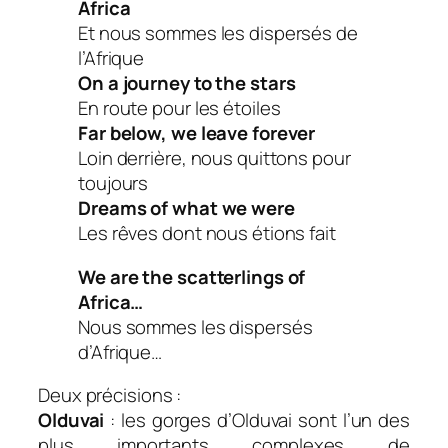
Africa
Et nous sommes les dispersés de
l’Afrique
On a journey to the stars
En route pour les étoiles
Far below, we leave forever
Loin derrière, nous quittons pour
toujours
Dreams of what we were
Les rêves dont nous étions fait
We are the scatterlings of
Africa…
Nous sommes les dispersés
d’Afrique…
Deux précisions :
Olduvai
: les gorges d’Olduvai sont l’un des
plus importants complexes de