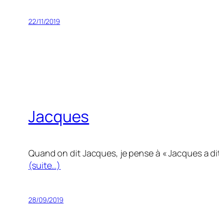
22/11/2019
Jacques
Quand on dit Jacques, je pense à « Jacques a dit 
(suite…)
28/09/2019