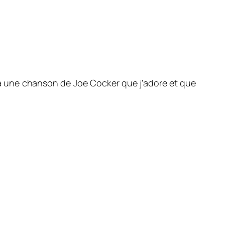
sé à une chanson de Joe Cocker que j’adore et que