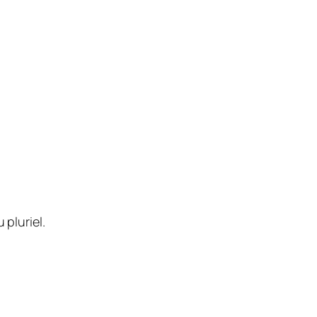
 pluriel.