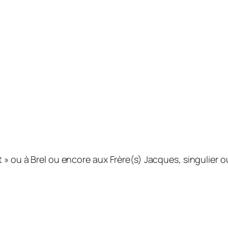
» ou à Brel ou encore aux Frère(s) Jacques, singulier ou