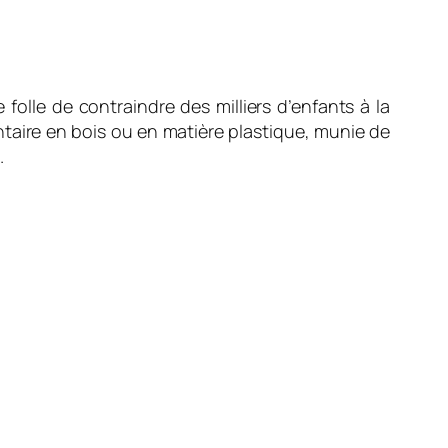
folle de contraindre des milliers d’enfants à la
taire en bois ou en matière plastique, munie de
.