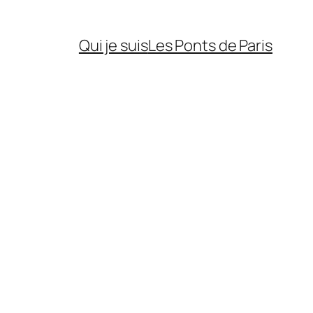
Qui je suis
Les Ponts de Paris