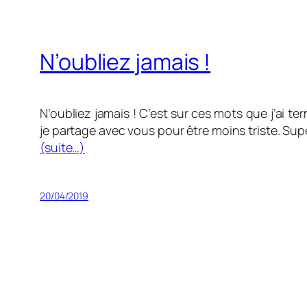
N’oubliez jamais !
N’oubliez jamais ! C’est sur ces mots que j’ai t
je partage avec vous pour être moins triste. Su
(suite…)
20/04/2019