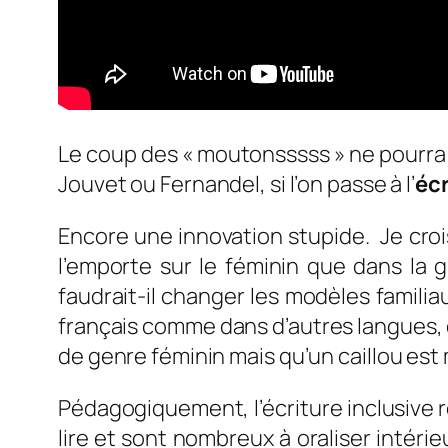
Le coup des « moutonsssss » ne pourra pl
Jouvet ou Fernandel, si l’on passe à l’
écr
Encore une innovation stupide. Je crois
l’emporte sur le féminin que dans la 
faudrait-il changer les modèles familia
français comme dans d’autres langues, 
de genre féminin mais qu’un caillou est 
Pédagogiquement, l’écriture inclusive re
lire et sont nombreux à oraliser intér