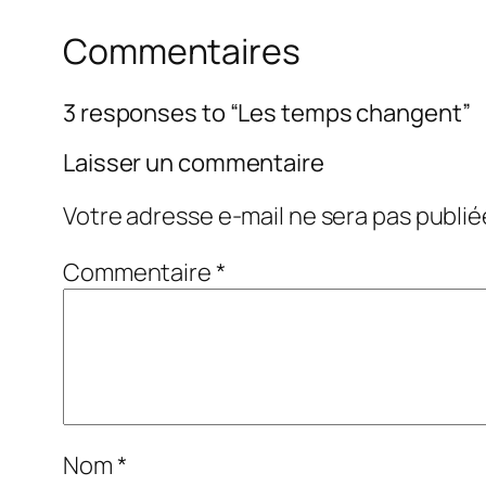
Commentaires
3 responses to “Les temps changent”
Laisser un commentaire
Votre adresse e-mail ne sera pas publié
Commentaire
*
Nom
*