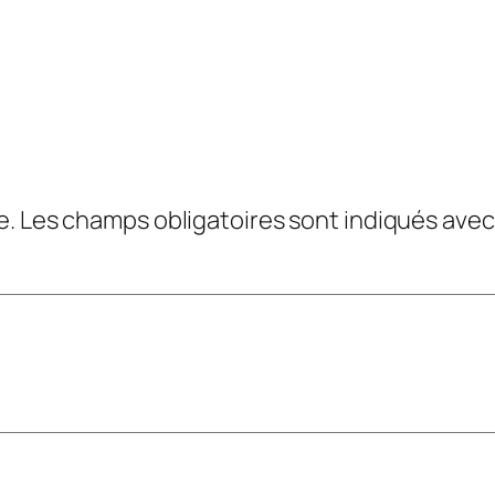
e.
Les champs obligatoires sont indiqués ave