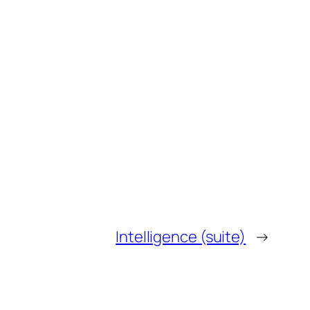
Intelligence (suite)
→