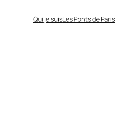
Qui je suis
Les Ponts de Paris