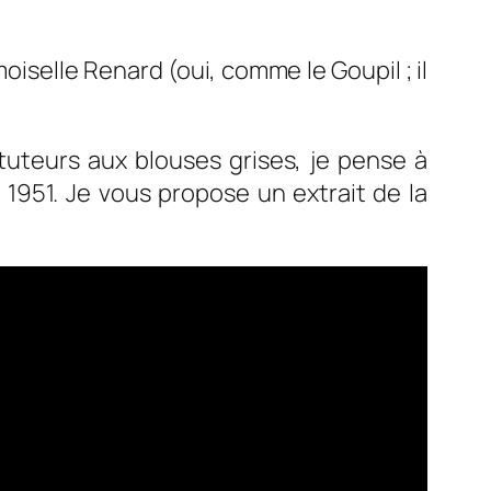
elle Renard (oui, comme le Goupil ; il
ituteurs aux blouses grises, je pense à
1951. Je vous propose un extrait de la