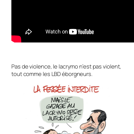
Pas de violence, le lacrymo n’est pas violent,
tout comme les LBD éborgneurs.