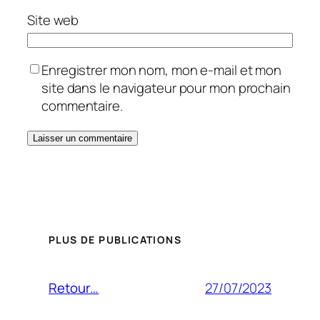
Site web
Enregistrer mon nom, mon e-mail et mon
site dans le navigateur pour mon prochain
commentaire.
PLUS DE PUBLICATIONS
27/07/2023
Retour…