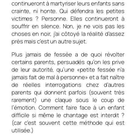
continueront à martyriser leurs enfants sans
crainte, ni honte. Qui défendra les petites
victimes ? Personne. Elles continueront à
souffrir en silence. Non, je ne vois pas les
choses en noir, j’ai côtoyé la réalité d’assez
près mais c’est un autre sujet.
Plus jamais de fessée a de quoi révolter
certains parents, persuadés qu’on les prive
de leur autorité, qu’une «petite fessée n’a
jamais fait de mal à personne» et a fait naître
de réelles interrogations chez d’autres
parents qui donnent parfois (souvent très
rarement) une claque sous le coup de
l’émotion. Comment faire face à un enfant
difficile si même le chantage est interdit ?
(car c’est souvent cette méthode qui est
utilisée.)