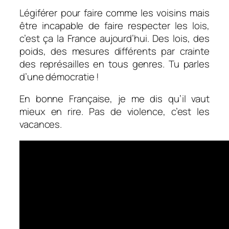
Légiférer pour faire comme les voisins mais
être incapable de faire respecter les lois,
c’est ça la France aujourd’hui. Des lois, des
poids, des mesures différents par crainte
des représailles en tous genres. Tu parles
d’une démocratie !
En bonne Française, je me dis qu’il vaut
mieux en rire. Pas de violence, c’est les
vacances.