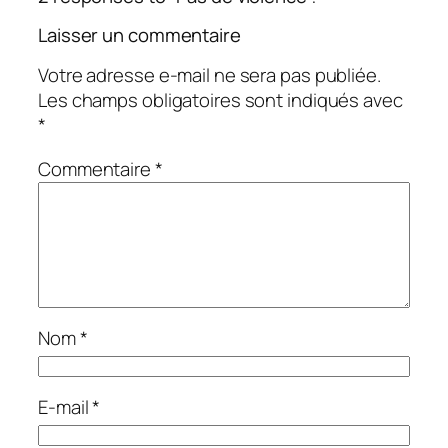
Laisser un commentaire
Votre adresse e-mail ne sera pas publiée.
Les champs obligatoires sont indiqués avec
*
Commentaire
*
Nom
*
E-mail
*