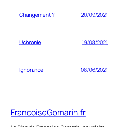
20/09/2021
Changement ?
19/08/2021
Uchronie
08/06/2021
Ignorance
FrancoiseGomarin.fr