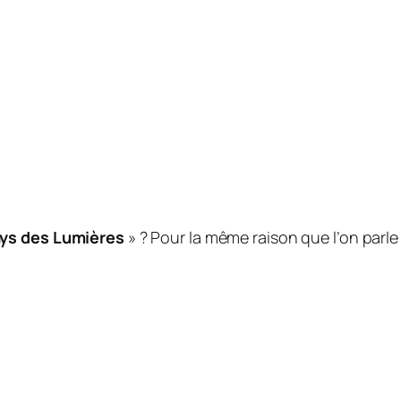
ys des Lumières
» ? Pour la même raison que l’on parle