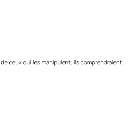
t de ceux qui les manipulent, ils comprendraient