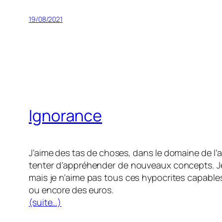
19/08/2021
Ignorance
J’aime des tas de choses, dans le domaine de l’
tenter d’appréhender de nouveaux concepts. Je
mais je n’aime pas tous ces hypocrites capabl
ou encore des euros.
(suite…)