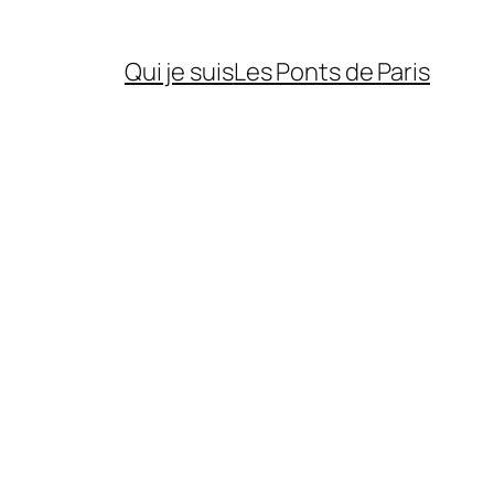
Qui je suis
Les Ponts de Paris