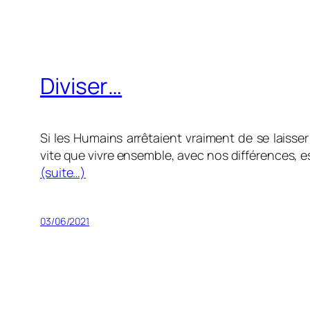
Diviser…
Si les Humains arrêtaient vraiment de se laisse
vite que vivre ensemble, avec nos différences, e
(suite…)
03/06/2021