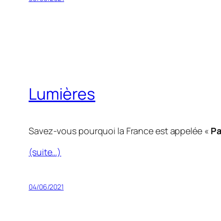
Lumières
Savez-vous pourquoi la France est appelée «
Pa
(suite…)
04/06/2021