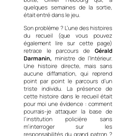
quelques semaines de la sortie,
était entré dans le jeu.
Son problème ? L’une des histoires
du recueil (que vous pouvez
également lire sur cette page)
retrace le parcours de
Gérald
Darmanin,
ministre de l’Intérieur.
Une histoire directe, mais sans
aucune diffamation, qui reprend
point par point le parcours d’un
triste individu. La présence de
cette histoire dans le recueil était
pour moi une évidence : comment
pourrais-je attaquer la base de
l’institution policière sans
m’interroger sur les
responsabilités du grand patron ?