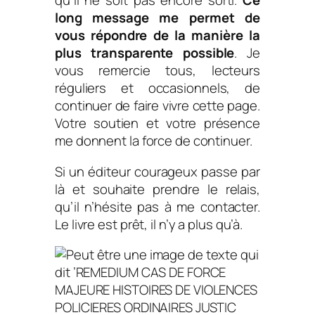
qu’il ne soit pas encore sorti.
Ce
long message me permet de
vous répondre de la manière la
plus transparente possible
. Je
vous remercie tous, lecteurs
réguliers et occasionnels, de
continuer de faire vivre cette page.
Votre soutien et votre présence
me donnent la force de continuer.
Si un éditeur courageux passe par
là et souhaite prendre le relais,
qu’il n’hésite pas à me contacter.
Le livre est prêt, il n’y a plus qu’à.