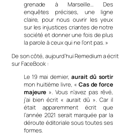
grenade à Marseille… Des
enquêtes précises, une ligne
claire, pour nous ouvrir les yeux
sur les injustices criantes de notre
société et donner une fois de plus
la parole à ceux qui ne l’ont pas. »
De son côté, aujourd’hui Remedium a écrit
sur FaceBook :
Le 19 mai dernier,
aurait dû sortir
mon huitième livre, «
Cas de force
majeure
». Vous n’avez pas rêvé,
j’ai bien écrit « aurait dû ». Car il
était apparemment écrit que
l’année 2021 serait marquée par la
déroute éditoriale sous toutes ses
formes.