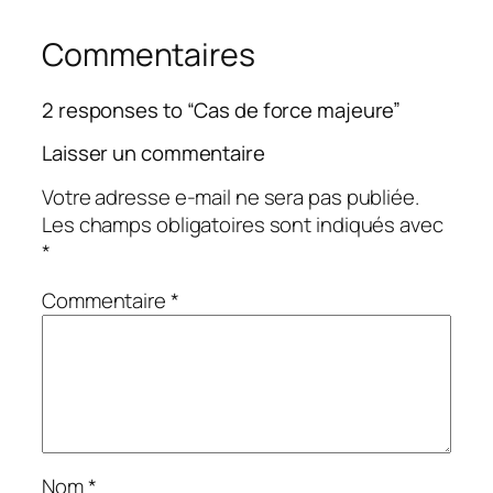
Commentaires
2 responses to “Cas de force majeure”
Laisser un commentaire
Votre adresse e-mail ne sera pas publiée.
Les champs obligatoires sont indiqués avec
*
Commentaire
*
Nom
*