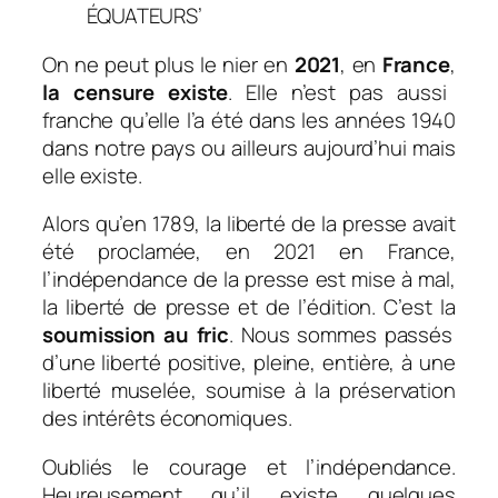
On ne peut plus le nier en
2021
, en
France
,
la censure existe
. Elle n’est pas aussi
franche qu’elle l’a été dans les années 1940
dans notre pays ou ailleurs aujourd’hui mais
elle existe.
Alors qu’en 1789, la liberté de la presse avait
été proclamée, en 2021 en France,
l’indépendance de la presse est mise à mal,
la liberté de presse et de l’édition. C’est la
soumission au fric
. Nous sommes passés
d’une liberté positive, pleine, entière, à une
liberté muselée, soumise à la préservation
des intérêts économiques.
Oubliés le courage et l’indépendance.
Heureusement qu’il existe quelques