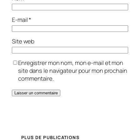
E-mail
*
Site web
Enregistrer mon nom, mon e-mail et mon
site dans le navigateur pour mon prochain
commentaire.
PLUS DE PUBLICATIONS