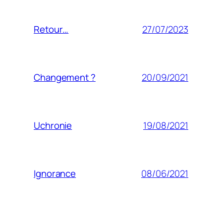
27/07/2023
Retour…
20/09/2021
Changement ?
19/08/2021
Uchronie
08/06/2021
Ignorance