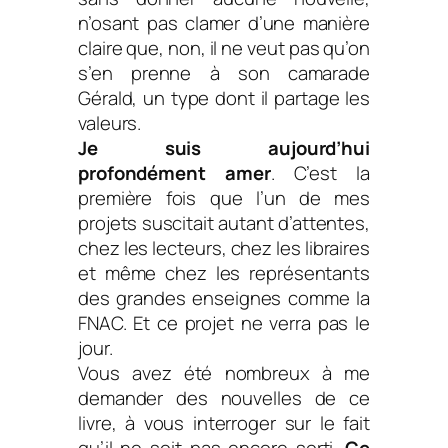
n’osant pas clamer d’une manière
claire que, non, il ne veut pas qu’on
s’en prenne à son camarade
Gérald, un type dont il partage les
valeurs.
Je suis aujourd’hui
profondément amer
. C’est la
première fois que l’un de mes
projets suscitait autant d’attentes,
chez les lecteurs, chez les libraires
et même chez les représentants
des grandes enseignes comme la
FNAC. Et ce projet ne verra pas le
jour.
Vous avez été nombreux à me
demander des nouvelles de ce
livre, à vous interroger sur le fait