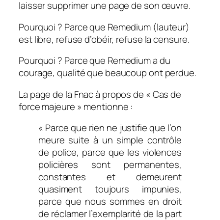
laisser supprimer une page de son œuvre.
Pourquoi ? Parce que Remedium (lauteur)
est libre, refuse d’obéir, refuse la censure.
Pourquoi ? Parce que Remedium a du
courage, qualité que beaucoup ont perdue.
La page de la Fnac à propos de « Cas de
force majeure » mentionne :
« Parce que rien ne justifie que l’on
meure suite à un simple contrôle
de police, parce que les violences
policières sont permanentes,
constantes et demeurent
quasiment toujours impunies,
parce que nous sommes en droit
de réclamer l’exemplarité de la part