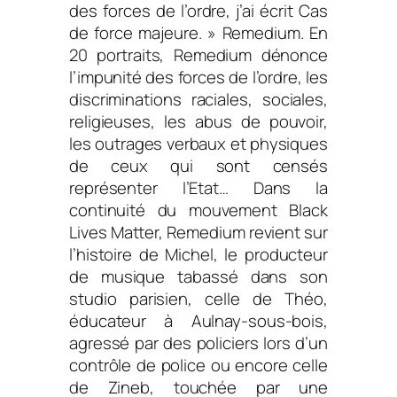
des forces de l’ordre, j’ai écrit Cas
de force majeure. » Remedium. En
20 portraits, Remedium dénonce
l’impunité des forces de l’ordre, les
discriminations raciales, sociales,
religieuses, les abus de pouvoir,
les outrages verbaux et physiques
de ceux qui sont censés
représenter l’Etat… Dans la
continuité du mouvement Black
Lives Matter, Remedium revient sur
l’histoire de Michel, le producteur
de musique tabassé dans son
studio parisien, celle de Théo,
éducateur à Aulnay-sous-bois,
agressé par des policiers lors d’un
contrôle de police ou encore celle
de Zineb, touchée par une