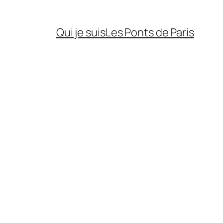
Qui je suis
Les Ponts de Paris