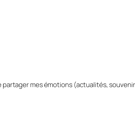
e partager mes émotions (actualités, souvenir