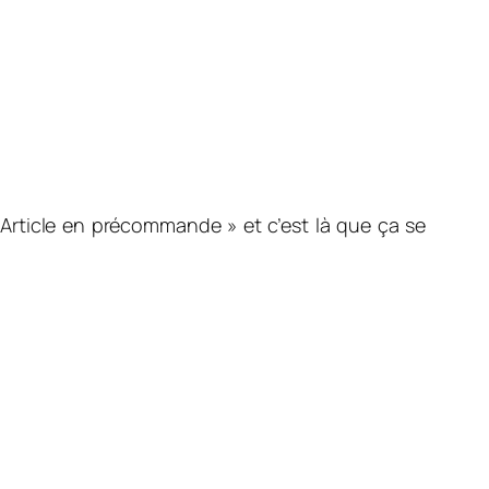
« Article en
précommande » et c’est là que ça se