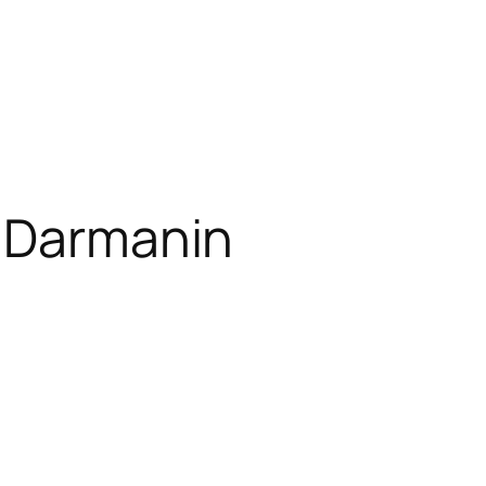
 Darmanin