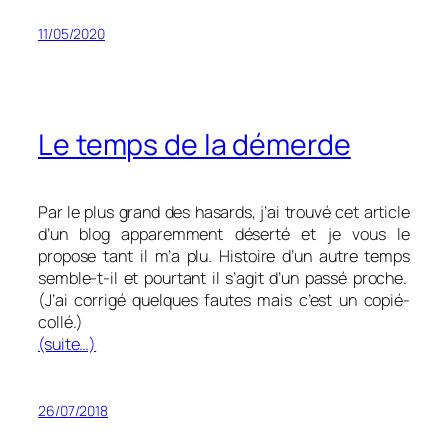
11/05/2020
Le temps de la démerde
Par le plus grand des hasards, j’ai trouvé cet article
d’un blog apparemment déserté et je vous le
propose tant il m’a plu. Histoire d’un autre temps
semble-t-il et pourtant il s’agit d’un passé proche.
(J’ai corrigé quelques fautes mais c’est un copié-
collé.)
(suite…)
26/07/2018