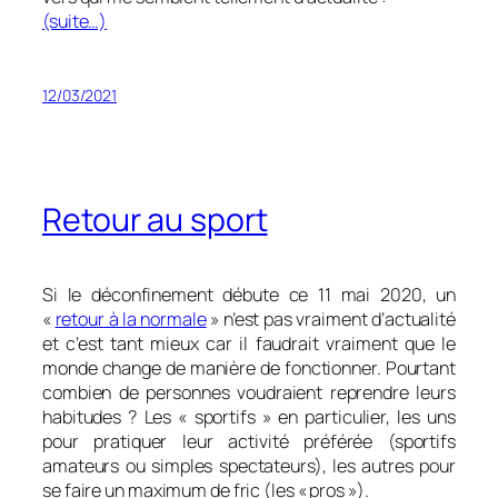
(suite…)
12/03/2021
Retour au sport
Si le déconfinement débute ce 11 mai 2020, un
«
retour à la normale
» n’est pas vraiment d’actualité
et c’est tant mieux car il faudrait vraiment que le
monde change de manière de fonctionner. Pourtant
combien de personnes voudraient reprendre leurs
habitudes ? Les « sportifs » en particulier, les uns
pour pratiquer leur activité préférée (sportifs
amateurs ou simples spectateurs), les autres pour
se faire un maximum de fric (les « pros »).