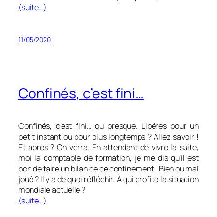
(suite…)
11/05/2020
Confinés, c’est fini…
Confinés, c’est fini… ou presque. Libérés pour un
petit instant ou pour plus longtemps ? Allez savoir !
Et après ? On verra. En attendant de vivre la suite,
moi la comptable de formation, je me dis qu’il est
bon de faire un bilan de ce confinement. Bien ou mal
joué ? Il y a de quoi réfléchir. À qui profite la situation
mondiale actuelle ?
(suite…)