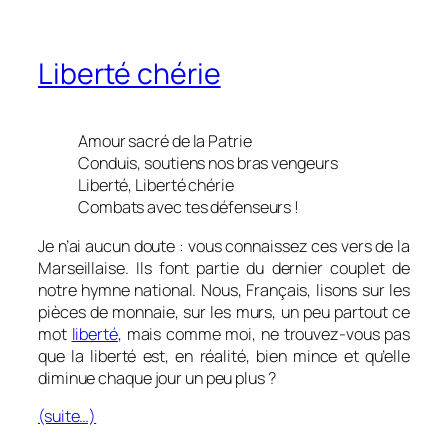
Liberté chérie
Amour sacré de la Patrie
Conduis, soutiens nos bras vengeurs
Liberté, Liberté chérie
Combats avec tes défenseurs !
Je n’ai aucun doute : vous connaissez ces vers de la
Marseillaise. Ils font partie du dernier couplet de
notre hymne national. Nous, Français, lisons sur les
pièces de monnaie, sur les murs, un peu partout ce
mot
liberté
, mais comme moi, ne trouvez-vous pas
que la liberté est, en réalité, bien mince et qu’elle
diminue chaque jour un peu plus ?
(suite…)