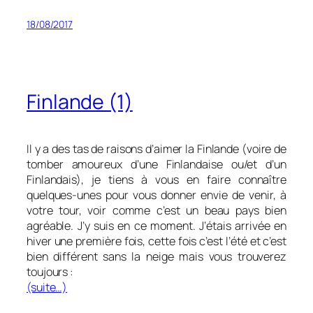
18/08/2017
Finlande (1)
Il y a des tas de raisons d’aimer la Finlande (voire de
tomber amoureux d’une Finlandaise ou/et d’un
Finlandais), je tiens à vous en faire connaître
quelques-unes pour vous donner envie de venir, à
votre tour, voir comme c’est un beau pays bien
agréable. J’y suis en ce moment. J’étais arrivée en
hiver une première fois, cette fois c’est l’été et c’est
bien différent sans la neige mais vous trouverez
toujours :
(suite…)