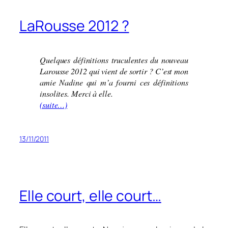
LaRousse 2012 ?
Quelques définitions truculentes du nouveau
Larousse 2012 qui vient de sortir ? C’est mon
amie Nadine qui m’a fourni ces définitions
insolites. Merci à elle.
(suite…)
13/11/2011
Elle court, elle court…