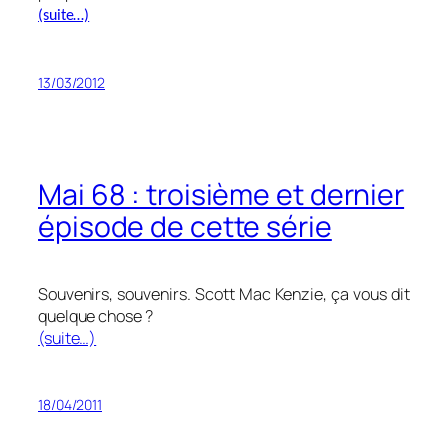
(suite…)
13/03/2012
Mai 68 : troisième et dernier
épisode de cette série
Souvenirs, souvenirs. Scott Mac Kenzie, ça vous dit
quelque chose ?
(suite…)
18/04/2011