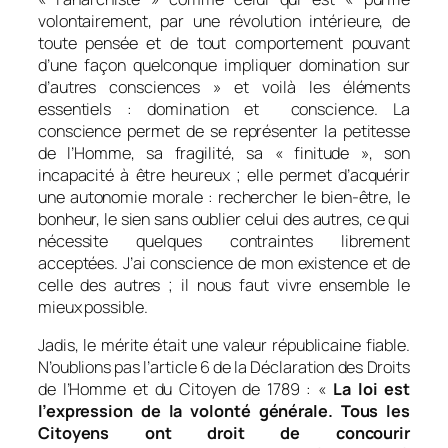
volontairement, par une révolution intérieure, de
toute pensée et de tout comportement pouvant
d’une façon quelconque impliquer domination sur
d’autres consciences » et voilà les éléments
essentiels : domination et conscience. La
conscience permet de se représenter la petitesse
de l’Homme, sa fragilité, sa « finitude », son
incapacité à être heureux ; elle permet d’acquérir
une autonomie morale : rechercher le bien-être, le
bonheur, le sien sans oublier celui des autres, ce qui
nécessite quelques contraintes librement
acceptées. J’ai conscience de mon existence et de
celle des autres ; il nous faut vivre ensemble le
mieux possible.
Jadis, le mérite était une valeur républicaine fiable.
N’oublions pas l’article 6 de la Déclaration des Droits
de l’Homme et du Citoyen de 1789 : «
La loi est
l’expression de la volonté générale. Tous les
Citoyens ont droit de concourir