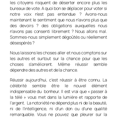
les citoyens risquent de déserter encore plus les
bureaux de vote. A quoi bon se déplacer pour voter si
notre voix n’est pas entendue ? Avons-nous
maintenant le sentiment que nous n’avons plus que
des devoirs ? des obligations auxquelles nous
n’avons pas consenti librement ? Nous allons mal.
Sommes-nous simplement dégoûtés ou réellement
désespérés ?
Nous laissons les choses aller et nous comptons sur
les autres et surtout sur la chance pour que les
choses s’améliorent. Même réussir semble
dépendre des autres et de la chance.
Réussir aujourd’hui, c’est réussir à être connu. La
célébrité semble être le nouvel élément
indispensable du bonheur. Il est vrai que « passer à
la télé » vous met dans la lumière et rapporte de
l’argent. La notoriété ne dépend plus ni de la beauté,
ni de l’intelligence, ni d’un don ou d’une qualité
remarquable. Vous ne pouvez que pleurer sur la