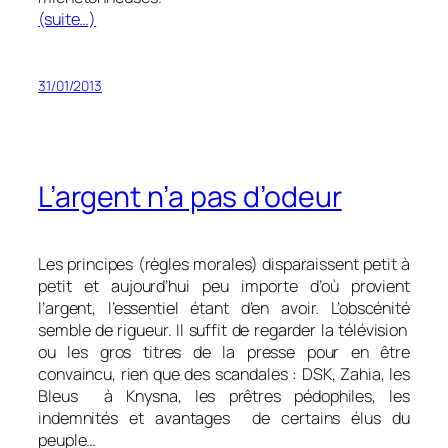
(suite…)
31/01/2013
L’argent n’a pas d’odeur
Les principes (règles morales) disparaissent petit à
petit et aujourd’hui peu importe d’où provient
l’argent, l’essentiel étant d’en avoir. L’obscénité
semble de rigueur. Il suffit de regarder la télévision
ou les gros titres de la presse pour en être
convaincu, rien que des scandales : DSK, Zahia, les
Bleus à Knysna, les prêtres pédophiles, les
indemnités et avantages de certains élus du
peuple…