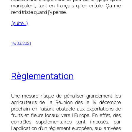
manipulent, tant en français qu’en créole. Ça me
rend triste quand j’y pense.
(suite…)
14/03/2021
Règlementation
Une mesure risque de pénaliser grandement les
agriculteurs de La Réunion dès le 14 décembre
prochain en faisant obstacle aux exportations de
fruits et fleurs locaux vers l’Europe. En effet, des
contrôles supplémentaires sont imposés, par
l’application d’un règlement européen, aux arrivées