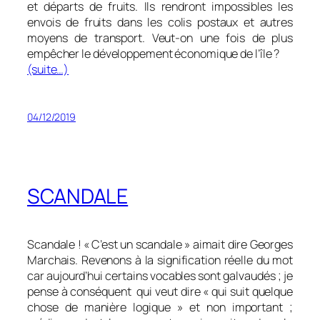
et départs de fruits. Ils rendront impossibles les
envois de fruits dans les colis postaux et autres
moyens de transport. Veut-on une fois de plus
empêcher le développement économique de l’île ?
(suite…)
04/12/2019
SCANDALE
Scandale ! « C’est un scandale » aimait dire Georges
Marchais. Revenons à la signification réelle du mot
car aujourd’hui certains vocables sont galvaudés ; je
pense à conséquent qui veut dire « qui suit quelque
chose de manière logique » et non important ;