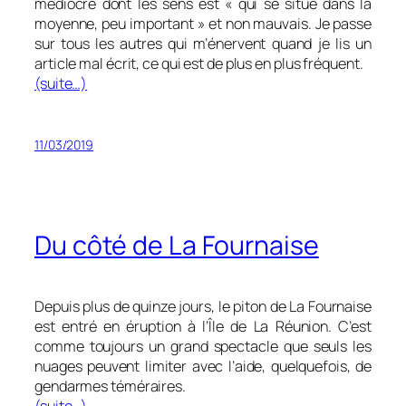
médiocre dont les sens est « qui se situe dans la
moyenne, peu important » et non mauvais. Je passe
sur tous les autres qui m’énervent quand je lis un
article mal écrit, ce qui est de plus en plus fréquent.
(suite…)
11/03/2019
Du côté de La Fournaise
Depuis plus de quinze jours, le piton de La Fournaise
est entré en éruption à l’Île de La Réunion. C’est
comme toujours un grand spectacle que seuls les
nuages peuvent limiter avec l’aide, quelquefois, de
gendarmes téméraires.
(suite…)