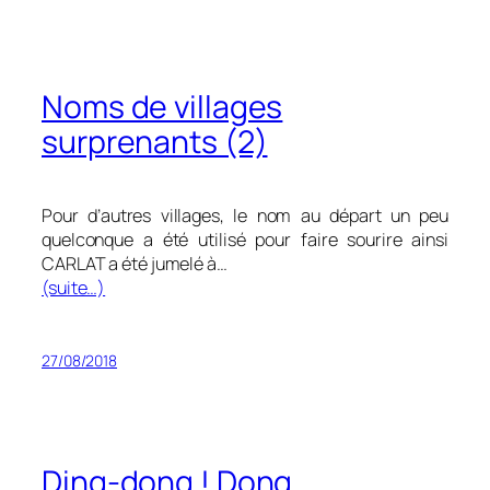
Noms de villages
surprenants (2)
Pour d’autres villages, le nom au départ un peu
quelconque a été utilisé pour faire sourire ainsi
CARLAT a été jumelé à…
(suite…)
27/08/2018
Ding-dong ! Dong…