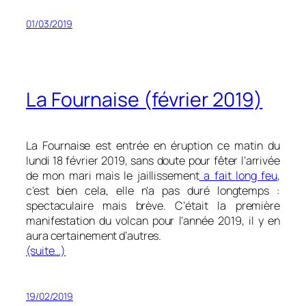
01/03/2019
La Fournaise (février 2019)
La Fournaise est entrée en éruption ce matin du
lundi 18 février 2019, sans doute pour fêter l’arrivée
de mon mari mais le jaillissement
a fait long feu
,
c’est bien cela, elle n’a pas duré longtemps :
spectaculaire mais brève. C’était la première
manifestation du volcan pour l’année 2019, il y en
aura certainement d’autres.
(suite…)
19/02/2019