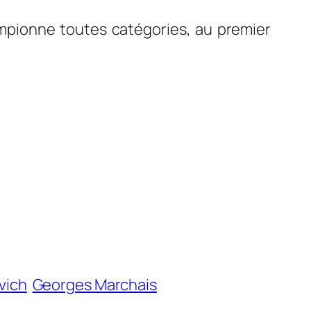
pionne toutes catégories, au premier
vich
Georges Marchais