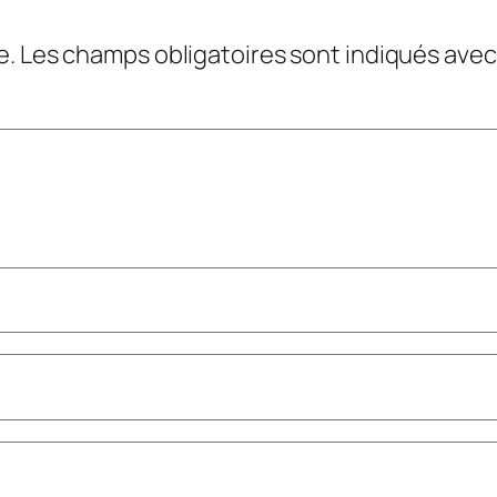
e.
Les champs obligatoires sont indiqués ave