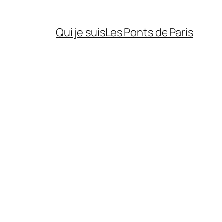
Qui je suis
Les Ponts de Paris