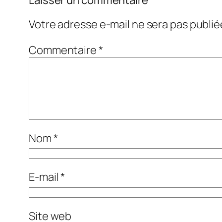
Votre adresse e-mail ne sera pas publié
Commentaire
*
Nom
*
E-mail
*
Site web