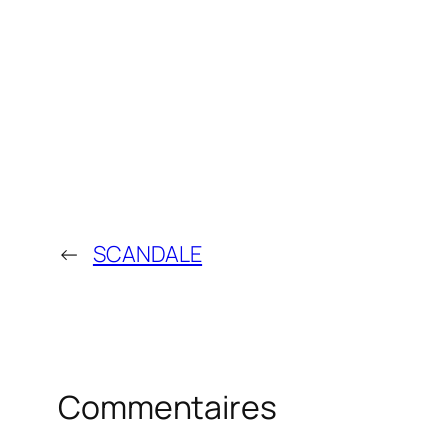
←
SCANDALE
Commentaires