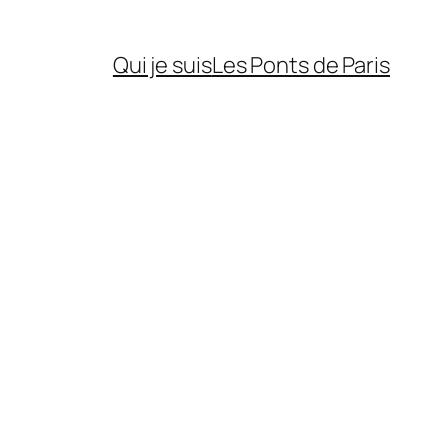
Qui je suis
Les Ponts de Paris