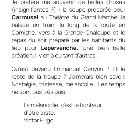
Je préfère me souvenir de belles choses
(insignifiantes ?) : la soupe préparée pour
Carrousel
au Théâtre du Grand Marché, la
balade en train, le long de la route en
Corniche, vers à la Grande-Chaloupe et le
repas du soir préparé par les habitants du
lieu pour
Lepervenche.
Une bien belle
création. Il y en a eu tant d’autres…
Qu’est devenu Emmanuel Genvrin ? Et le
reste de la troupe ? J’aimerais bien savoir.
Nostalgie, tristesse, mélancolie… Les temps
ne sont pas très gais.
La mélancolie, c’est le bonheur
d’être triste.
Victor Hugo