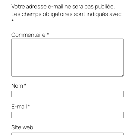
Votre adresse e-mail ne sera pas publiée.
Les champs obligatoires sont indiqués avec
*
Commentaire
*
Nom
*
E-mail
*
Site web