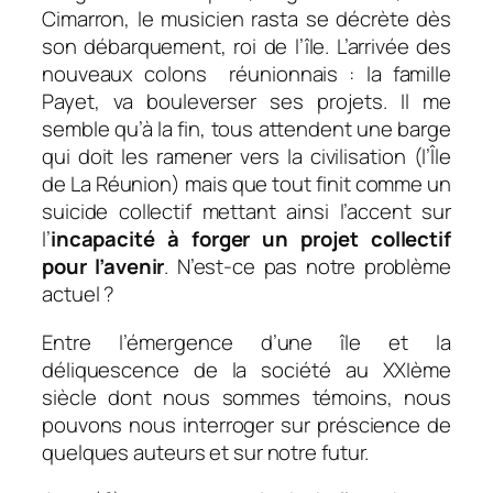
Cimarron, le musicien rasta se décrète dès
son débarquement, roi de l’île. L’arrivée des
nouveaux colons réunionnais : la famille
Payet, va bouleverser ses projets. Il me
semble qu’à la fin, tous attendent une barge
qui doit les ramener vers la civilisation (l’Île
de La Réunion) mais que tout finit comme un
suicide collectif mettant ainsi l’accent sur
l’
incapacité à forger un projet collectif
pour l’avenir
. N’est-ce pas notre problème
actuel ?
Entre l’émergence d’une île et la
déliquescence de la société au XXIème
siècle dont nous sommes témoins, nous
pouvons nous interroger sur préscience de
quelques auteurs et sur notre futur.