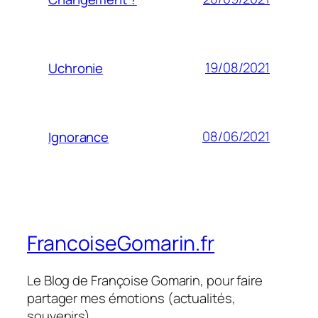
19/08/2021
Uchronie
08/06/2021
Ignorance
FrancoiseGomarin.fr
Le Blog de Françoise Gomarin, pour faire
partager mes émotions (actualités,
souvenirs)