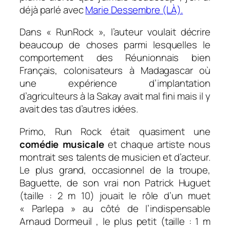
déjà parlé avec
Marie Dessembre (LÀ).
Dans « RunRock », l’auteur voulait décrire
beaucoup de choses parmi lesquelles le
comportement des Réunionnais bien
Français, colonisateurs à Madagascar où
une expérience d’implantation
d’agriculteurs à la Sakay avait mal fini mais il y
avait des tas d’autres idées.
Primo, Run Rock était quasiment une
comédie musicale
et chaque artiste nous
montrait ses talents de musicien et d’acteur.
Le plus grand, occasionnel de la troupe,
Baguette, de son vrai non Patrick Huguet
(taille : 2 m 10) jouait le rôle d’un muet
« Parlepa » au côté de l’indispensable
Arnaud Dormeuil , le plus petit (taille : 1 m