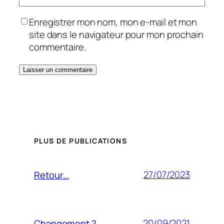
Enregistrer mon nom, mon e-mail et mon
site dans le navigateur pour mon prochain
commentaire.
PLUS DE PUBLICATIONS
27/07/2023
Retour…
20/09/2021
Changement ?