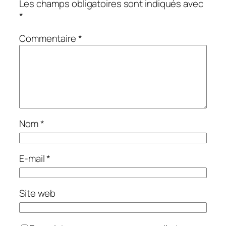
Les champs obligatoires sont indiqués avec
*
Commentaire
*
Nom
*
E-mail
*
Site web