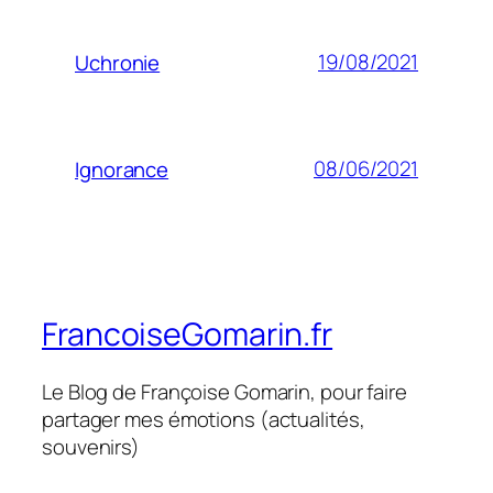
19/08/2021
Uchronie
08/06/2021
Ignorance
FrancoiseGomarin.fr
Le Blog de Françoise Gomarin, pour faire
partager mes émotions (actualités,
souvenirs)