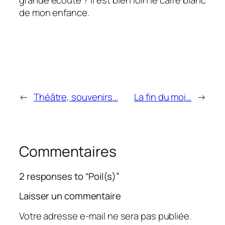
de mon enfance.
←
Théâtre, souvenirs…
La fin du moi…
→
Commentaires
2 responses to “Poil(s)”
Laisser un commentaire
Votre adresse e-mail ne sera pas publiée.