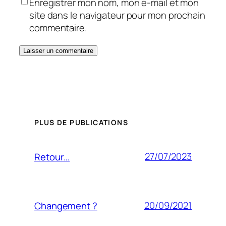
Enregistrer mon nom, mon e-mail et mon
site dans le navigateur pour mon prochain
commentaire.
PLUS DE PUBLICATIONS
27/07/2023
Retour…
20/09/2021
Changement ?