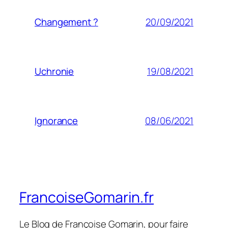
20/09/2021
Changement ?
19/08/2021
Uchronie
08/06/2021
Ignorance
FrancoiseGomarin.fr
Le Blog de Françoise Gomarin, pour faire