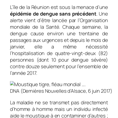
L’île de la Réunion est sous la menace d’une
épidémie de dengue sans précédent
. Une
alerte vient d’être lancée par l’Organisation
mondiale de la Santé. Chaque semaine, la
dengue cause environ une trentaine de
passages aux urgences et depuis le mois de
janvier, elle a même nécessité
l’hospitalisation de quatre-vingt-deux (82)
personnes (dont 10 pour dengue sévère)
contre douze seulement pour l’ensemble de
l’année 2017.
DNA (Dernières Nouvelles d’Alsace, 6 juin 2017)
La maladie ne se transmet pas directement
d’homme à homme mais un individu infecté
aide le moustique à en contaminer d’autres ;