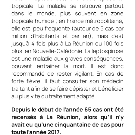
tropicale. La maladie se retrouve partout
dans le monde, plus souvent en zone
tropicale humide ; en France métropolitaine,
elle est peu fréquente (autour de 5 cas par
million d’habitants et par an), mais c’est
jusqu’à 4 fois plus à La Réunion ou 100 fois
plus en Nouvelle-Calédonie. La leptospirose
est une maladie aux graves conséquences,
pouvant entraîner la mort. Il est donc
recommandé de rester vigilant. En cas de
forte fièvre, il faut consulter son médecin
traitant afin de se faire dépister et bénéficier
au plus vite du traitement adapté.
Depuis le début de l’année 65 cas ont été
recensés à La Réunion, alors qu’il n’y
avait eu qu’une cinquantaine de cas pour
toute l’année 2017.