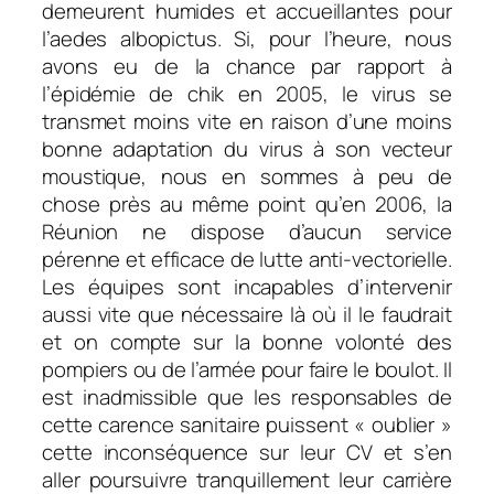
demeurent humides et accueillantes pour
l’aedes albopictus. Si, pour l’heure, nous
avons eu de la chance par rapport à
l’épidémie de chik en 2005, le virus se
transmet moins vite en raison d’une moins
bonne adaptation du virus à son vecteur
moustique, nous en sommes à peu de
chose près au même point qu’en 2006, la
Réunion ne dispose d’aucun service
pérenne et efficace de lutte anti-vectorielle.
Les équipes sont incapables d’intervenir
aussi vite que nécessaire là où il le faudrait
et on compte sur la bonne volonté des
pompiers ou de l’armée pour faire le boulot. Il
est inadmissible que les responsables de
cette carence sanitaire puissent « oublier »
cette inconséquence sur leur CV et s’en
aller poursuivre tranquillement leur carrière