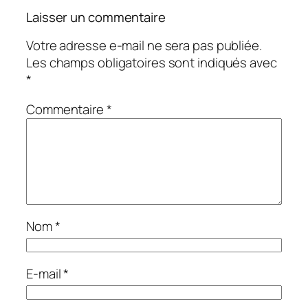
Laisser un commentaire
Votre adresse e-mail ne sera pas publiée.
Les champs obligatoires sont indiqués avec
*
Commentaire
*
Nom
*
E-mail
*