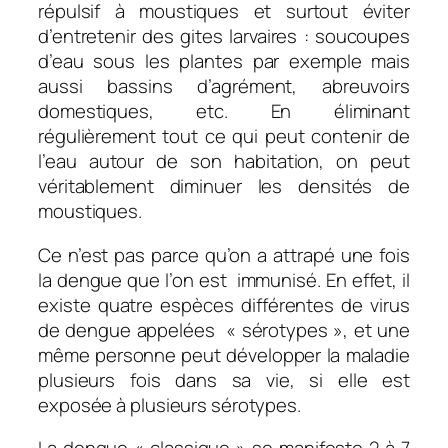
répulsif à moustiques et surtout éviter
d’entretenir des gites larvaires : soucoupes
d’eau sous les plantes par exemple mais
aussi bassins d’agrément, abreuvoirs
domestiques, etc. En éliminant
régulièrement tout ce qui peut contenir de
l’eau autour de son habitation, on peut
véritablement diminuer les densités de
moustiques.
Ce n’est pas parce qu’on a attrapé une fois
la dengue que l’on est immunisé. En effet, il
existe quatre espèces différentes de virus
de dengue appelées « sérotypes », et une
même personne peut développer la maladie
plusieurs fois dans sa vie, si elle est
exposée à plusieurs sérotypes.