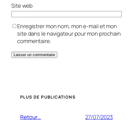
Site web
Enregistrer mon nom, mon e-mail et mon
site dans le navigateur pour mon prochain
commentaire.
PLUS DE PUBLICATIONS
27/07/2023
Retour…