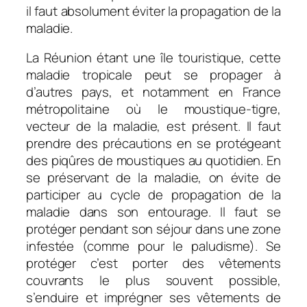
il faut absolument éviter la propagation de la
maladie.
La Réunion étant une île touristique, cette
maladie tropicale peut se propager à
d’autres pays, et notamment en France
métropolitaine où le moustique-tigre,
vecteur de la maladie, est présent. Il faut
prendre des précautions en se protégeant
des piqûres de moustiques au quotidien. En
se préservant de la maladie, on évite de
participer au cycle de propagation de la
maladie dans son entourage. Il faut se
protéger pendant son séjour dans une zone
infestée (comme pour le paludisme). Se
protéger c’est porter des vêtements
couvrants le plus souvent possible,
s’enduire et imprégner ses vêtements de