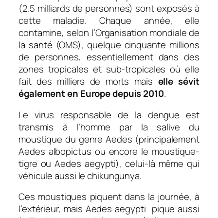
(2,5 milliards de personnes) sont exposés à
cette maladie. Chaque année, elle
contamine, selon l’Organisation mondiale de
la santé (OMS), quelque cinquante millions
de personnes, essentiellement dans des
zones tropicales et sub-tropicales où elle
fait des milliers de morts mais
elle sévit
également en Europe depuis 2010
.
Le virus responsable de la dengue est
transmis à l’homme par la salive du
moustique du genre Aedes (principalement
Aedes albopictus ou encore le moustique-
tigre ou Aedes aegypti), celui-là même qui
véhicule aussi le chikungunya.
Ces moustiques piquent dans la journée, à
l’extérieur, mais Aedes aegypti pique aussi