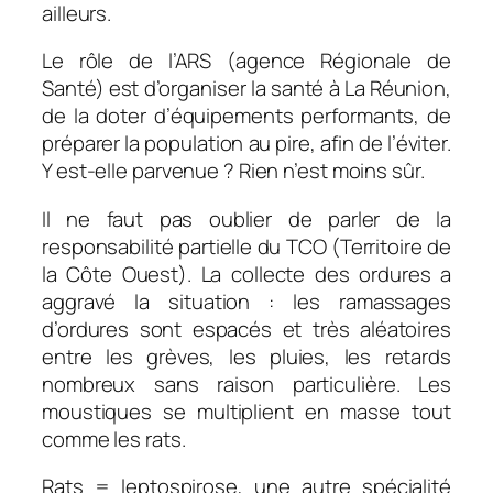
ailleurs.
Le rôle de l’ARS (agence Régionale de
Santé) est d’organiser la santé à La Réunion,
de la doter d’équipements performants, de
préparer la population au pire, afin de l’éviter.
Y est-elle parvenue ? Rien n’est moins sûr.
Il ne faut pas oublier de parler de la
responsabilité partielle du TCO (Territoire de
la Côte Ouest). La collecte des ordures a
aggravé la situation : les ramassages
d’ordures sont espacés et très aléatoires
entre les grèves, les pluies, les retards
nombreux sans raison particulière. Les
moustiques se multiplient en masse tout
comme les rats.
Rats = leptospirose, une autre spécialité