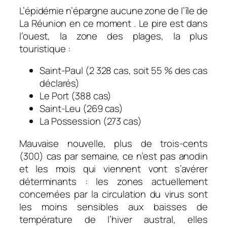
L’épidémie n’épargne aucune zone de l’île de
La Réunion en ce moment . Le pire est dans
l’ouest, la zone des plages, la plus
touristique :
Saint-Paul (2 328 cas, soit 55 % des cas
déclarés)
Le Port (388 cas)
Saint-Leu (269 cas)
La Possession (273 cas)
Mauvaise nouvelle, plus de trois-cents
(300) cas par semaine, ce n’est pas anodin
et les mois qui viennent vont s’avérer
déterminants : les zones actuellement
concernées par la circulation du virus sont
les moins sensibles aux baisses de
température de l’hiver austral, elles