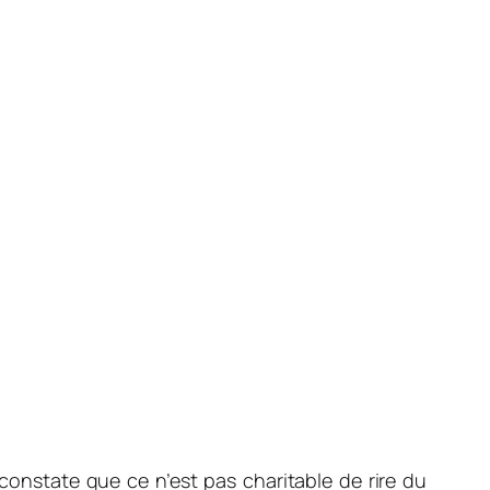
constate que ce n’est pas charitable de rire du