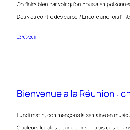
On finira bien par voir qu’on nous a empoisonné
Des vies contre des euros ? Encore une fois l’int
03/05/2011
Bienvenue à la Réunion : 
Lundi matin, commençons la semaine en musiq
Couleurs locales pour deux sur trois des chans