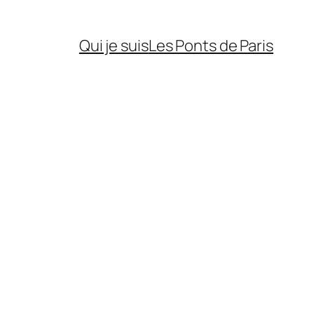
Qui je suis
Les Ponts de Paris