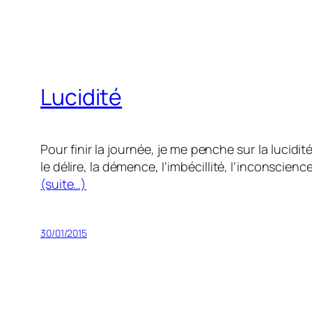
Lucidité
Pour finir la journée, je me penche sur la lucid
le délire, la démence, l’imbécillité, l’inconscience
(suite…)
30/01/2015