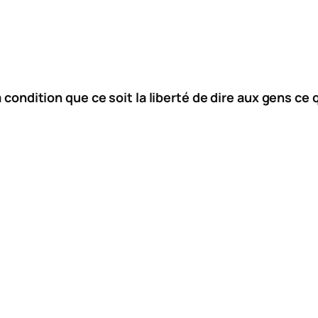
à condition que ce soit la liberté de dire aux gens ce 