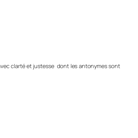
s avec clarté et justesse dont les antonymes sont