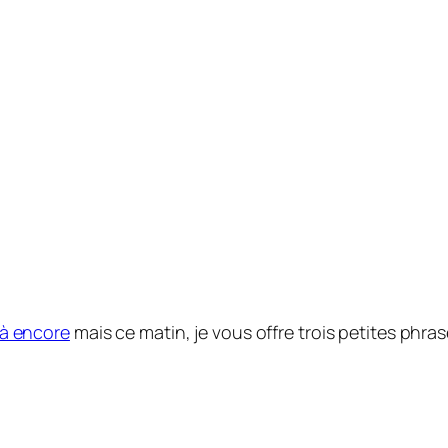
là encore
mais ce matin, je vous offre trois petites phras