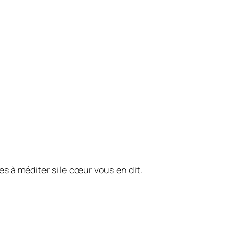
es à méditer si le cœur vous en dit.