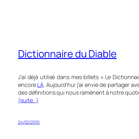
Dictionnaire du Diable
J’ai déjà utilisé dans mes billets « Le Dictionn
encore
LÀ
. Aujourd’hui j’ai envie de partager 
des définitions qui nous ramènent à notre quoti
(suite…)
24/02/2015