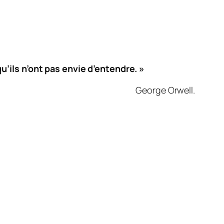
qu’ils n’ont pas envie d’entendre. »
George Orwell.