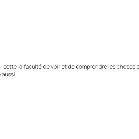
ité, cette la faculté de voir et de comprendre les chose
 aussi.