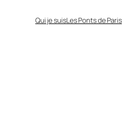
Qui je suis
Les Ponts de Paris