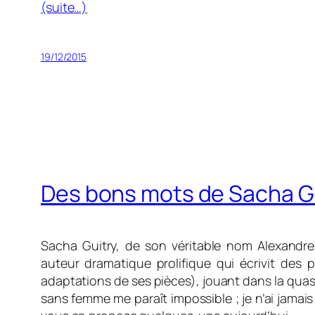
(suite…)
19/12/2015
Des bons mots de Sacha G
Sacha Guitry, de son véritable nom Alexandre G
auteur dramatique prolifique qui écrivit des 
adaptations de ses pièces), jouant dans la quas
sans femme me paraît impossible ; je n’ai jamais 