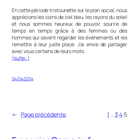
En cette période tristounette sur le plan social, nous
apprécions les coins de ciel bleu, les rayons du soleil
et nous sommes heureux de pouvoir sourire de
temps en temps grâce à des femmes ou des
hommes qui savent regarder les événements et les
remettre à leur juste place. J’ai envie de partager
avec vous certains de leurs mots.
(suite…)
04/04/2014
←
Page précédente
1
…
3
4
5