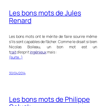
Les bons mots de Jules
Renard
Les bons mots ont le mérite de faire sourire même
s’ils sont capables de fâcher. Comme le disait si bien
Nicolas Boileau, un bon mot est un
t
rait
d’esprit
ingénieux
mais :
(suite…)
30/04/2014
Les bons mots de Philippe