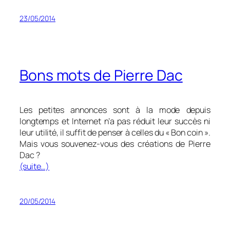
23/05/2014
Bons mots de Pierre Dac
Les petites annonces sont à la mode depuis
longtemps et Internet n’a pas réduit leur succès ni
leur utilité, il suffit de penser à celles du « Bon coin ».
Mais vous souvenez-vous des créations de Pierre
Dac ?
(suite…)
20/05/2014