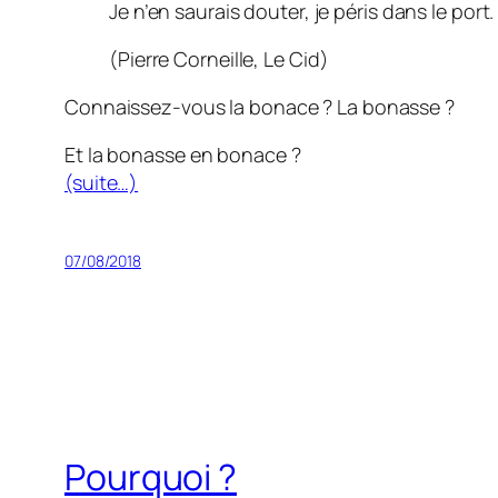
Je n’en saurais douter, je péris dans le port.
(Pierre Corneille,
Le Cid
)
Connaissez-vous la bonace ? La bonasse ?
Et la bonasse en bonace ?
(suite…)
07/08/2018
Pourquoi ?