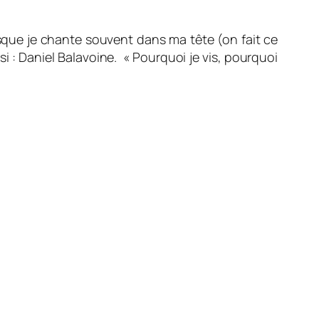
sque je chante souvent dans ma tête (on fait ce
si : Daniel Balavoine. «
Pourquoi je vis, pourquoi