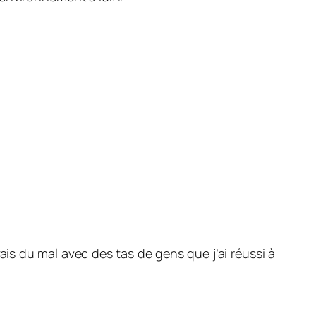
is du mal avec des tas de gens que j’ai réussi à