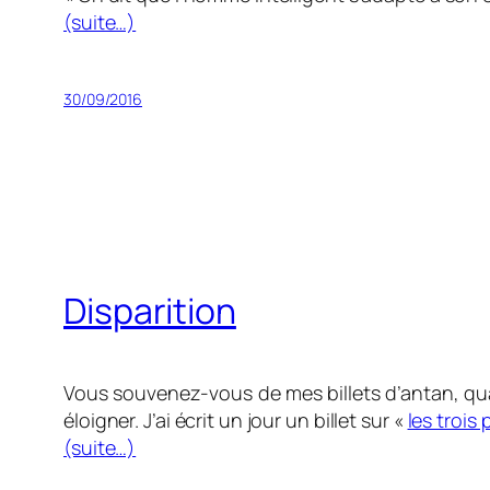
(suite…)
30/09/2016
Disparition
Vous souvenez-vous de mes billets d’antan, quan
éloigner. J’ai écrit un jour un billet sur «
les trois 
(suite…)