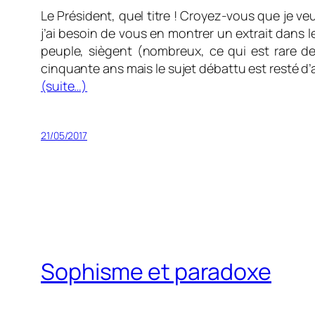
Le Président, quel titre ! Croyez-vous que je ve
j’ai besoin de vous en montrer un extrait dans 
peuple, siègent (nombreux, ce qui est rare de n
cinquante ans mais le sujet débattu est resté d’a
(suite…)
21/05/2017
Sophisme et paradoxe