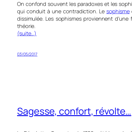
On confond souvent les paradoxes et les sophis
qui conduit à une contradiction. Le
sophisme
dissimulée. Les sophismes proviennent d’une f
théorie.
(suite…)
03/05/2017
Sagesse, confort, révolte…