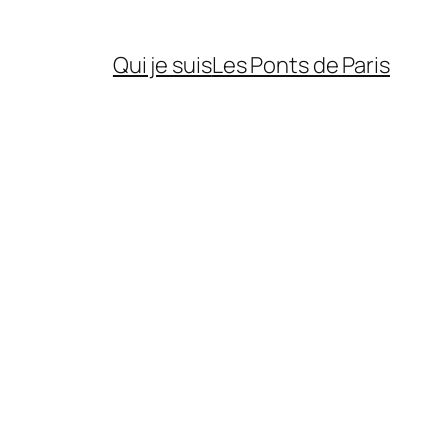
Qui je suis
Les Ponts de Paris