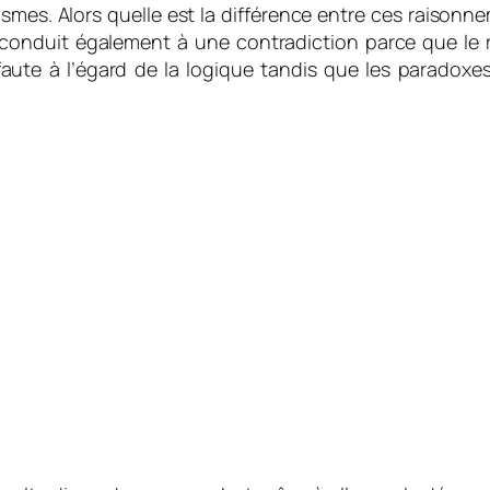
mes. Alors quelle est la différence entre ces raison
conduit également à une contradiction parce que le r
aute à l’égard de la logique tandis que les paradoxe