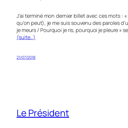
J’ai terminé mon dernier billet avec ces mots : 
qu’on peut), je me suis souvenu des paroles d’un
je meurs / Pourquoi je ris, pourquoi je pleure
» se
(suite…)
21/07/2018
Le Président