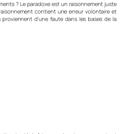
nements ? Le paradoxe est un raisonnement juste
aisonnement contient une erreur volontaire et
s proviennent d’une faute dans les bases de la