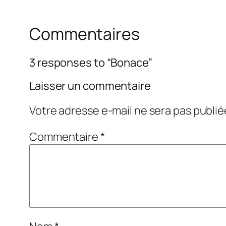
Commentaires
3 responses to “Bonace”
Laisser un commentaire
Votre adresse e-mail ne sera pas publié
Commentaire
*