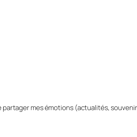
e partager mes émotions (actualités, souvenir