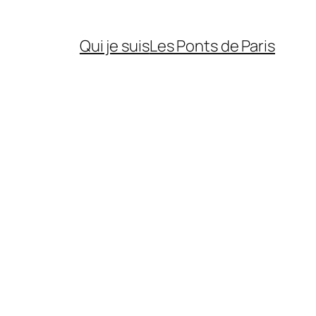
Qui je suis
Les Ponts de Paris