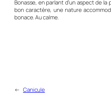
Bonasse, en parlant d’un aspect de la
bon caractère, une nature accommodant
bonace. Au calme.
←
Canicule