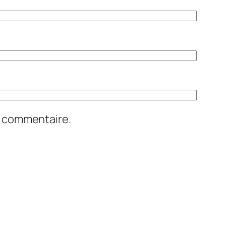
n commentaire.