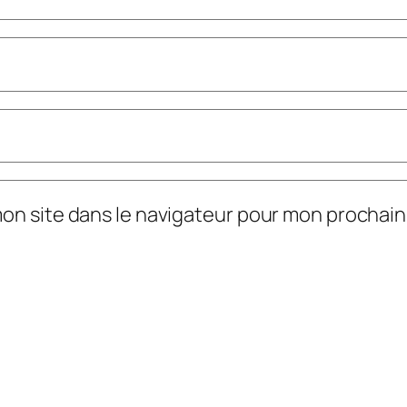
mon site dans le navigateur pour mon prochai