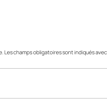
e.
Les champs obligatoires sont indiqués ave