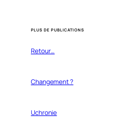
PLUS DE PUBLICATIONS
Retour…
Changement ?
Uchronie