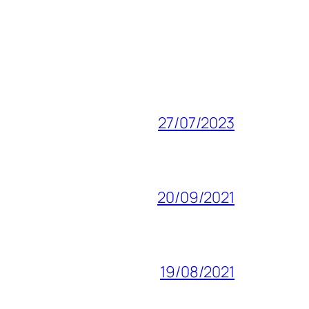
27/07/2023
20/09/2021
19/08/2021