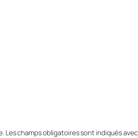
e.
Les champs obligatoires sont indiqués ave