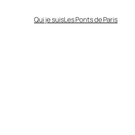
Qui je suis
Les Ponts de Paris