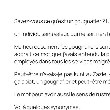
Savez-vous ce qu’est un gougnafier ? 
un individu sans valeur, qui ne sait rien f
Malheureusement les gougnafiers sont d
adorait ce mot que j’avais entendu la p
employés dans tous les services malgré 
Peut-être n’avais-je pas lu ni vu Zazie.
galapiat, un gougnafier et peut-être 
Le mot peut avoir aussi le sens de rustre 
Voilà quelques synonymes :