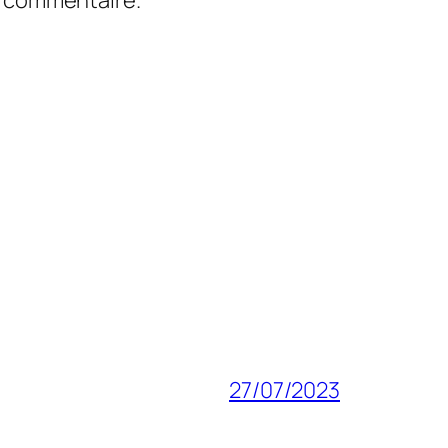
n commentaire.
27/07/2023