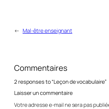
←
Mal-être enseignant
Commentaires
2 responses to “Leçon de vocabulaire”
Laisser un commentaire
Votre adresse e-mail ne sera pas publié