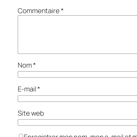
Commentaire
*
Nom
*
E-mail
*
Site web