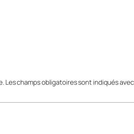
e.
Les champs obligatoires sont indiqués ave