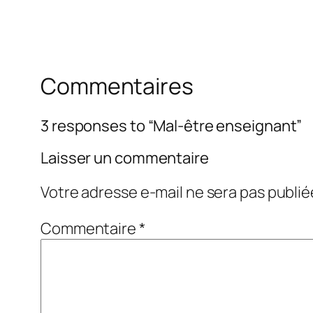
Commentaires
3 responses to “Mal-être enseignant”
Laisser un commentaire
Votre adresse e-mail ne sera pas publié
Commentaire
*