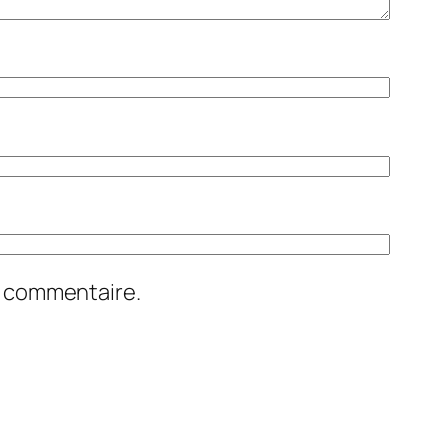
n commentaire.