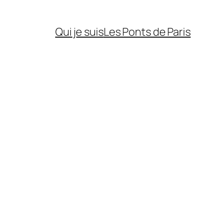
Qui je suis
Les Ponts de Paris