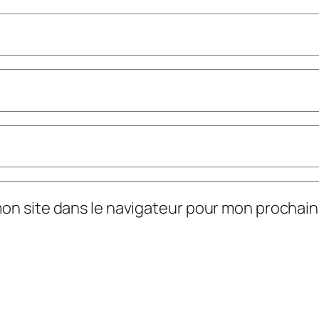
mon site dans le navigateur pour mon prochai