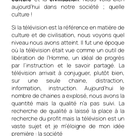
aujourd’hui dans notre société ; quelle
culture !
Si la télévision est la référence en matière de
culture et de civilisation, nous voyons quel
niveau nous avons atteint. Il fut une époque
où la télévision était vue comme un outil de
libération de l’Homme, un idéal de progrès
par l’instruction et le savoir partagé. La
télévision arrivait à conjuguer, plutôt bien,
sur une seule chaine, distraction,
information, instruction. Aujourd’hui le
nombre de chaines a explosé, nous avons la
quantité mais la qualité n’a pas suivi. La
recherche de qualité a laissé la place à la
recherche du profit mais la télévision est un
vaste sujet et je m’éloigne de mon idée
première : la société