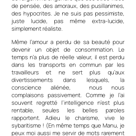
de pensée, des amoraux, des pusillanimes,
des hypocrites. Je ne suis pas pessimiste,
juste lucide, pas même extra-lucide,
simplement réaliste.
Même l’amour a perdu de sa beauté pour
devenir un objet de consommation. Le
temps n’a plus de réelle valeur, il est perdu
dans les transports en commun par les
travailleurs et ne sert plus qu’aux
divertissements dans lesquels, la
conscience aliénée, nous nous
complaisons passivement. Comme je l’ai
souvent regretté l’intelligence n’est plus
rentable, seules les belles paroles
rapportent. Adieu le charisme, vive le
sybaritisme ! (En même temps que Manu, je
peux moi aussi me servir de mots rarement