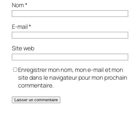
Nom
*
E-mail
*
Site web
Enregistrer mon nom, mon e-mail et mon
site dans le navigateur pour mon prochain
commentaire.