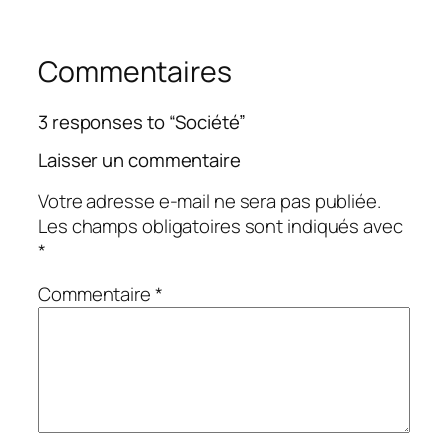
Commentaires
3 responses to “Société”
Laisser un commentaire
Votre adresse e-mail ne sera pas publiée.
Les champs obligatoires sont indiqués avec
*
Commentaire
*