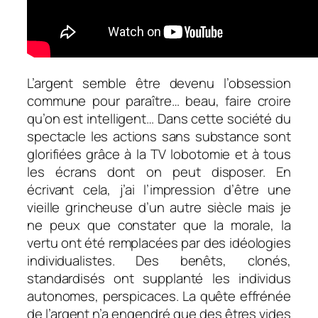
L’argent semble être devenu l’obsession
commune pour paraître… beau, faire croire
qu’on est intelligent… Dans cette société du
spectacle les actions sans substance sont
glorifiées grâce à la TV lobotomie et à tous
les écrans dont on peut disposer. En
écrivant cela, j’ai l’impression d’être une
vieille grincheuse d’un autre siècle mais je
ne peux que constater que la morale, la
vertu ont été remplacées par des idéologies
individualistes. Des benêts, clonés,
standardisés ont supplanté les individus
autonomes, perspicaces. La quête effrénée
de l’argent n’a engendré que des êtres vides