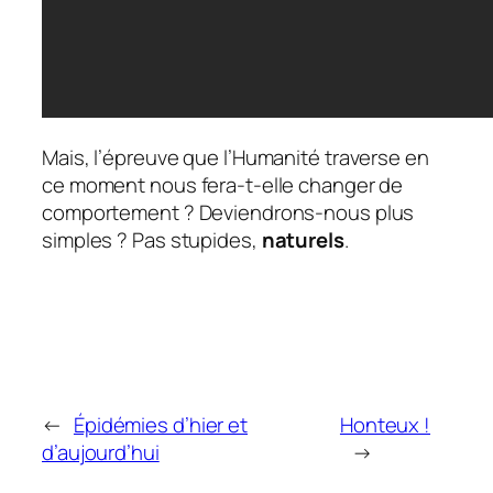
Mais, l’épreuve que l’Humanité traverse en
ce moment nous fera-t-elle changer de
comportement ? Deviendrons-nous plus
simples ? Pas stupides,
naturels
.
←
Épidémies d’hier et
Honteux !
d’aujourd’hui
→