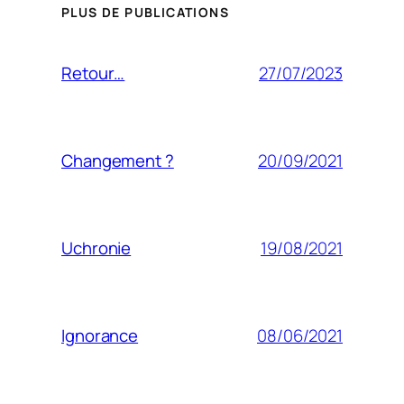
PLUS DE PUBLICATIONS
27/07/2023
Retour…
20/09/2021
Changement ?
19/08/2021
Uchronie
08/06/2021
Ignorance