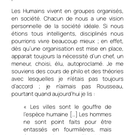
Les Humains vivent en groupes organisés,
en société. Chacun de nous a une vision
personnelle de la société idéale. Si nous
étions tous intelligents, disciplinés nous
pourrions vivre beaucoup mieux ; en effet,
dès qu’une organisation est mise en place,
apparait toujours la nécessité d’un chef, un
meneur, choisi, élu, autoproclamé. Je me
souviens des cours de philo et des théories
avec lesquelles je n’étais pas toujours
d’accord ; je n’aimais pas Rousseau,
pourtant quand aujourd’hui je lis :
« Les villes sont le gouffre de
l’espèce humaine […] Les hommes
ne sont point faits pour être
entassés en fourmilières, mais