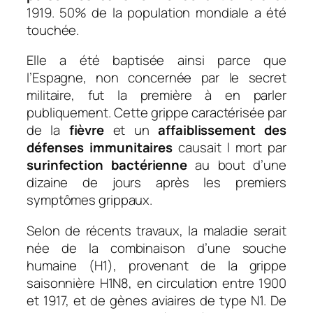
1919. 50% de la population mondiale a été
touchée.
Elle a été baptisée ainsi parce que
l’Espagne, non concernée par le secret
militaire, fut la première à en parler
publiquement. Cette grippe caractérisée par
de la
fièvre
et un
affaiblissement des
défenses immunitaires
causait l mort par
surinfection bactérienne
au bout d’une
dizaine de jours après les premiers
symptômes grippaux.
Selon de récents travaux, la maladie serait
née de la combinaison d’une souche
humaine (H1), provenant de la grippe
saisonnière H1N8, en circulation entre 1900
et 1917, et de gènes aviaires de type N1. De