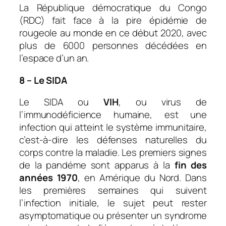
La République démocratique du Congo
(RDC) fait face à la pire épidémie de
rougeole au monde en ce début 2020, avec
plus de 6000 personnes décédées en
l’espace d’un an.
8 – Le SIDA
Le SIDA ou
VIH
, ou virus de
l’immunodéficience humaine, est une
infection qui atteint le système immunitaire,
c’est-à-dire les défenses naturelles du
corps contre la maladie. Les premiers signes
de la pandéme sont apparus à la
fin des
années 1970
, en Amérique du Nord. Dans
les premières semaines qui suivent
l’infection initiale, le sujet peut rester
asymptomatique ou présenter un syndrome