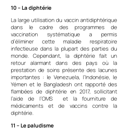
10 – La diphtérie
La large utilisation du vaccin antidiphtérique
dans le cadre des programmes de
vaccination systématique a permis
d’éliminer cette maladie respiratoire
infectieuse dans la plupart des parties du
monde. Cependant, la diphtérie fait un
retour alarmant dans des pays où la
prestation de soins présente des lacunes
importantes : le Venezuela, l’Indonésie, le
Yémen et le Bangladesh ont rapporté des
flambées de diphtérie en 2017, sollicitant
l’aide de l’OMS et la fourniture de
médicaments et de vaccins contre la
diphtérie.
11 – Le paludisme