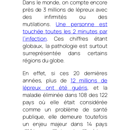
Dans le monde, on compte encore
près de 3 millions de lépreux avec
des infirmités ou des
mutilations.
Une personne est
touchée toutes les 2 minutes par
l’infection
. Ces chiffres étant
globaux, la pathologie est surtout
surreprésentée dans certains
régions du globe.
En effet, si ces 20 dernières
années, plus de
12 millions de
lépreux ont été guéris
, et la
maladie éliminée dans 108 des 122
pays où elle était considérée
comme un problème de santé
publique, elle demeure toutefois
un enjeu majeur dans 14 pays