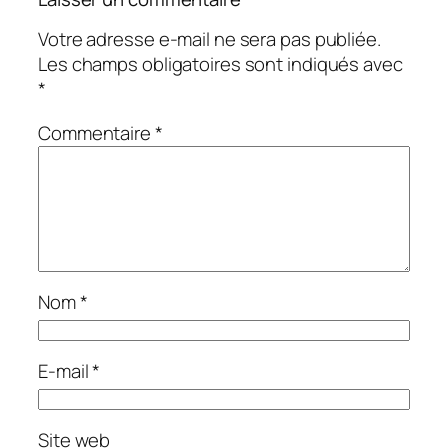
Votre adresse e-mail ne sera pas publiée.
Les champs obligatoires sont indiqués avec
*
Commentaire
*
Nom
*
E-mail
*
Site web