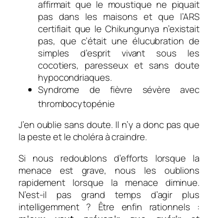
affirmait que le moustique ne piquait
pas dans les maisons et que l’ARS
certifiait que le Chikungunya n’existait
pas, que c’était une élucubration de
simples d’esprit vivant sous les
cocotiers, paresseux et sans doute
hypocondriaques.
Syndrome de fièvre sévère avec
thrombocytopénie
J’en oublie sans doute. Il n’y a donc pas que
la peste et le choléra à craindre.
Si nous redoublons d’efforts lorsque la
menace est grave, nous les oublions
rapidement lorsque la menace diminue.
N’est-il pas grand temps d’agir plus
intelligemment ? Être enfin rationnels :