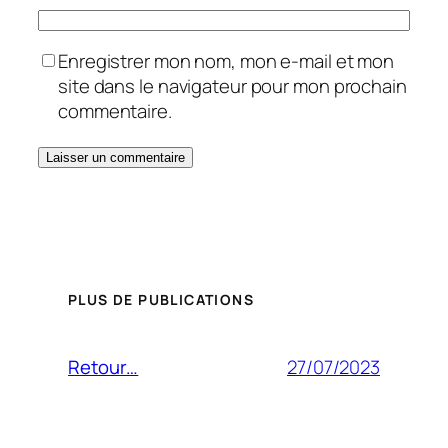
Enregistrer mon nom, mon e-mail et mon
site dans le navigateur pour mon prochain
commentaire.
PLUS DE PUBLICATIONS
27/07/2023
Retour…