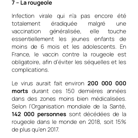
7 – La rougeole
Infection virale qui n’a pas encore été
totalement éradiquée malgré une
vaccination généralisée, elle touche
essentiellement les jeunes enfants de
moins de 6 mois et les adolescents. En
France, le vaccin contre la rougeole est
obligatoire, afin d’éviter les séquelles et les
complications.
Le virus aurait fait environ
200 000 000
morts
durant ces 150 dernières années
dans des zones moins bien médicalisées.
Selon l’Organisation mondiale de la Santé,
142 000 personnes
sont décédées de la
rougeole dans le monde en 2018, soit 15%
de plus qu’en 2017.