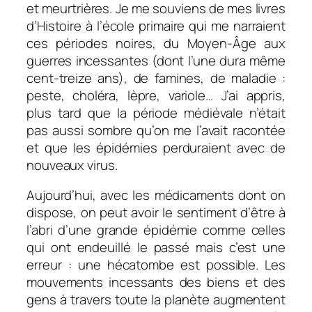
et meurtrières. Je me souviens de mes livres
d’Histoire à l’école primaire qui me narraient
ces périodes noires, du Moyen-Âge aux
guerres incessantes (dont l’une dura même
cent-treize ans), de famines, de maladie :
peste, choléra, lèpre, variole… J’ai appris,
plus tard que la période médiévale n’était
pas aussi sombre qu’on me l’avait racontée
et que les épidémies perduraient avec de
nouveaux virus.
Aujourd’hui, avec les médicaments dont on
dispose, on peut avoir le sentiment d’être à
l’abri d’une grande épidémie comme celles
qui ont endeuillé le passé mais c’est une
erreur : une hécatombe est possible. Les
mouvements incessants des biens et des
gens à travers toute la planète augmentent