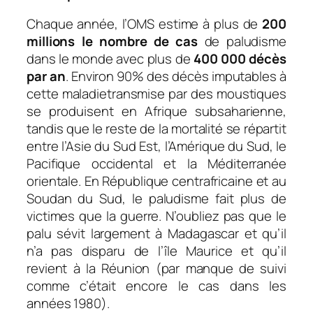
Chaque année, l’OMS estime à plus de
200
millions le nombre de cas
de paludisme
dans le monde avec plus de
400 000 décès
par an
. Environ 90% des décès imputables à
cette maladietransmise par des moustiques
se produisent en Afrique subsaharienne,
tandis que le reste de la mortalité se répartit
entre l’Asie du Sud Est, l’Amérique du Sud, le
Pacifique occidental et la Méditerranée
orientale. En République centrafricaine et au
Soudan du Sud, le paludisme fait plus de
victimes que la guerre. N’oubliez pas que le
palu sévit largement à Madagascar et qu’il
n’a pas disparu de l’île Maurice et qu’il
revient à la Réunion (par manque de suivi
comme c’était encore le cas dans les
années 1980).