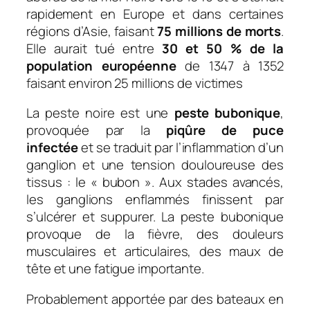
rapidement en Europe et dans certaines
régions d’Asie, faisant
75 millions de morts
.
Elle aurait tué entre
30 et 50 % de la
population européenne
de 1347 à 1352
faisant environ 25 millions de victimes
La peste noire est une
peste bubonique
,
provoquée par la
piqûre de puce
infectée
et se traduit par l’inflammation d’un
ganglion et une tension douloureuse des
tissus : le « bubon ». Aux stades avancés,
les ganglions enflammés finissent par
s’ulcérer et suppurer. La peste bubonique
provoque de la fièvre, des douleurs
musculaires et articulaires, des maux de
tête et une fatigue importante.
Probablement apportée par des bateaux en