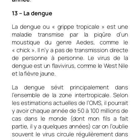
13 – La dengue
La dengue ou « grippe tropicale » est une
maladie transmise par la piqûre d’un
moustique du genre
Aedes,
comme le
« chick ». Il n’y a pas de transmission directe
de personne à personne. Le virus de la
dengue est un flavivirus, comme le West Nile
et la fièvre jaune.
La dengue sévit principalement dans
l’ensemble de la zone intertropicale. Selon
les estimations actuelles de l’OMS, il pourrait
y avoir chaque année de 50 à 100 millions de
cas dans le monde (dont mon fils a fait
partie, il y a quelques années) car on l’oublie
souvent le virus circule régulièrement dans