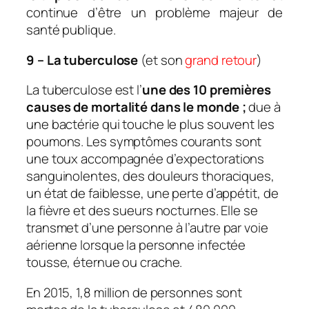
continue d’être un problème majeur de
santé publique.
9 – La tuberculose
(et son
grand retour
)
La tuberculose est l’
une des 10 premières
causes de mortalité dans le monde ;
due à
une bactérie qui touche le plus souvent les
poumons. Les symptômes courants sont
une toux accompagnée d’expectorations
sanguinolentes, des douleurs thoraciques,
un état de faiblesse, une perte d’appétit, de
la fièvre et des sueurs nocturnes. Elle se
transmet d’une personne à l’autre par voie
aérienne lorsque la personne infectée
tousse, éternue ou crache.
En 2015, 1,8 million de personnes sont