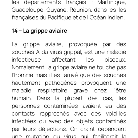
les départements français : Martinique,
Guadeloupe, Guyane, Réunion, dans les iles
françaises du Pacifique et de l’Océan Indien.
14 – La grippe aviaire
La grippe aviaire, provoquée par des
souches A du virus grippal, est une maladie
infectieuse affectant les oiseaux.
Nomalement, la grippe aviaire ne touche pas
l’homme mais il est arrivé que des souches
hautement pathogènes provoquent une
maladie respiratoire grave chez l’être
humain. Dans la plupart des cas, les
personnes contaminées avaient eu des
contacts rapprochés avec des volailles
infectées ou avec des objets contaminés
par leurs déjections. On craint cependant
une mutation du virus qui faciliterait la