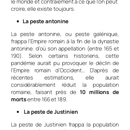
le monde et contraiement à ce que l’on peut
croire, elle existe toujours.
La peste antonine
La peste antonine, ou peste galénique,
frappa l’Empire romain à la fin de la dynastie
antonine. d’où son appellation (entre 165 et
190). Selon certains historiens, cette
pandémie aurait pu provoquer le déclin de
l’Empire romain d’Occident… D’après de
récentes estimations, elle aurait
considérablement réduit la population
romaine, faisant près de
10 millions de
morts
entre 166 et 189.
La peste de Justinien
La peste de Justinien frappa la population