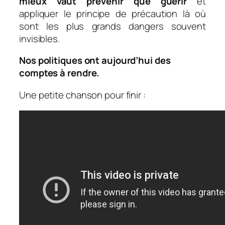
mieux vaut prévenir que guérir
et
appliquer le principe de précaution là où
sont les plus grands dangers souvent
invisibles.
Nos politiques ont aujourd’hui des
comptes à rendre.
Une petite chanson pour finir :