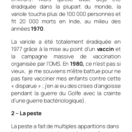
éradiquée dans la plupart du monde, la
variole toucha plus de 100 000 personnes et
fit 20 000 morts en Inde, au milieu des
années
1970
.
La variole a été totalement éradiquée en
1977 grâce à la mise au point d’un
vaccin
et
la campagne massive de vaccination
organisée par l’OMS. En
1980,
ce n’est pas si
vieux, je me souviens m’être battue pour ne
pas faire vacciner mes enfants contre cette
« disparue » ; j’en ai eu des crises d’angoisse
pendant la guerre du Golfe avec la crainte
d’une guerre bactériologique).
2 – La peste
La peste a fait de multiples apparitions dans