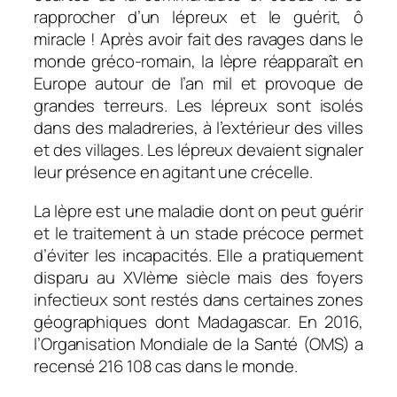
rapprocher d’un lépreux et le guérit, ô
miracle ! Après avoir fait des ravages dans le
monde gréco-romain, la lèpre réapparaît en
Europe autour de l’an mil et provoque de
grandes terreurs. Les lépreux sont isolés
dans des maladreries, à l’extérieur des villes
et des villages. Les lépreux devaient signaler
leur présence en agitant une crécelle.
La lèpre est une maladie dont on peut guérir
et le traitement à un stade précoce permet
d’éviter les incapacités. Elle a pratiquement
disparu au XVIème siècle mais des foyers
infectieux sont restés dans certaines zones
géographiques dont Madagascar. En 2016,
l’Organisation Mondiale de la Santé (OMS) a
recensé 216 108 cas dans le monde.