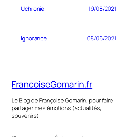
19/08/2021
Uchronie
08/06/2021
Ignorance
FrancoiseGomarin.fr
Le Blog de Françoise Gomarin, pour faire
partager mes émotions (actualités,
souvenirs)