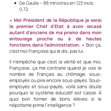
De Gaulle – 88 ministres en 123 mois :
0,72.
« Moi Président de la République je serai
le premier Chef d’Etat à avoir recasé
autant d’anciens de ma promo dans mon
entourage proche ou à de hautes
fonctions dans l’administration. »
Bon ça,
c’est moi Françoise qui le dis, pas lui.
Il n’empêche que c’est la vérité et que moi,
Françoise, ça me contrarie quand je vois le
nombre de Français au chômage, sous-
employés ou pire encore sous-payés. Sous-
employés et sous-payés, voilà sans doute
pourquoi le système éducatif est cassé. À
quoi bon former de bons élèves si le
népotisme prime l’intelligence ?