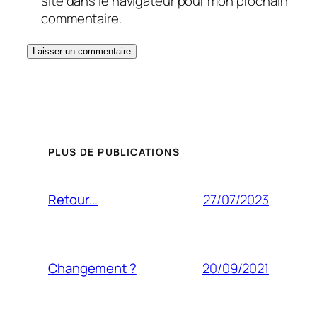
site dans le navigateur pour mon prochain
commentaire.
PLUS DE PUBLICATIONS
27/07/2023
Retour…
20/09/2021
Changement ?