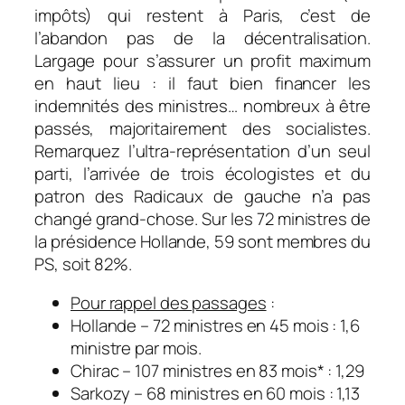
impôts) qui restent à Paris, c’est de
l’abandon pas de la décentralisation.
Largage pour s’assurer un profit maximum
en haut lieu : il faut bien financer les
indemnités des ministres… nombreux à être
passés, majoritairement des socialistes.
Remarquez l’ultra-représentation d’un seul
parti, l’arrivée de trois écologistes et du
patron des Radicaux de gauche n’a pas
changé grand-chose. Sur les 72 ministres de
la présidence Hollande, 59 sont membres du
PS, soit 82%.
Pour rappel des passages
:
Hollande – 72 ministres en 45 mois : 1,6
ministre par mois.
Chirac – 107 ministres en 83 mois* : 1,29
Sarkozy – 68 ministres en 60 mois : 1,13