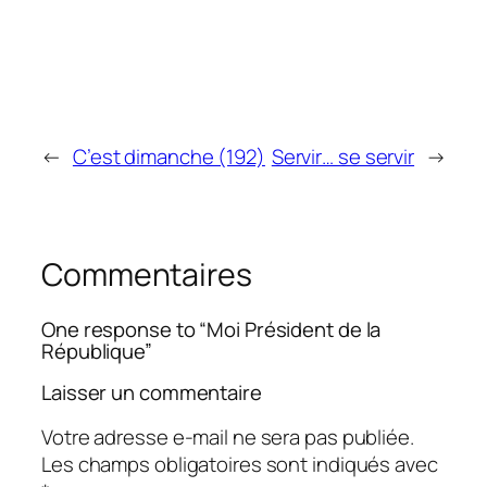
←
C’est dimanche (192)
Servir… se servir
→
Commentaires
One response to “Moi Président de la
République”
Laisser un commentaire
Votre adresse e-mail ne sera pas publiée.
Les champs obligatoires sont indiqués avec