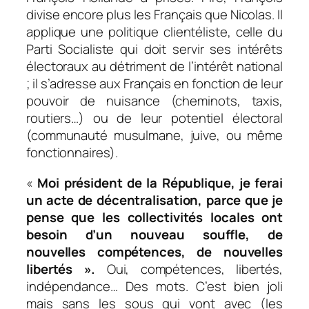
divise encore plus les Français que Nicolas. Il
applique une politique clientéliste, celle du
Parti Socialiste qui doit servir ses intérêts
électoraux au détriment de l’intérêt national
; il s’adresse aux Français en fonction de leur
pouvoir de nuisance (cheminots, taxis,
routiers…) ou de leur potentiel électoral
(communauté musulmane, juive, ou même
fonctionnaires).
«
Moi président de la République
, je ferai
un acte de décentralisation, parce que je
pense que les collectivités locales ont
besoin d’un nouveau souffle, de
nouvelles compétences, de nouvelles
libertés »
.
Oui, compétences, libertés,
indépendance… Des mots. C’est bien joli
mais sans les sous qui vont avec (les