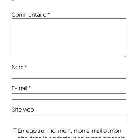
*
Commentaire
*
Nom
*
E-mail
*
Site web
Enregistrer mon nom, mon e-mail et mon