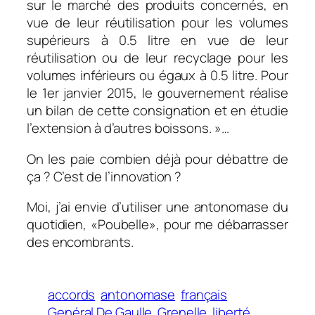
sur le marché des produits concernés, en
vue de leur réutilisation pour les volumes
supérieurs à 0.5 litre en vue de leur
réutilisation ou de leur recyclage pour les
volumes inférieurs ou égaux à 0.5 litre. Pour
le 1er janvier 2015, le gouvernement réalise
un bilan de cette consignation et en étudie
l’extension à d’autres boissons. »
…
On les paie combien déjà pour débattre de
ça ? C’est de l’innovation ?
Moi, j’ai envie d’utiliser une antonomase du
quotidien, «Poubelle», pour me débarrasser
des encombrants.
accords
antonomase
français
Genéral De Gaulle
Grenelle
liberté