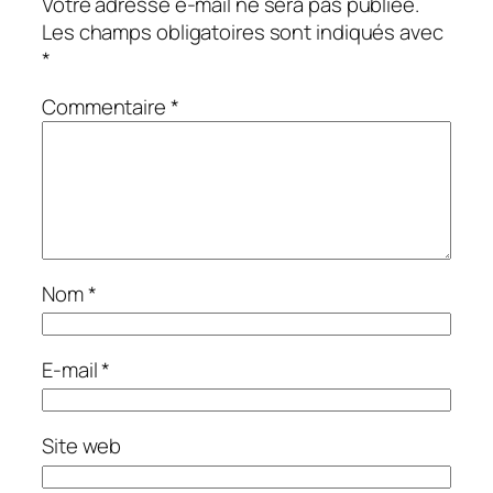
Votre adresse e-mail ne sera pas publiée.
Les champs obligatoires sont indiqués avec
*
Commentaire
*
Nom
*
E-mail
*
Site web