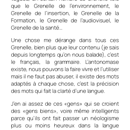
que le Grenelle de l’environnement, le
Grenelle de l’insertion, le Grenelle de la
Formation, le Grenelle de l’audiovisuel, le
Grenelle de la santé…
Une chose me dérange dans tous ces
Grenelle, bien plus que leur contenu (je sais
depuis longtemps qu’on nous balade), c’est
le français, la grammaire. L’antonomase
existe, nous pouvons la faire vivre et l’utiliser
mais il ne faut pas abuser, il existe des mots
adaptés à chaque chose, c’est la précision
des mots qui fait la clarté d’une langue.
J’en ai assez de ces «gens» qui se croient
des «gens biens», voire même intelligents
parce qu’ils ont fait passer un néologisme
plus ou moins heureux dans la langue