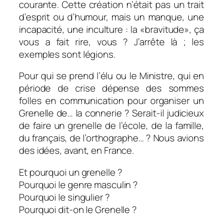
courante. Cette création n’était pas un trait
d’esprit ou d’humour, mais un manque, une
incapacité, une inculture : la «bravitude», ça
vous a fait rire, vous ? J’arrête là ; les
exemples sont légions.
Pour qui se prend l’élu ou le Ministre, qui en
période de crise dépense des sommes
folles en communication pour organiser un
Grenelle de… la connerie ? Serait-il judicieux
de faire un grenelle de l’école, de la famille,
du français, de l’orthographe… ? Nous avions
des idées, avant, en France.
Et pourquoi un grenelle ?
Pourquoi le genre masculin ?
Pourquoi le singulier ?
Pourquoi dit-on le Grenelle ?