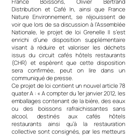
France Boissons, Olivier Bertrand
Distribution et Café In, ainsi que France
Nature Environnement, se réjouissent de
voir que lors de sa discussion à l’Assemblée
Nationale, le projet de loi Grenelle II s’est
enrichi d’une disposition supplémentaire
visant à réduire et valoriser les déchets
issus du circuit cafés hôtels restaurants
(CHR) et espèrent que cette disposition
sera confirmée, peut on lire dans un
communiqué de presse.
Ce projet de loi contient un nouvel article 78
quater A : « A compter du 1er janvier 2012, les
emballages contenant de la bière, des eaux
ou des boissons rafraichissantes sans
alcool, destinés aux cafés hôtels
restaurants ainsi qu’à la restauration
collective sont consignés, par les metteurs