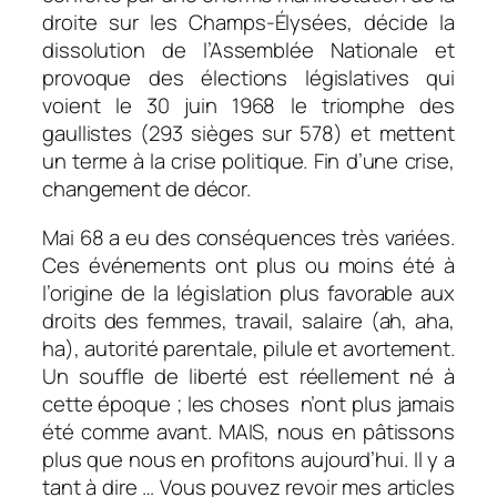
droite sur les Champs-Élysées, décide la
dissolution de l’Assemblée Nationale et
provoque des élections législatives qui
voient le 30 juin 1968 le triomphe des
gaullistes (293 sièges sur 578) et mettent
un terme à la crise politique. Fin d’une crise,
changement de décor.
Mai 68 a eu des conséquences très variées.
Ces événements ont plus ou moins été à
l’origine de la législation plus favorable aux
droits des femmes, travail, salaire (ah, aha,
ha), autorité parentale, pilule et avortement.
Un souffle de liberté est réellement né à
cette époque ; les choses n’ont plus jamais
été comme avant. MAIS, nous en pâtissons
plus que nous en profitons aujourd’hui. Il y a
tant à dire … Vous pouvez revoir mes articles