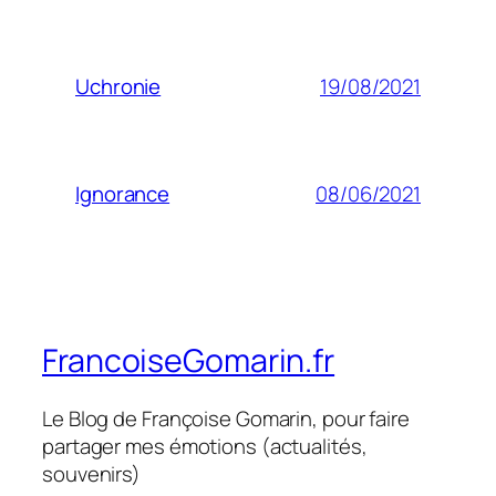
19/08/2021
Uchronie
08/06/2021
Ignorance
FrancoiseGomarin.fr
Le Blog de Françoise Gomarin, pour faire
partager mes émotions (actualités,
souvenirs)