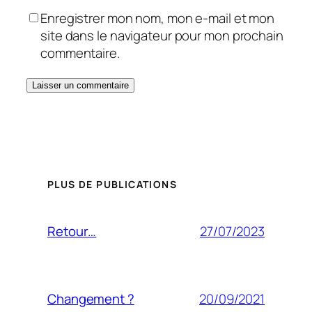
Enregistrer mon nom, mon e-mail et mon
site dans le navigateur pour mon prochain
commentaire.
PLUS DE PUBLICATIONS
27/07/2023
Retour…
20/09/2021
Changement ?