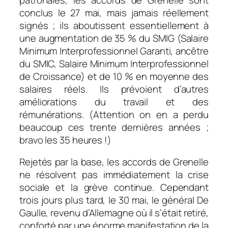
conclus le 27 mai, mais jamais réellement
signés ; ils aboutissent essentiellement à
une augmentation de 35 % du SMIG (Salaire
Minimum Interprofessionnel Garanti, ancêtre
du SMIC, Salaire Minimum Interprofessionnel
de Croissance) et de 10 % en moyenne des
salaires réels. Ils prévoient d’autres
améliorations du travail et des
rémunérations. (Attention on en a perdu
beaucoup ces trente dernières années ;
bravo les 35 heures !)
Rejetés par la base, les accords de Grenelle
ne résolvent pas immédiatement la crise
sociale et la grève continue. Cependant
trois jours plus tard, le 30 mai, le général De
Gaulle, revenu d’Allemagne où il s’était retiré,
conforté par une énorme manifestation de la