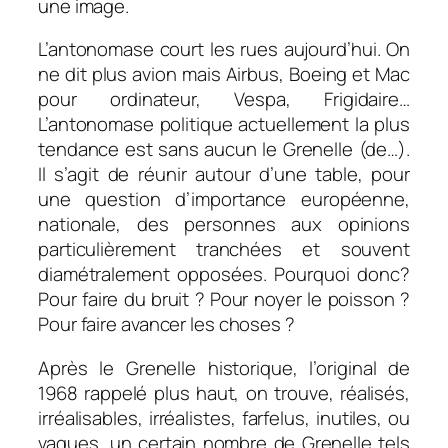
une image.
L’antonomase court les rues aujourd’hui. On
ne dit plus avion mais Airbus, Boeing et Mac
pour ordinateur, Vespa, Frigidaire…
L’antonomase politique actuellement la plus
tendance est sans aucun le Grenelle (de…).
Il s’agit de réunir autour d’une table, pour
une question d’importance européenne,
nationale, des personnes aux opinions
particulièrement tranchées et souvent
diamétralement opposées. Pourquoi donc?
Pour faire du bruit ? Pour noyer le poisson ?
Pour faire avancer les choses ?
Après le Grenelle historique, l’original de
1968 rappelé plus haut, on trouve, réalisés,
irréalisables, irréalistes, farfelus, inutiles, ou
vagues, un certain nombre de Grenelle tels