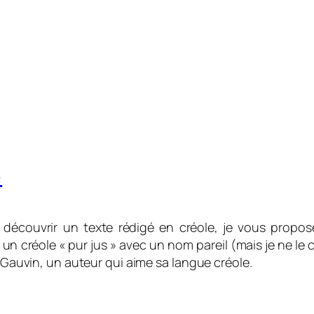
»
découvrir un texte rédigé en créole, je vous propos
un créole « pur jus » avec un nom pareil (mais je ne le 
l Gauvin, un auteur qui aime sa langue créole.