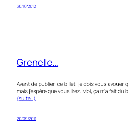
30/10/2012
Grenelle…
Avant de publier, ce billet, je dois vous avouer q
mais j’espère que vous lirez. Moi, ça m’a fait du
(suite…)
20/09/2011