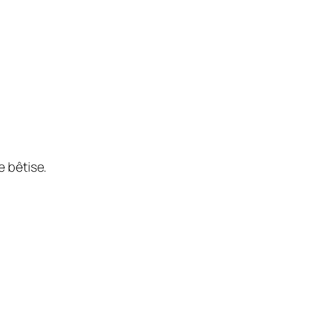
e bêtise.