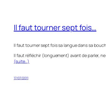
Il faut tourner sept fois…
Il faut tourner sept fois sa langue dans sa bouch
Il faut réfléchir (longuement) avant de parler, ne
(suite…)
17/07/2011