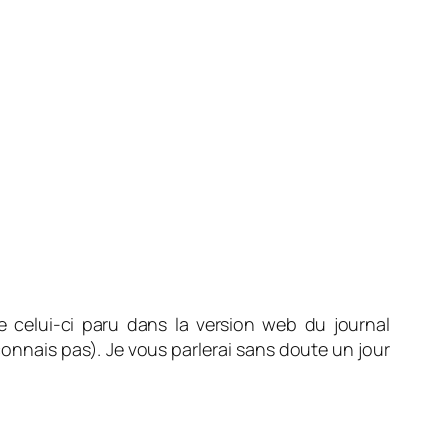
e celui-ci paru dans la version web du journal
connais pas). Je vous parlerai sans doute un jour