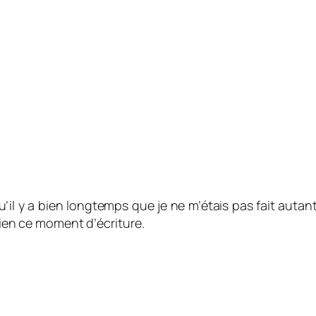
u’il y a bien longtemps que je ne m’étais pas fait autant
 bien ce moment d’écriture.