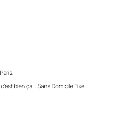
Paris.
est bien ça : Sans Domicile Fixe.