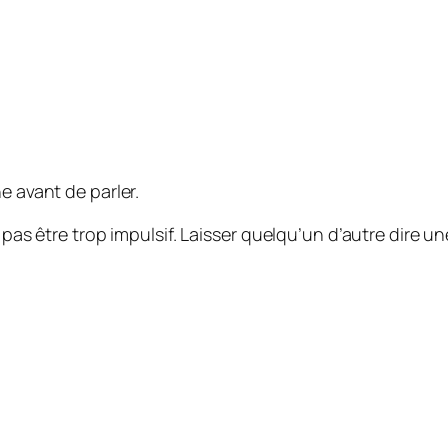
e avant de parler.
 pas être trop impulsif. Laisser quelqu’un d’autre dire un