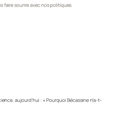
 faire sourire avec nos politiques.
science, aujourd’hui : « Pourquoi Bécassine n’a-t-