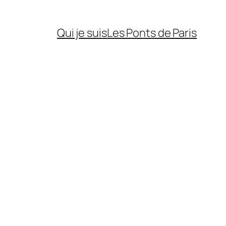
Qui je suis
Les Ponts de Paris