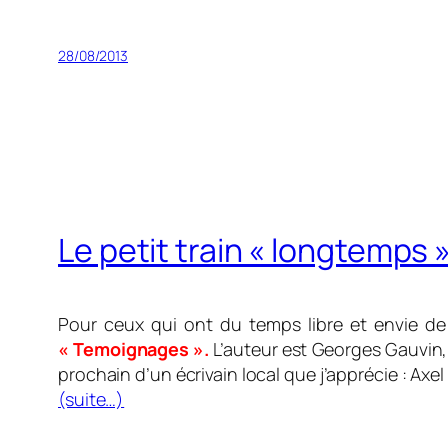
28/08/2013
Le petit train « longtemps 
Pour ceux qui ont du temps libre et envie de 
« Temoignages ».
L’auteur est Georges Gauvin, 
prochain d’un écrivain local que j’apprécie : Axe
(suite…)