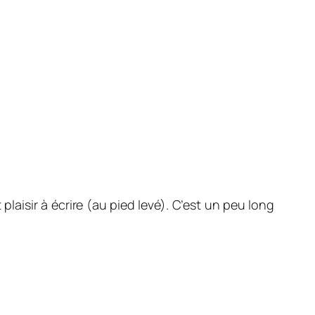
 plaisir à écrire (au pied levé). C’est un peu long