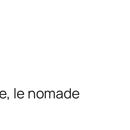
e, le nomade