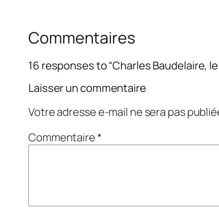
Commentaires
16 responses to “Charles Baudelaire, l
Laisser un commentaire
Votre adresse e-mail ne sera pas publié
Commentaire
*