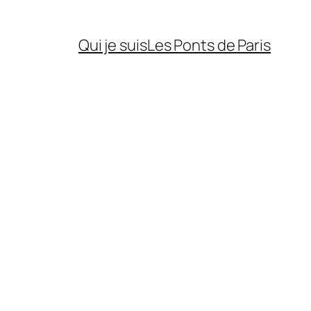
Qui je suis
Les Ponts de Paris