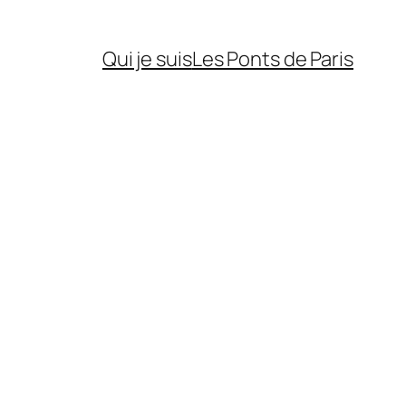
Qui je suis
Les Ponts de Paris