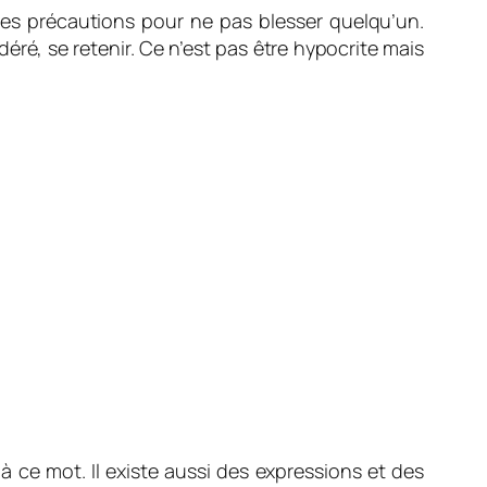
 des précautions pour ne pas blesser quelqu’un.
éré, se retenir. Ce n’est pas être hypocrite mais
à ce mot. Il existe aussi des expressions et des