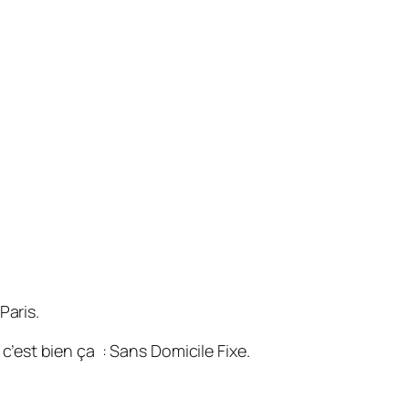
Paris.
est bien ça : Sans Domicile Fixe.