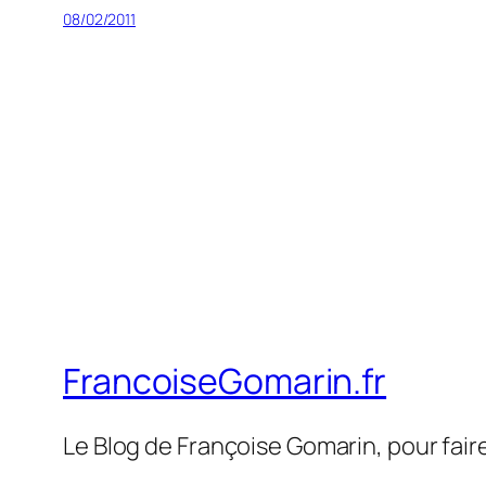
08/02/2011
FrancoiseGomarin.fr
Le Blog de Françoise Gomarin, pour fair