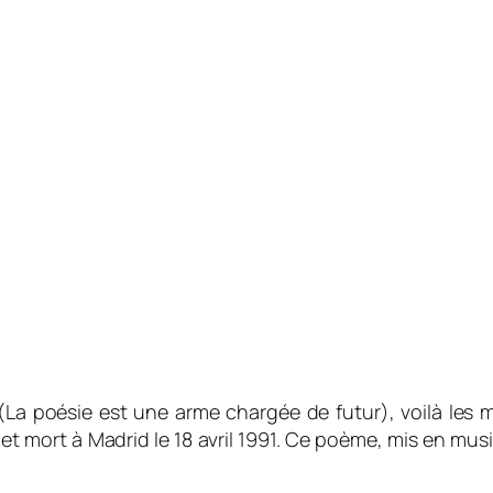
La poésie est une arme chargée de futur), voilà les 
 et mort à Madrid le 18 avril 1991. Ce poème, mis en mu