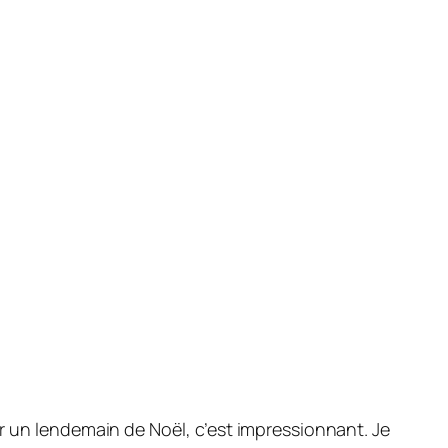
ur un lendemain de Noël, c’est impressionnant. Je