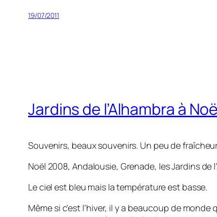
19/07/2011
Jardins de l’Alhambra à Noë
Souvenirs, beaux souvenirs. Un peu de fraîcheu
Noël 2008, Andalousie, Grenade, les Jardins de l
Le ciel est bleu mais la température est basse.
Même si c’est l’hiver, il y a beaucoup de monde 