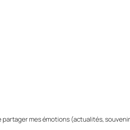
e partager mes émotions (actualités, souvenir