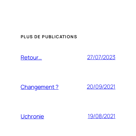
PLUS DE PUBLICATIONS
27/07/2023
Retour…
20/09/2021
Changement ?
19/08/2021
Uchronie