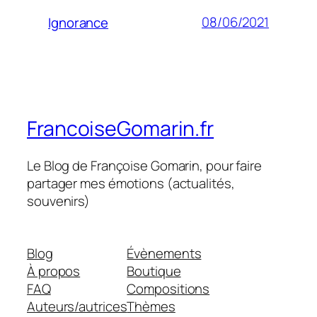
08/06/2021
Ignorance
FrancoiseGomarin.fr
Le Blog de Françoise Gomarin, pour faire
partager mes émotions (actualités,
souvenirs)
Blog
Évènements
À propos
Boutique
FAQ
Compositions
Auteurs/autrices
Thèmes