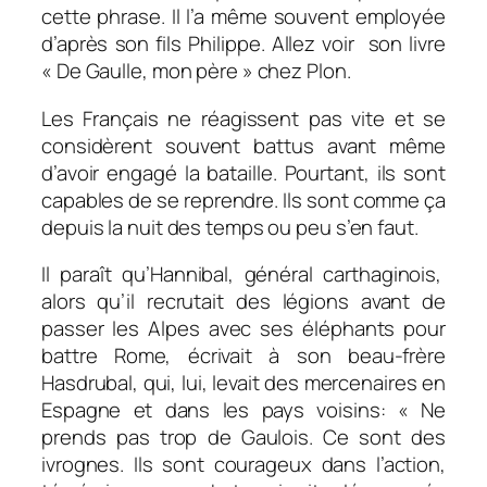
cette phrase. Il l’a même souvent employée
d’après son fils Philippe. Allez voir son livre
« De Gaulle, mon père » chez Plon.
Les Français ne réagissent pas vite et se
considèrent souvent battus avant même
d’avoir engagé la bataille. Pourtant, ils sont
capables de se reprendre. Ils sont comme ça
depuis la nuit des temps ou peu s’en faut.
Il paraît qu’Hannibal, général carthaginois,
alors qu’il recrutait des légions avant de
passer les Alpes avec ses éléphants pour
battre Rome, écrivait à son beau-frère
Hasdrubal, qui, lui, levait des mercenaires en
Espagne et dans les pays voisins: « Ne
prends pas trop de Gaulois. Ce sont des
ivrognes. Ils sont courageux dans l’action,