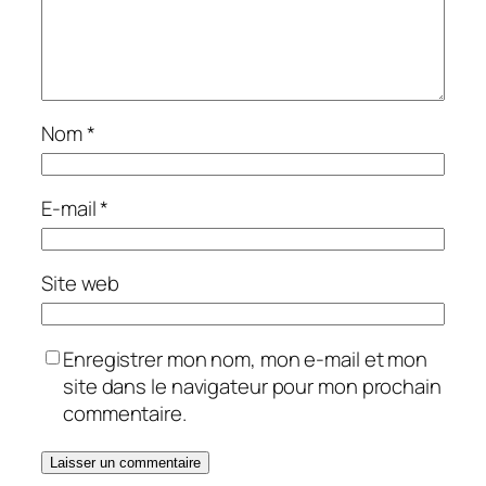
Nom
*
E-mail
*
Site web
Enregistrer mon nom, mon e-mail et mon
site dans le navigateur pour mon prochain
commentaire.