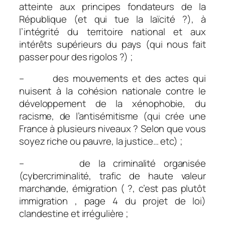
atteinte aux principes fondateurs de la
République (
et qui tue la laïcité ?),
à
l’intégrité du territoire national et aux
intérêts supérieurs du pays (
qui nous fait
passer pour des rigolos ?)
;
– des mouvements et des actes qui
nuisent à la cohésion nationale contre le
développement de la xénophobie, du
racisme, de l’antisémitisme (
qui crée une
France à plusieurs niveaux ? Selon que vous
soyez riche ou pauvre, la justice… etc) ;
– de la criminalité organisée
(cybercriminalité, trafic de haute valeur
marchande, émigration
( ?, c’est pas plutôt
immigration , page 4 du projet de loi
)
clandestine et irrégulière ;