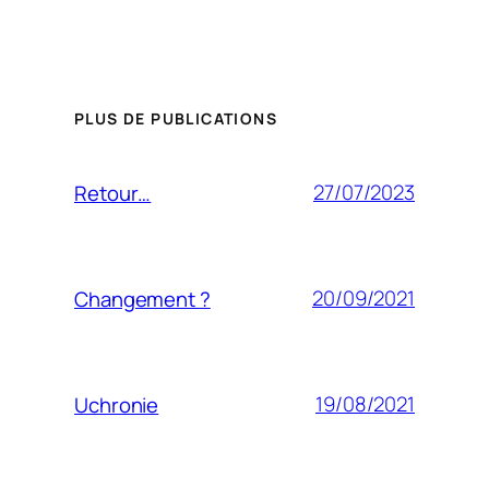
PLUS DE PUBLICATIONS
27/07/2023
Retour…
20/09/2021
Changement ?
19/08/2021
Uchronie