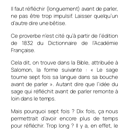
Il faut réfléchir (longuement) avant de parler,
ne pas être trop impulsif. Laisser quelqu’un
d’autre dire une bêtise.
Ce proverbe n’est cité qu’à partir de l’édition
de 1832 du Dictionnaire de l’Académie
Française.
Cela dit, on trouve dans la Bible, attribuée à
Salomon, la forme suivante : « Le sage
tourne sept fois sa langue dans sa bouche
avant de parler ». Autant dire que l’idée du
sage qui réfléchit avant de parler remonte à
loin dans le temps.
Mais pourquoi sept fois ? Dix fois, ça nous
permettrait d’avoir encore plus de temps
pour réfléchir. Trop long ? Il y a, en effet, le