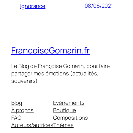
08/06/2021
Ignorance
FrancoiseGomarin.fr
Le Blog de Françoise Gomarin, pour faire
partager mes émotions (actualités,
souvenirs)
Blog
Évènements
À propos
Boutique
FAQ
Compositions
Auteurs/autrices
Thèmes