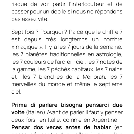
risque de voir partir l’interlocuteur et de
passer pour un débile si nous ne répondons
pas assez vite.
Sept fois ? Pourquoi ? Parce que le chiffre 7
est depuis très longtemps un nombre
« magique ». Il y a les 7 jours de la semaine,
les 7 planètes traditionnelles en astrologie,
les 7 couleurs de l’arc-en-ciel, les 7 notes de
la gamme, les 7 péchés capitaux, les 7 nains
et les 7 branches de la Ménorah, les 7
merveilles du monde et même le septième
ciel.
Prima di parlare bisogna pensarci due
volte
(italien) Avant de parler il faut y penser
deux fois en Italie, comme en Argentine :
Pensar dos veces antes de hablar
(en