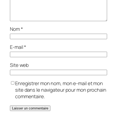
Nom
*
E-mail
*
Site web
Enregistrer mon nom, mon e-mail et mon
site dans le navigateur pour mon prochain
commentaire.