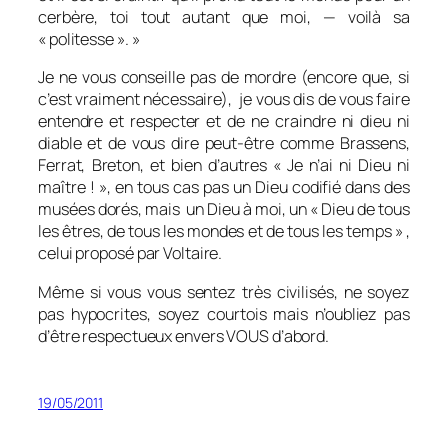
cerbère, toi tout autant que moi, — voilà sa
« politesse ». »
Je ne vous conseille pas de mordre (encore que, si
c’est vraiment nécessaire), je vous dis de vous faire
entendre et respecter et de ne craindre ni dieu ni
diable et de vous dire peut-être comme Brassens,
Ferrat, Breton, et bien d’autres « Je n’ai ni Dieu ni
maître ! », en tous cas pas un Dieu codifié dans des
musées dorés, mais un Dieu à moi, un
« Dieu de tous
les êtres, de tous les mondes et de tous les temps »
,
celui proposé par Voltaire.
Même si vous vous sentez très civilisés, ne soyez
pas hypocrites, soyez courtois mais n’oubliez pas
d’être respectueux envers VOUS d’abord.
19/05/2011