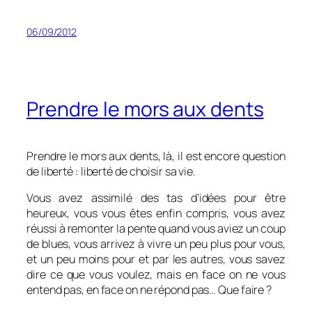
06/09/2012
Prendre le mors aux dents
Prendre le mors aux dents, là, il est encore question
de liberté : liberté de choisir sa vie.
Vous avez assimilé des tas d’idées pour être
heureux, vous vous êtes enfin compris, vous avez
réussi à remonter la pente quand vous aviez un coup
de blues, vous arrivez à vivre un peu plus pour vous,
et un peu moins pour et par les autres, vous savez
dire ce que vous voulez, mais en face on ne vous
entend pas, en face on ne répond pas… Que faire ?