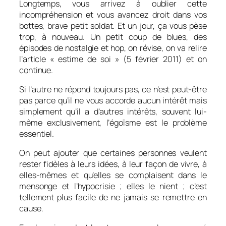
Longtemps, vous arrivez à oublier cette
incompréhension et vous avancez droit dans vos
bottes, brave petit soldat. Et un jour, ça vous pèse
trop, à nouveau. Un petit coup de blues, des
épisodes de nostalgie et hop, on révise, on va relire
l’article « estime de soi » (5 février 2011) et on
continue.
Si l’autre ne répond toujours pas, ce n’est peut-être
pas parce qu’il ne vous accorde aucun intérêt mais
simplement qu’il a d’autres intérêts, souvent lui-
même exclusivement, l’égoïsme est le problème
essentiel.
On peut ajouter que certaines personnes veulent
rester fidèles à leurs idées, à leur façon de vivre, à
elles-mêmes et qu’elles se complaisent dans le
mensonge et l’hypocrisie ; elles le nient ; c’est
tellement plus facile de ne jamais se remettre en
cause.