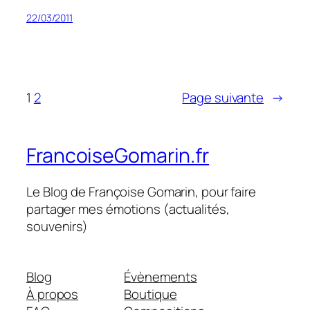
22/03/2011
1
2
Page suivante
→
FrancoiseGomarin.fr
Le Blog de Françoise Gomarin, pour faire
partager mes émotions (actualités,
souvenirs)
Blog
Évènements
À propos
Boutique