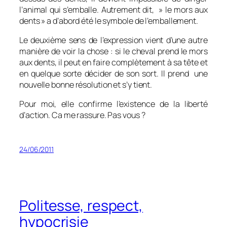
l’animal qui s’emballe. Autrement dit, » le mors aux
dents » a d’abord été le symbole de l’emballement.
Le deuxième sens de l’expression vient d’une autre
manière de voir la chose : si le cheval prend le mors
aux dents, il peut en faire complètement à sa tête et
en quelque sorte décider de son sort. Il prend une
nouvelle bonne
résolution et s’y tient.
Pour moi, elle confirme l’existence de la liberté
d’action. Ca me rassure. Pas vous ?
24/06/2011
Politesse, respect,
hypocrisie