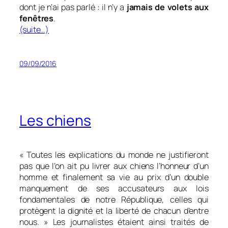
dont je n’ai pas parlé : il n’y a
jamais de volets aux
fenêtres
.
(suite…)
09/09/2016
Les chiens
«
Toutes les explications du monde ne justifieront
pas que l’on ait pu livrer aux chiens l’honneur d’un
homme et finalement sa vie au prix d’un double
manquement de ses accusateurs aux lois
fondamentales de notre République, celles qui
protègent la dignité et la liberté de chacun d’entre
nous.
» Les journalistes étaient ainsi traités de