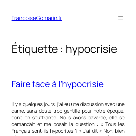
Aller
au
FrancoiseGomarin.fr
contenu
Étiquette :
hypocrisie
Faire face à l’hypocrisie
Il y a quelques jours, j’ai eu une discussion avec une
dame, sans doute trop gentille pour notre époque,
donc en souffrance. Nous avons bavardé, elle se
demandait et me posait la question : « Tous les
Français sont-ils hypocrites ? » J’ai dit « Non, bien