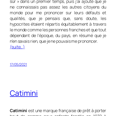
sûr » dans un premier temps, puis j’ai ajouté que je
ne connaissais pas assez les autres citoyens du
monde pour me prononcer sur leurs défauts et
qualités, que je pensais que, sans doute, les
hypocrites étaient répartis équitablement à travers
le monde comme les personnes franches et que tout
dépendant de l’époque, du pays, en résumé que je
n’en savais rien, que je ne pouvais me prononcer.
(suite…)
17/05/2021
Catimini
Catimini
est une marque française de prêt à porter