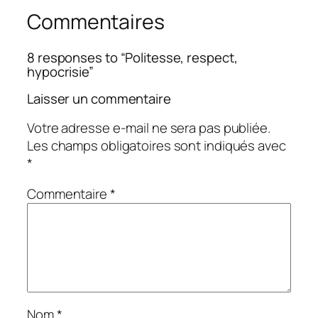
Commentaires
8 responses to “Politesse, respect,
hypocrisie”
Laisser un commentaire
Votre adresse e-mail ne sera pas publiée.
Les champs obligatoires sont indiqués avec
*
Commentaire
*
Nom
*