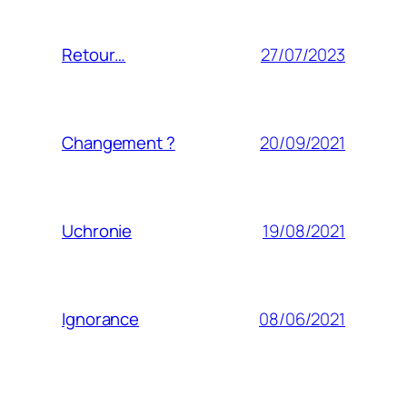
27/07/2023
Retour…
20/09/2021
Changement ?
19/08/2021
Uchronie
08/06/2021
Ignorance