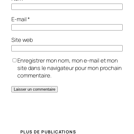
E-mail
*
Site web
Enregistrer mon nom, mon e-mail et mon
site dans le navigateur pour mon prochain
commentaire.
PLUS DE PUBLICATIONS