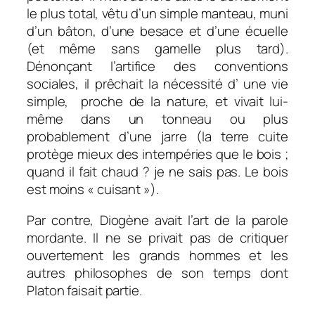
le plus total, vêtu d’un simple manteau, muni
d’un bâton, d’une besace et d’une écuelle
(et même sans gamelle plus tard).
Dénonçant l’artifice des conventions
sociales, il prêchait la nécessité d’ une vie
simple, proche de la nature, et vivait lui-
même dans un tonneau ou plus
probablement d’une jarre (la terre cuite
protège mieux des intempéries que le bois ;
quand il fait chaud ? je ne sais pas. Le bois
est moins « cuisant »).
Par contre, Diogène avait l’art de la parole
mordante. Il ne se privait pas de critiquer
ouvertement les grands hommes et les
autres philosophes de son temps dont
Platon faisait partie.