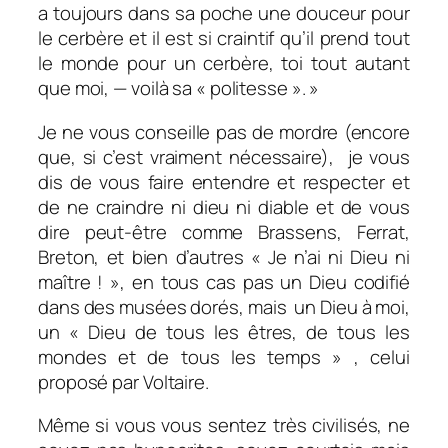
a toujours dans sa poche une douceur pour
le cerbère et il est si craintif qu’il prend tout
le monde pour un cerbère, toi tout autant
que moi, — voilà sa « politesse ». »
Je ne vous conseille pas de mordre (encore
que, si c’est vraiment nécessaire), je vous
dis de vous faire entendre et respecter et
de ne craindre ni dieu ni diable et de vous
dire peut-être comme Brassens, Ferrat,
Breton, et bien d’autres « Je n’ai ni Dieu ni
maître ! », en tous cas pas un Dieu codifié
dans des musées dorés, mais un Dieu à moi,
un
« Dieu de tous les êtres, de tous les
mondes et de tous les temps »
, celui
proposé par Voltaire.
Même si vous vous sentez très civilisés, ne