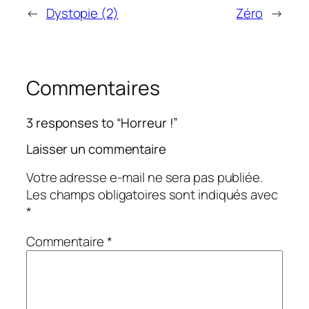
←
Dystopie (2)
Zéro
→
Commentaires
3 responses to “Horreur !”
Laisser un commentaire
Votre adresse e-mail ne sera pas publiée.
Les champs obligatoires sont indiqués avec
*
Commentaire
*