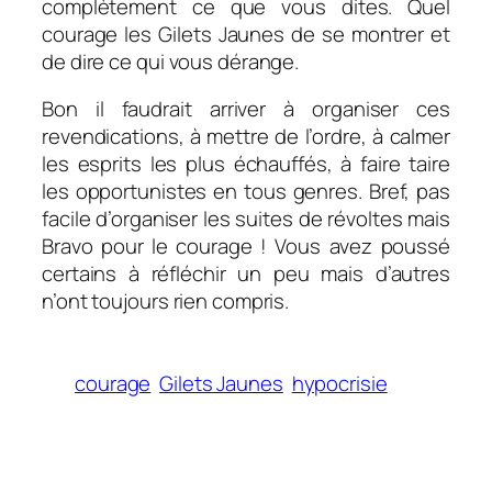
complètement ce que vous dites. Quel
courage les Gilets Jaunes de se montrer et
de dire ce qui vous dérange.
Bon il faudrait arriver à organiser ces
revendications, à mettre de l’ordre, à calmer
les esprits les plus échauffés, à faire taire
les opportunistes en tous genres. Bref, pas
facile d’organiser les suites de révoltes mais
Bravo pour le courage ! Vous avez poussé
certains à réfléchir un peu mais d’autres
n’ont toujours rien compris.
courage
Gilets Jaunes
hypocrisie