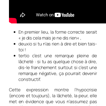
En premier lieu, la forme correcte serait
«
je dis cela mais je ne dis rien
« ,
deuxio si tu n’as rien à dire et bien tais-
toi !
tertio c’est une remarque pleine de
lâcheté : si tu as quelque chose à dire,
dis-le franchement surtout si c’est une
remarque négative, ça pourrait devenir
constructif.
Cette expression montre l’hypocrisie
(encore et toujours), la lâcheté, la peur, elle
met en évidence que vous n’assumez pas