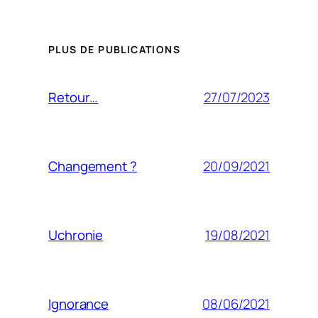
PLUS DE PUBLICATIONS
27/07/2023
Retour…
20/09/2021
Changement ?
19/08/2021
Uchronie
08/06/2021
Ignorance