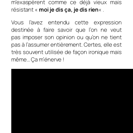
m’exaspèrent comme ce déjà vieux mais
résistant «
moi je dis ça, je dis rien
« .
Vous l’avez entendu cette expression
destinée à faire savoir que l’on ne veut
pas imposer son opinion ou qu’on ne tient
pas à l’assumer entièrement. Certes, elle est
très souvent utilisée de façon ironique mais
même… Ça m’énerve !