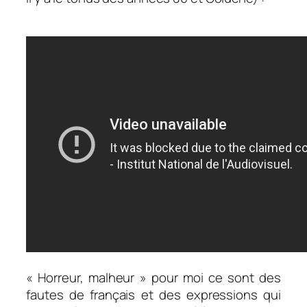
« Horreur, malheur » pour moi ce sont des
fautes de français et des expressions qui