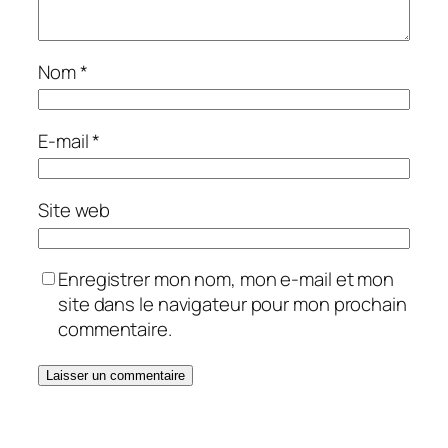
Nom
*
E-mail
*
Site web
Enregistrer mon nom, mon e-mail et mon
site dans le navigateur pour mon prochain
commentaire.