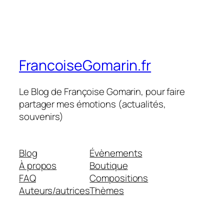
FrancoiseGomarin.fr
Le Blog de Françoise Gomarin, pour faire
partager mes émotions (actualités,
souvenirs)
Blog
Évènements
À propos
Boutique
FAQ
Compositions
Auteurs/autrices
Thèmes