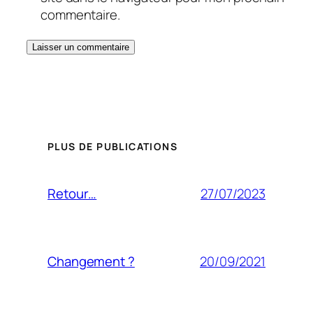
commentaire.
PLUS DE PUBLICATIONS
27/07/2023
Retour…
20/09/2021
Changement ?