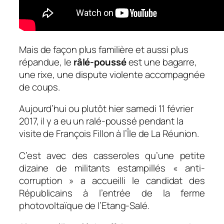
Mais de façon plus familière et aussi plus
répandue, le
râlé-poussé
est une bagarre,
une rixe, une dispute violente accompagnée
de coups.
Aujourd’hui ou plutôt hier samedi 11 février
2017, il y a eu un ralé-poussé pendant la
visite de François Fillon à l’Île de La Réunion.
C’est avec des casseroles qu’une petite
dizaine de militants estampillés « anti-
corruption » a accueilli le candidat des
Républicains à l’entrée de la ferme
photovoltaïque de l’Etang-Salé.