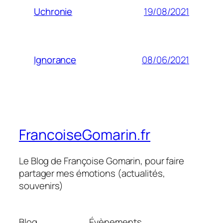
19/08/2021
Uchronie
08/06/2021
Ignorance
FrancoiseGomarin.fr
Le Blog de Françoise Gomarin, pour faire
partager mes émotions (actualités,
souvenirs)
Blog
Évènements