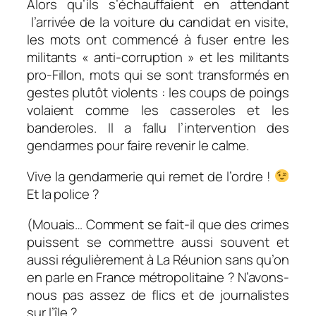
Alors qu’ils s’échauffaient en attendant
l’arrivée de la voiture du candidat en visite,
les mots ont commencé à fuser entre les
militants « anti-corruption » et les militants
pro-Fillon, mots qui se sont transformés en
gestes plutôt violents : les coups de poings
volaient comme les casseroles et les
banderoles. Il a fallu l’intervention des
gendarmes pour faire revenir le calme.
Vive la gendarmerie qui remet de l’ordre !
Et la police ?
(Mouais… Comment se fait-il que des crimes
puissent se commettre aussi souvent et
aussi régulièrement à La Réunion sans qu’on
en parle en France métropolitaine ? N’avons-
nous pas assez de flics et de journalistes
sur l’île ?