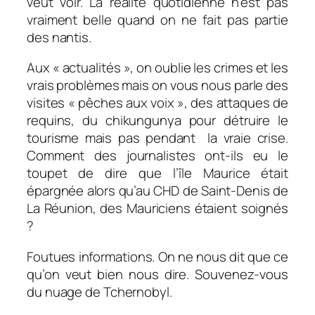
veut voir. La réalité quotidienne n’est pas
vraiment belle quand on ne fait pas partie
des nantis.
Aux « actualités », on oublie les crimes et les
vrais problèmes mais on vous nous parle des
visites « pêches aux voix », des attaques de
requins, du chikungunya pour détruire le
tourisme mais pas pendant la vraie crise.
Comment des journalistes ont-ils eu le
toupet de dire que l’île Maurice était
épargnée alors qu’au CHD de Saint-Denis de
La Réunion, des Mauriciens étaient soignés
?
Foutues informations. On ne nous dit que ce
qu’on veut bien nous dire. Souvenez-vous
du nuage de Tchernobyl.