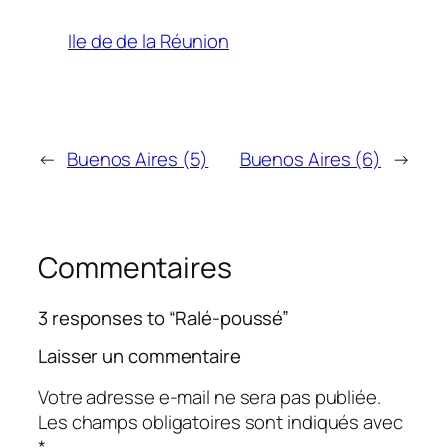
Ile de de la Réunion
←
Buenos Aires (5)
Buenos Aires (6)
→
Commentaires
3 responses to “Ralé-poussé”
Laisser un commentaire
Votre adresse e-mail ne sera pas publiée.
Les champs obligatoires sont indiqués avec
*