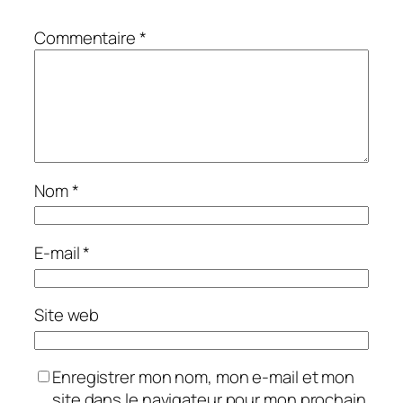
Commentaire
*
Nom
*
E-mail
*
Site web
Enregistrer mon nom, mon e-mail et mon
site dans le navigateur pour mon prochain