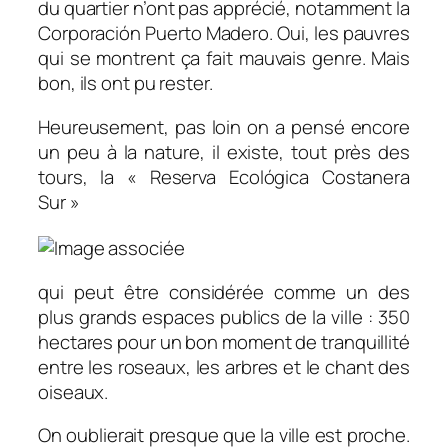
du quartier n’ont pas apprécié, notamment la
Corporación Puerto Madero. Oui, les pauvres
qui se montrent ça fait mauvais genre. Mais
bon, ils ont pu rester.
Heureusement, pas loin on a pensé encore
un peu à la nature, il existe, tout près des
tours, la « Reserva Ecológica Costanera
Sur »
qui peut être considérée comme un des
plus grands espaces publics de la ville : 350
hectares pour un bon moment de tranquillité
entre les roseaux, les arbres et le chant des
oiseaux.
On oublierait presque que la ville est proche.