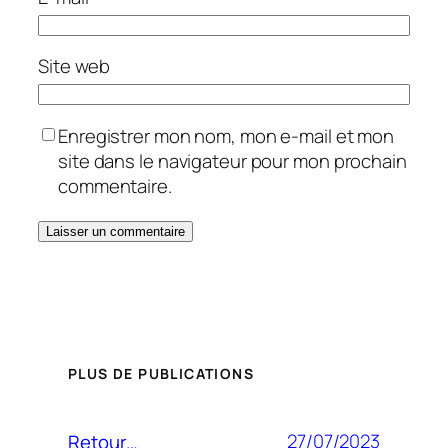
Site web
Enregistrer mon nom, mon e-mail et mon
site dans le navigateur pour mon prochain
commentaire.
PLUS DE PUBLICATIONS
27/07/2023
Retour…