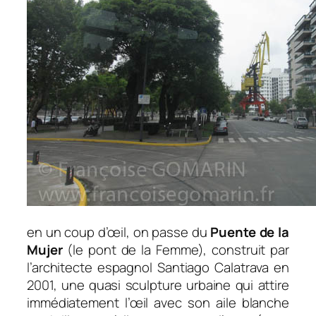
en un coup d’œil, on passe du
Puente de la
Mujer
(le pont de la Femme), construit par
l’architecte espagnol Santiago Calatrava en
2001, une quasi sculpture urbaine qui attire
immédiatement l’œil avec son aile blanche