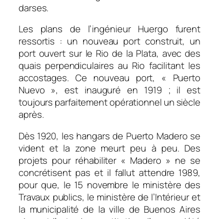
darses.
Les plans de l’ingénieur Huergo furent
ressortis : un nouveau port construit, un
port ouvert sur le Rio de la Plata, avec des
quais perpendiculaires au Rio facilitant les
accostages. Ce nouveau port, « Puerto
Nuevo », est inauguré en 1919 ; il est
toujours parfaitement opérationnel un siècle
après.
Dès 1920, les hangars de Puerto Madero se
vident et la zone meurt peu à peu. Des
projets pour réhabiliter « Madero » ne se
concrétisent pas et il fallut attendre 1989,
pour que, le 15 novembre le ministère des
Travaux publics, le ministère de l’Intérieur et
la municipalité de la ville de Buenos Aires