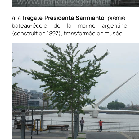
à la
frégate Presidente Sarmiento
, premier
bateau-école de la marine argentine
(construit en 1897), transformée en musée.