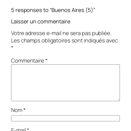
5 responses to “Buenos Aires (5)”
Laisser un commentaire
Votre adresse e-mail ne sera pas publiée.
Les champs obligatoires sont indiqués avec
*
Commentaire
*
Nom
*
E-mail
*