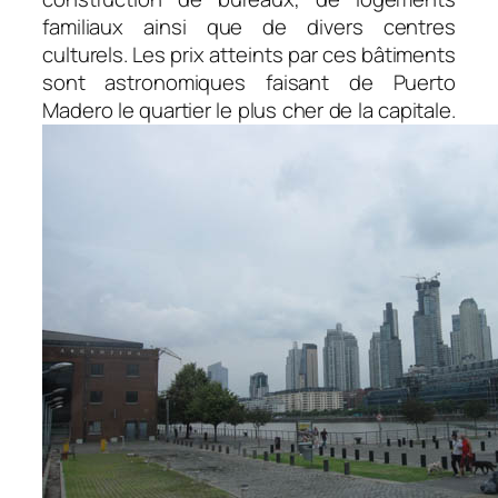
familiaux ainsi que de divers centres
culturels. Les prix atteints par ces bâtiments
sont astronomiques faisant de Puerto
Madero le quartier le plus cher de la capitale.