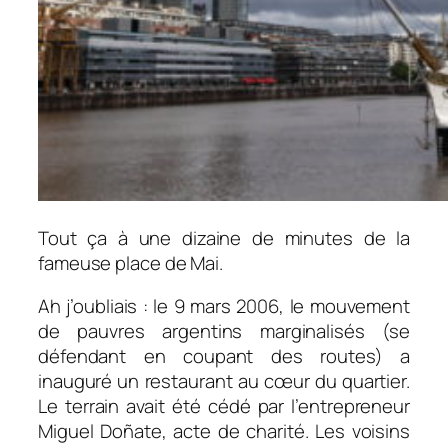
Tout ça à une dizaine de minutes de la
fameuse place de Mai.
Ah j’oubliais : le 9 mars 2006, le mouvement
de pauvres argentins marginalisés (se
défendant en coupant des routes) a
inauguré un restaurant au cœur du quartier.
Le terrain avait été cédé par l’entrepreneur
Miguel Doñate, acte de charité. Les voisins