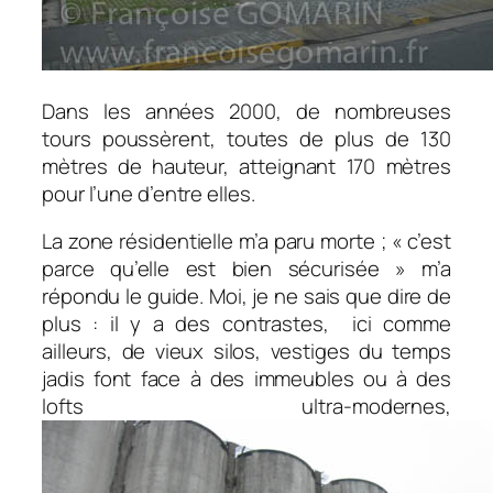
Dans les années 2000, de nombreuses
tours poussèrent, toutes de plus de 130
mètres de hauteur, atteignant 170 mètres
pour l’une d’entre elles.
La zone résidentielle m’a paru morte ; « c’est
parce qu’elle est bien sécurisée » m’a
répondu le guide. Moi, je ne sais que dire de
plus : il y a des contrastes,
ici comme
ailleurs, de vieux silos, vestiges du temps
jadis font face à des immeubles ou à des
lofts ultra-modernes,