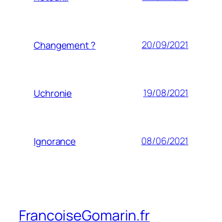
20/09/2021
Changement ?
19/08/2021
Uchronie
08/06/2021
Ignorance
FrancoiseGomarin.fr