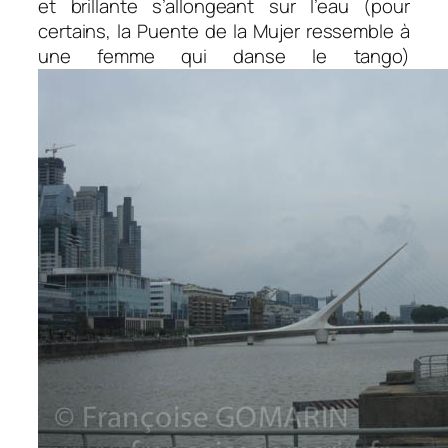
et brillante s’allongeant sur l’eau (pour
certains, la Puente de la Mujer ressemble à
une femme qui danse le tango)