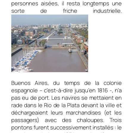
personnes aisées, il resta longtemps une
sorte de friche industrielle.
Buenos Aires, du temps de la colonie
espagnole – c’est-à-dire jusqu’en 1816 -, n’a
pas eu de port. Les navires se mettaient en
rade dans le Rio de la Plata devant la ville et
déchargeaient leurs marchandises (et les
passagers) avec des chaloupes. Trois
pontons furent successivement installés : le