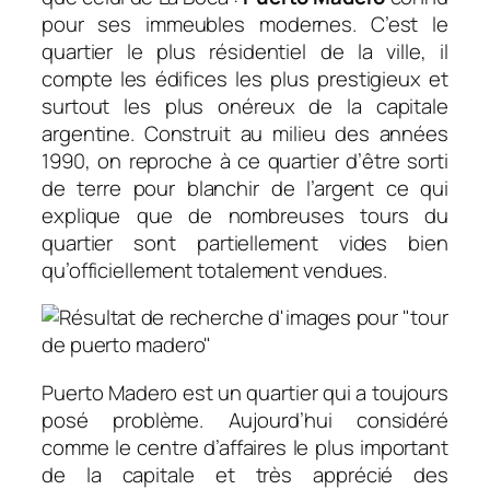
pour ses immeubles modernes. C’est le
quartier le plus résidentiel de la ville, il
compte les édifices les plus prestigieux et
surtout les plus onéreux de la capitale
argentine. Construit au milieu des années
1990, on reproche à ce quartier d’être sorti
de terre pour blanchir de l’argent ce qui
explique que de nombreuses tours du
quartier sont partiellement vides bien
qu’officiellement totalement vendues.
Puerto Madero est un quartier qui a toujours
posé problème. Aujourd’hui considéré
comme le centre d’affaires le plus important
de la capitale et très apprécié des