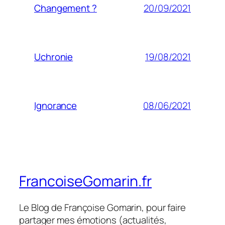
20/09/2021
Changement ?
19/08/2021
Uchronie
08/06/2021
Ignorance
FrancoiseGomarin.fr
Le Blog de Françoise Gomarin, pour faire
partager mes émotions (actualités,