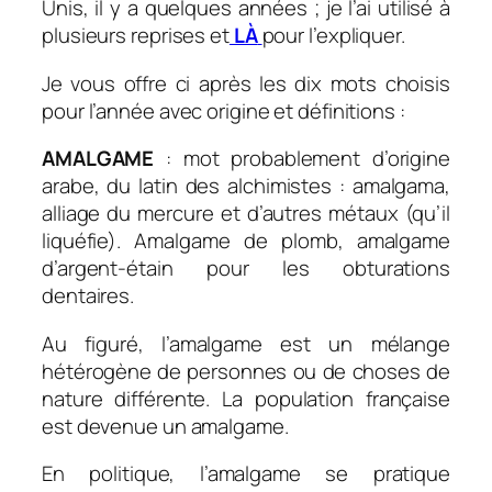
Unis, il y a quelques années ; je l’ai utilisé à
plusieurs reprises et
LÀ
pour l’expliquer.
Je vous offre ci après les dix mots choisis
pour l’année avec origine et définitions :
AMALGAME
: mot probablement d’origine
arabe, du latin des alchimistes : amalgama,
alliage du mercure et d’autres métaux (qu’il
liquéfie). Amalgame de plomb, amalgame
d’argent-étain pour les obturations
dentaires.
Au figuré, l’amalgame est un mélange
hétérogène de personnes ou de choses de
nature différente. La population française
est devenue un amalgame.
En politique, l’amalgame se pratique