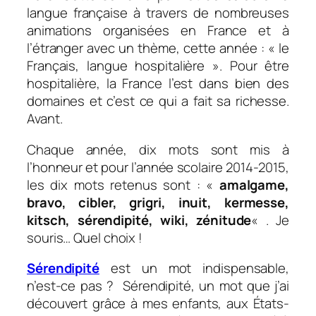
langue française à travers de nombreuses
animations organisées en France et à
l’étranger avec un thème, cette année : « le
Français, langue hospitalière ». Pour être
hospitalière, la France l’est dans bien des
domaines et c’est ce qui a fait sa richesse.
Avant.
Chaque année, dix mots sont mis à
l’honneur et pour l’année scolaire 2014-2015,
les dix mots retenus sont : «
amalgame,
bravo, cibler, grigri, inuit, kermesse,
kitsch, sérendipité, wiki, zénitude
« . Je
souris… Quel choix !
Sérendipité
est un mot indispensable,
n’est-ce pas ? Sérendipité, un mot que j’ai
découvert grâce à mes enfants, aux États-