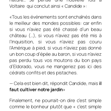
Voltaire
qui conclut ainsi « Candide »:
«
Tous les événements sont enchaînés dans
le meilleur des mondes possibles: car enfin
si vous n’aviez pas été chassé d’un beau
château (…), si vous n’aviez pas été mis à
l’Inquisition, si vous n’aviez pas couru
l’Amérique à pied, si vous n’aviez pas donné
un bon coup d’épée au baron, si vous n’aviez
pas perdu tous vos moutons du bon pays
d’Eldorado, vous ne mangeriez pas ici des
cédrats confits et des pistaches.
— Cela est bien dit, répondit Candide, mais
il
faut cultiver notre jardin
»
Finalement, ne pourrait-on dire c’est simple
comme le bonheur plutôt que « c’est simple