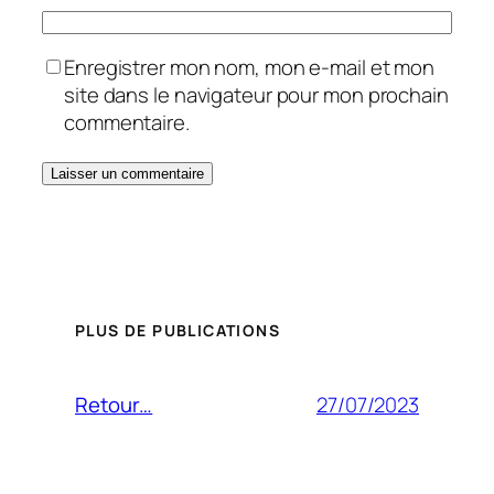
Enregistrer mon nom, mon e-mail et mon
site dans le navigateur pour mon prochain
commentaire.
PLUS DE PUBLICATIONS
27/07/2023
Retour…