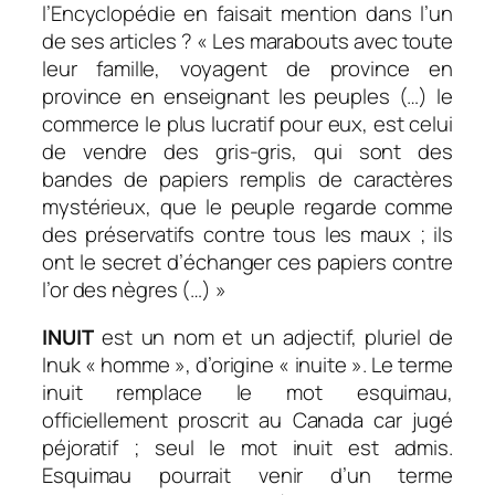
l’Encyclopédie en faisait mention dans l’un
de ses articles ?
« Les marabouts avec toute
leur famille, voyagent de province en
province en enseignant les peuples (…) le
commerce le plus lucratif pour eux, est celui
de vendre des gris-gris, qui sont des
bandes de papiers remplis de caractères
mystérieux, que le peuple regarde comme
des préservatifs contre tous les maux ; ils
ont le secret d’échanger ces papiers contre
l’or des nègres (…)
»
INUIT
est un nom et un adjectif, pluriel de
Inuk « homme », d’origine « inuite ». Le terme
inuit remplace le mot esquimau,
officiellement proscrit au Canada car jugé
péjoratif ; seul le mot inuit est admis.
Esquimau pourrait venir d’un terme