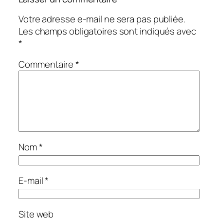
Votre adresse e-mail ne sera pas publiée.
Les champs obligatoires sont indiqués avec
*
Commentaire
*
Nom
*
E-mail
*
Site web