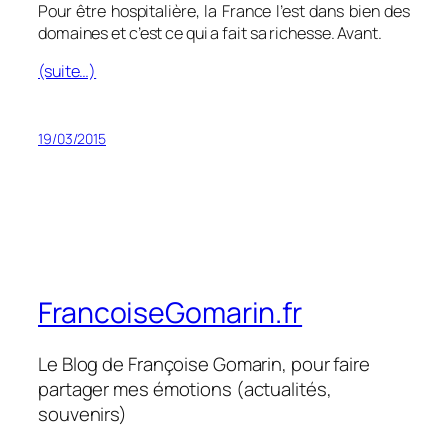
Pour être hospitalière, la France l’est dans bien des
domaines et c’est ce qui a fait sa richesse. Avant.
(suite…)
19/03/2015
FrancoiseGomarin.fr
Le Blog de Françoise Gomarin, pour faire
partager mes émotions (actualités,
souvenirs)