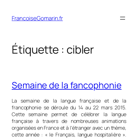
Aller
au
FrancoiseGomarin.fr
contenu
Étiquette :
cibler
Semaine de la fancophonie
La semaine de la langue française et de la
francophonie se déroule du 14 au 22 mars 2015.
Cette semaine permet de célébrer la langue
française à travers de nombreuses animations
organisées en France et à l’étranger avec un thème,
cette année : « le Français, langue hospitalière ».