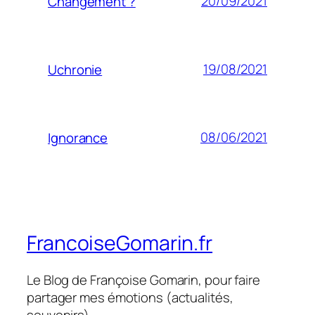
20/09/2021
Changement ?
19/08/2021
Uchronie
08/06/2021
Ignorance
FrancoiseGomarin.fr
Le Blog de Françoise Gomarin, pour faire
partager mes émotions (actualités,