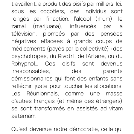
travaillent, a produit des oisifs par milliers. Ici,
sous les cocotiers, des individus sont
rongés par l’inaction, l’alcool (rhum), le
zamal (marijuana), influencés par la
télévision, plombés par des pensées
négatives effacées à grands coups de
médicaments (payés par la collectivité) : des
psychotropes, du Rivotril, de l’Artane, ou du
Rohypnol… Ces oisifs sont devenus
irresponsables, des parents
démissionnaires qui font des enfants sans
réfléchir, juste pour toucher les allocations.
Les Réunionnais, comme une masse
d’autres Français (et même des étrangers)
se sont transformés en assistés ad vitam
aeternam.
Qu’est devenue notre démocratie, celle qui