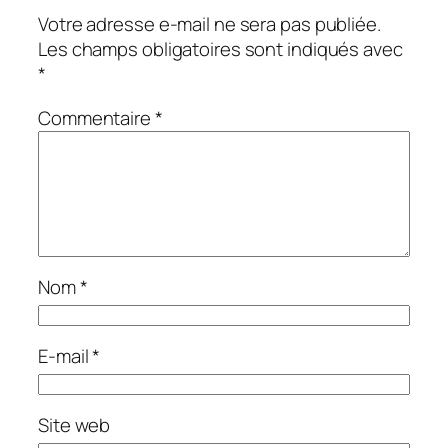
Votre adresse e-mail ne sera pas publiée.
Les champs obligatoires sont indiqués avec
*
Commentaire
*
Nom
*
E-mail
*
Site web