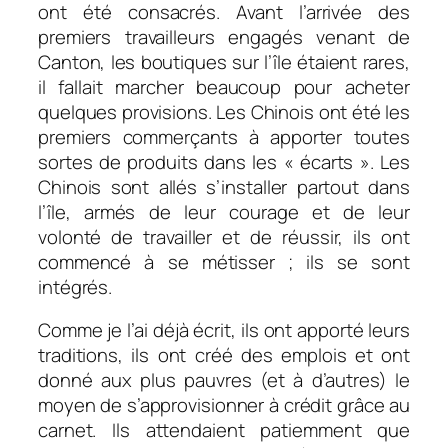
ont été consacrés. A
vant l’arrivée des
premiers travailleurs engagés venant de
Canton, les boutiques sur l’île étaient rares,
il fallait marcher beaucoup pour acheter
quelques provisions. Les Chinois ont été les
premiers commerçants à apporter toutes
sortes de produits dans les « écarts ». Les
Chinois sont allés s’installer partout dans
l’île, armés de leur courage et de leur
volonté de travailler et de réussir, ils ont
commencé à se métisser ; ils se sont
intégrés.
Comme je l’ai déjà écrit, ils ont apporté leurs
traditions, ils ont créé des emplois et ont
donné aux plus pauvres (et à d’autres) le
moyen de s’approvisionner à crédit grâce au
carnet. Ils attendaient patiemment que