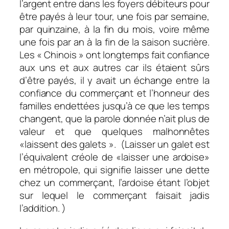
l’argent entre dans les foyers débiteurs pour
être payés à leur tour, une fois par semaine,
par quinzaine, à la fin du mois, voire même
une fois par an à la fin de la saison sucrière.
Les « Chinois » ont longtemps fait confiance
aux uns et aux autres car ils étaient sûrs
d’être payés, il y avait un échange entre la
confiance du commerçant et l’honneur des
familles endettées jusqu’à ce que les temps
changent, que la parole donnée n’ait plus de
valeur et que quelques malhonnêtes
«laissent des galets ».
(Laisser un galet est
l’équivalent créole de «laisser une ardoise»
en métropole, qui signifie laisser une dette
chez un commerçant, l’ardoise étant l’objet
sur lequel le commerçant faisait jadis
l’addition. )