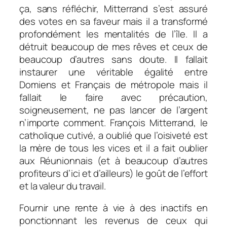
ça, sans réfléchir, Mitterrand s’est assuré
des votes en sa faveur mais il a transformé
profondément les mentalités de l’île. Il a
détruit beaucoup de mes rêves et ceux de
beaucoup d’autres sans doute. Il fallait
instaurer une véritable égalité entre
Domiens et Français de métropole mais il
fallait le faire avec précaution,
soigneusement, ne pas lancer de l’argent
n’importe comment. François Mitterrand, le
catholique cutivé, a oublié que l’oisiveté est
la mère de tous les vices et il a fait oublier
aux Réunionnais (et à beaucoup d’autres
profiteurs d’ici et d’ailleurs) le goût de l’effort
et la valeur du travail.
Fournir une rente à vie à des inactifs en
ponctionnant les revenus de ceux qui