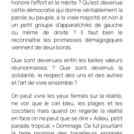
honore l’effort et le mérite ? Qu’est devenue
cette démocratie qui donne véritablement la
parole au peuple, à la vraie majorité et non à
un petit groupe d’apparatchiks de gauche
ou même de droite ? Il faut bien le
reconnaître les promesses démagogiques
viennent de deux bords.
Que sont devenues enfin les belles valeurs
réunionnaises ? Que sont devenus la
solidarité, le respect des uns et des autres
et l’art de vivre ensemble ?
On peut vivre les yeux fermés sur la réalité,
ne voir que le ciel bleu, les plages et les
cocotiers mais quand on regarde la réalité
en face on ne peut que se dire « Adieu, petit
paradis tropical. » Dommage. Ce fut pourtant
la terre promise des travailleurs engagés