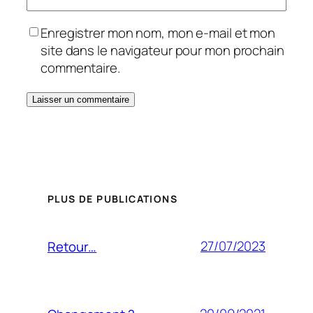
Enregistrer mon nom, mon e-mail et mon
site dans le navigateur pour mon prochain
commentaire.
PLUS DE PUBLICATIONS
27/07/2023
Retour…