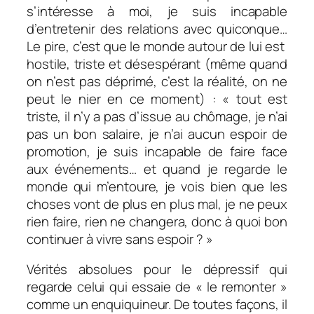
s’intéresse à moi, je suis incapable
d’entretenir des relations avec quiconque…
Le pire, c’est que le monde autour de lui est
hostile, triste et désespérant (même quand
on n’est pas déprimé, c’est la réalité, on ne
peut le nier en ce moment) : « tout est
triste, il n’y a pas d’issue au chômage, je n’ai
pas un bon salaire, je n’ai aucun espoir de
promotion, je suis incapable de faire face
aux événements… et quand je regarde le
monde qui m’entoure, je vois bien que les
choses vont de plus en plus mal, je ne peux
rien faire, rien ne changera, donc à quoi bon
continuer à vivre sans espoir ? »
Vérités absolues pour le dépressif qui
regarde celui qui essaie de « le remonter »
comme un enquiquineur. De toutes façons, il