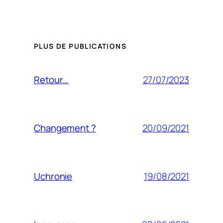
PLUS DE PUBLICATIONS
27/07/2023
Retour…
20/09/2021
Changement ?
19/08/2021
Uchronie