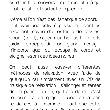
ou dans l’ordre inverse, mais raconter à qui
veut écouter et surtout comprendre.
Même si l’on n’est pas fanatique de sport, il
faut avoir une activité physique ; c’est un
excellent moyen d’affronter la dépression.
Courir (bof !), nager, marcher, sortir, faire le
jardin, entreprendre un grand ménage,
n’importe quoi qui occupe le corps et
éloigne l’esprit des idées noires
On peut aussi essayer différentes
méthodes de relaxation. Avec l’aide de
quelqu’un ou simplement avec un CD de
musique de relaxation : s’allonger et tenter
de ne penser à rien, quitte à dormir, c’est
toujours ça de gagné quand on a des
tendances à l’insomnie. Il faut que cette
relaxation amène, en fin de compte, à