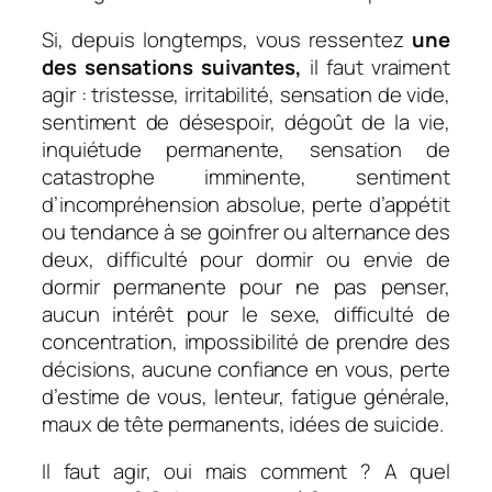
Si, depuis longtemps, vous ressentez
une
des sensations suivantes,
il faut vraiment
agir : tristesse, irritabilité, sensation de vide,
sentiment de désespoir, dégoût de la vie,
inquiétude permanente, sensation de
catastrophe imminente, sentiment
d’incompréhension absolue, perte d’appétit
ou tendance à se goinfrer ou alternance des
deux, difficulté pour dormir ou envie de
dormir permanente pour ne pas penser,
aucun intérêt pour le sexe, difficulté de
concentration, impossibilité de prendre des
décisions, aucune confiance en vous, perte
d’estime de vous,
lenteur, fatigue générale,
maux de tête permanents, idées de suicide.
Il faut agir, oui mais comment ? A quel