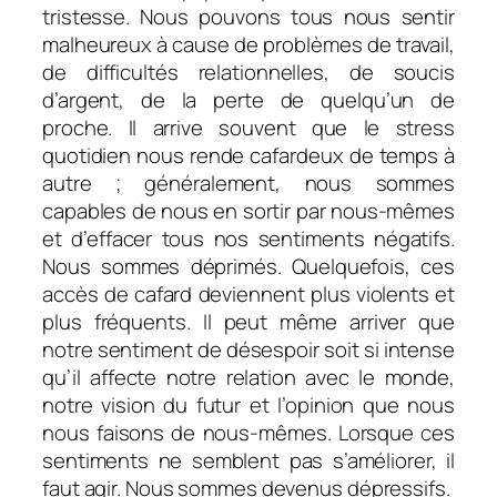
tristesse. Nous pouvons tous nous sentir
malheureux à cause de problèmes de travail,
de difficultés relationnelles, de soucis
d’argent, de la perte de quelqu’un de
proche. Il arrive souvent que le stress
quotidien nous rende cafardeux de temps à
autre ; généralement, nous sommes
capables de nous en sortir par nous-mêmes
et d’effacer tous nos sentiments négatifs.
Nous sommes déprimés. Quelquefois, ces
accès de cafard deviennent plus violents et
plus fréquents. Il peut même arriver que
notre sentiment de désespoir soit si intense
qu’il affecte notre relation avec le monde,
notre vision du futur et l’opinion que nous
nous faisons de nous-mêmes. Lorsque ces
sentiments ne semblent pas s’améliorer, il
faut agir. Nous sommes devenus dépressifs.