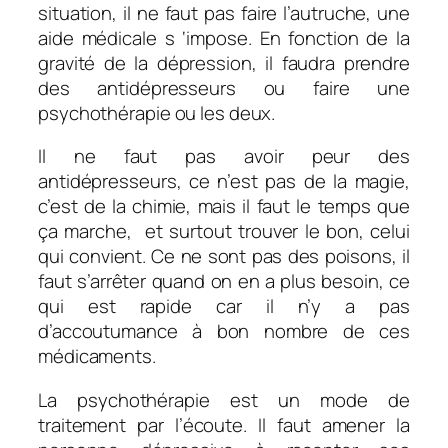
situation, il ne faut pas faire l’autruche, une
aide médicale s ‘impose. En fonction de la
gravité de la dépression, il faudra prendre
des antidépresseurs ou faire une
psychothérapie ou les deux.
Il ne faut pas avoir peur des
antidépresseurs, ce n’est pas de la magie,
c’est de la chimie, mais il faut le temps que
ça marche, et surtout trouver le bon, celui
qui convient. Ce ne sont pas des poisons, il
faut s’arrêter quand on en a plus besoin, ce
qui est rapide car il n’y a pas
d’accoutumance à bon nombre de ces
médicaments.
La psychothérapie est un mode de
traitement par l’écoute. Il faut amener la