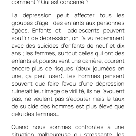
comment ? Qui est concerné ?
La dépression peut affecter tous les
groupes d’âge : des enfants aux personnes
âgées. Enfants et adolescents peuvent
souffrir de dépression, on l’a vu récemment
avec des suicides d’enfants de neuf et dix
ans ; les femmes, surtout celles qui ont des
enfants et poursuivent une carrière, courent
encore plus de risques (deux journées en
une, ça peut user). Les hommes pensent
souvent que faire l’aveu d’une dépression
ruinerait leur image de virilité, ils ne l’avouent
pas, ne veulent pas s’écouter mais le taux
de suicide des hommes est plus élevé que
celui des femmes…
Quand nous sommes confrontés à une
situation malheureuse ou stressante, les