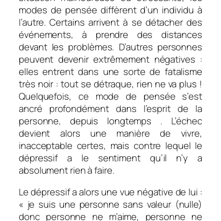
modes de pensée diffèrent d’un individu à
l’autre. Certains arrivent à se détacher des
événements, à prendre des distances
devant les problèmes. D’autres personnes
peuvent devenir extrêmement négatives :
elles entrent dans une sorte de fatalisme
très noir : tout se détraque, rien ne va plus !
Quelquefois, ce mode de pensée s’est
ancré profondément dans l’esprit de la
personne, depuis longtemps . L’échec
devient alors une manière de vivre,
inacceptable certes, mais contre lequel le
dépressif a le sentiment qu’il n’y a
absolument rien à faire.
Le dépressif a alors une vue négative de lui :
« je suis une personne sans valeur (nulle)
donc personne ne m’aime, personne ne