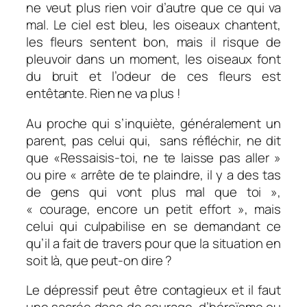
ne veut plus rien voir d’autre que ce qui va
mal. Le ciel est bleu, les oiseaux chantent,
les fleurs sentent bon, mais il risque de
pleuvoir dans un moment, les oiseaux font
du bruit et l’odeur de ces fleurs est
entêtante. Rien ne va plus !
Au proche qui s’inquiète, généralement un
parent, pas celui qui, sans réfléchir, ne dit
que «Ressaisis-toi, ne te laisse pas aller »
ou pire « arrête de te plaindre, il y a des tas
de gens qui vont plus mal que toi »,
« courage, encore un petit effort », mais
celui qui culpabilise en se demandant ce
qu’il a fait de travers pour que la situation en
soit là, que peut-on dire ?
Le dépressif peut être contagieux et il faut