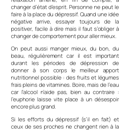
changer d’état d’esprit. Personne ne peut le
faire à la place du dépressif. Quand une idée
négative arrive, essayer toujours de la
positiver, facile à dire mais il faut s’obliger à
changer de comportement pour aller mieux.
On peut aussi manger mieux, du bon, du
beau, régulièrement car il est important
durant les périodes de dépression de
donner à son corps le meilleur apport
nutritionnel possible : des fruits et légumes
frais pleins de vitamines. Boire, mais de l’eau
car l’alcool n’aide pas, bien au contraire :
l’euphorie laisse vite place à un désespoir
encore plus grand.
Si les efforts du dépressif (s’il en fait) et
ceux de ses proches ne changent rien à la