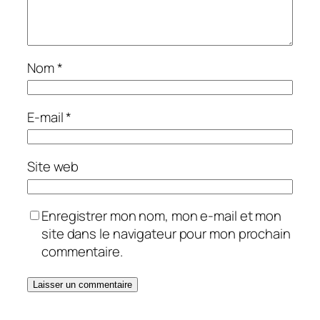
Nom
*
E-mail
*
Site web
Enregistrer mon nom, mon e-mail et mon
site dans le navigateur pour mon prochain
commentaire.