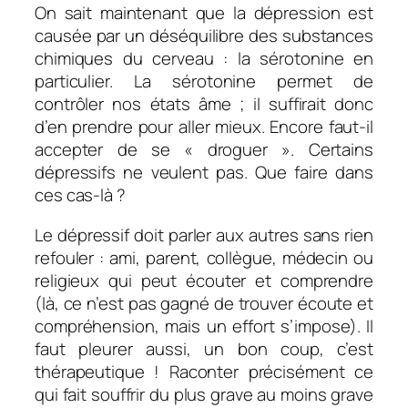
On sait maintenant que la dépression est
causée par un déséquilibre des substances
chimiques du cerveau : la sérotonine en
particulier. La sérotonine permet de
contrôler nos états âme ; il suffirait donc
d’en prendre pour aller mieux. Encore faut-il
accepter de se « droguer ». Certains
dépressifs ne veulent pas. Que faire dans
ces cas-là ?
Le dépressif doit parler aux autres sans rien
refouler : ami, parent, collègue, médecin ou
religieux qui peut écouter et comprendre
(là, ce n’est pas gagné de trouver écoute et
compréhension, mais un effort s’impose). Il
faut pleurer aussi, un bon coup, c’est
thérapeutique ! Raconter précisément ce
qui fait souffrir du plus grave au moins grave