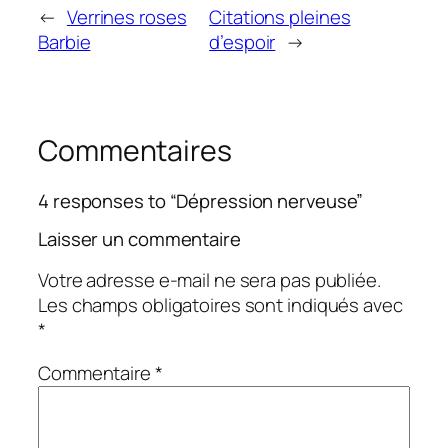
←
Verrines roses
Citations pleines
Barbie
d’espoir
→
Commentaires
4 responses to “Dépression nerveuse”
Laisser un commentaire
Votre adresse e-mail ne sera pas publiée.
Les champs obligatoires sont indiqués avec
*
Commentaire
*