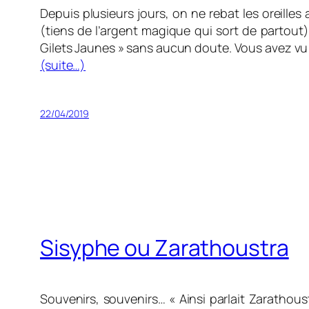
Depuis plusieurs jours, on ne rebat les oreilles
(tiens de l’argent magique qui sort de partout) 
Gilets Jaunes » sans aucun doute. Vous avez vu q
(suite…)
22/04/2019
Sisyphe ou Zarathoustra
Souvenirs, souvenirs… « Ainsi parlait Zarathous