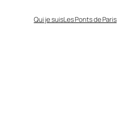
Qui je suis
Les Ponts de Paris