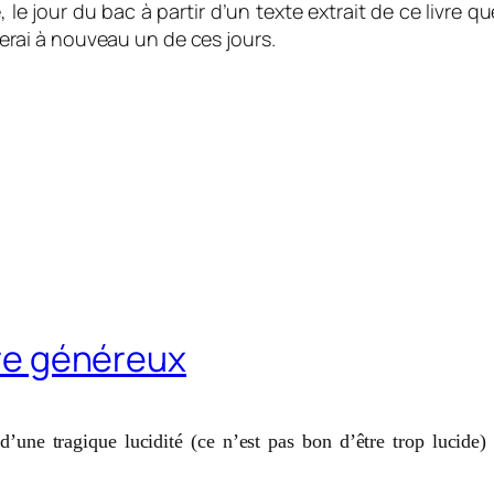
le jour du bac à partir d’un texte extrait de ce livre qu
aierai à nouveau un de ces jours.
être généreux
d’une tragique lucidité (ce n’est pas bon d’être trop lucide)