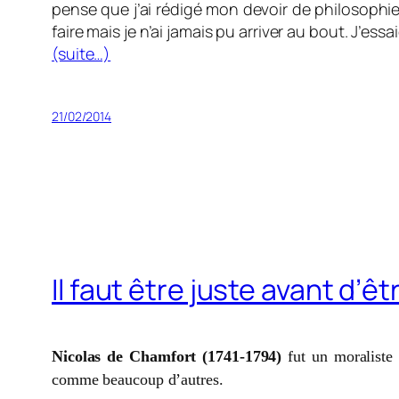
pense que j’ai rédigé mon devoir de philosophie, 
faire mais je n’ai jamais pu arriver au bout. J’ess
(suite…)
21/02/2014
Il faut être juste avant d’
Nicolas de Chamfort (1741-1794)
fut un moraliste 
comme beaucoup d’autres.