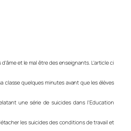
 d’âme et le mal être des enseignants. L’article ci
sa classe quelques minutes avant que les élèves
elatant une série de suicides dans l’Education
étacher les suicides des conditions de travail et