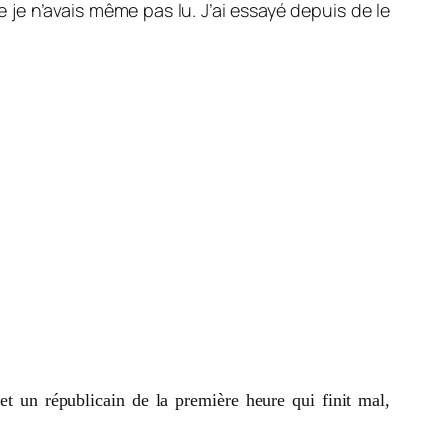
e je n’avais même pas lu. J’ai essayé depuis de le
 et un républicain de la première heure qui finit mal,