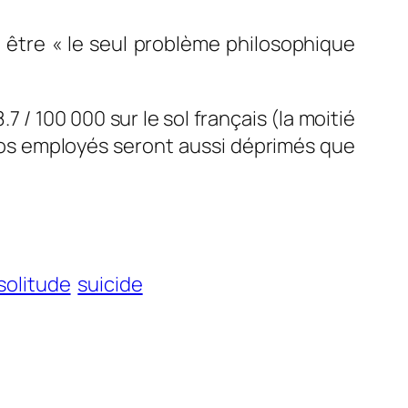
 être « le seul problème philosophique
 / 100 000 sur le sol français (la moitié
 vos employés seront aussi déprimés que
solitude
suicide