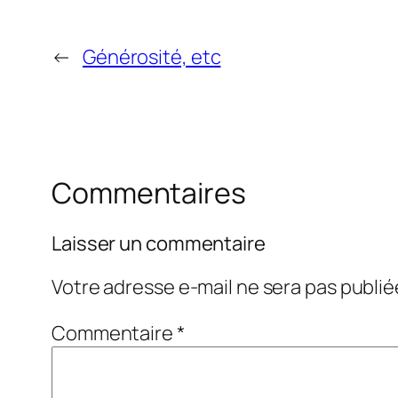
←
Générosité, etc
Commentaires
Laisser un commentaire
Votre adresse e-mail ne sera pas publié
Commentaire
*