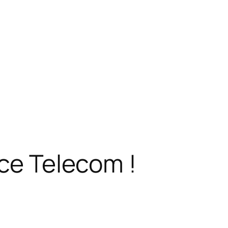
nce Telecom !