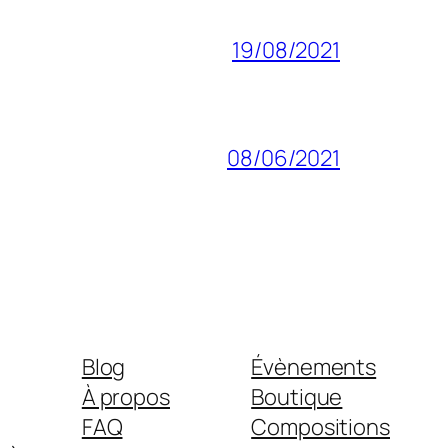
19/08/2021
08/06/2021
Blog
Évènements
À propos
Boutique
FAQ
Compositions