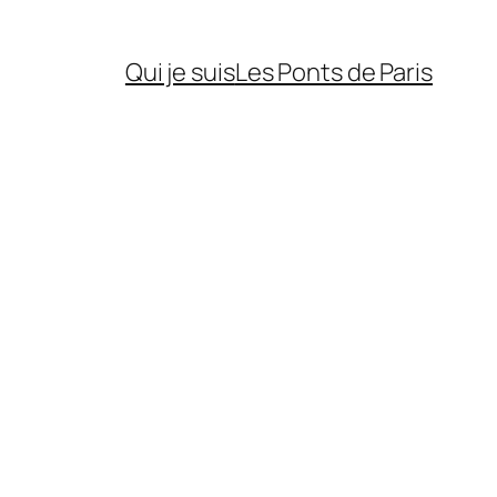
Qui je suis
Les Ponts de Paris