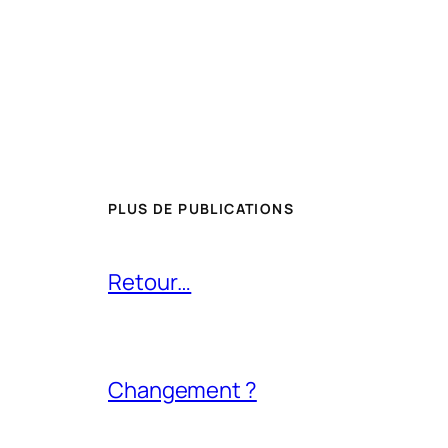
PLUS DE PUBLICATIONS
Retour…
Changement ?