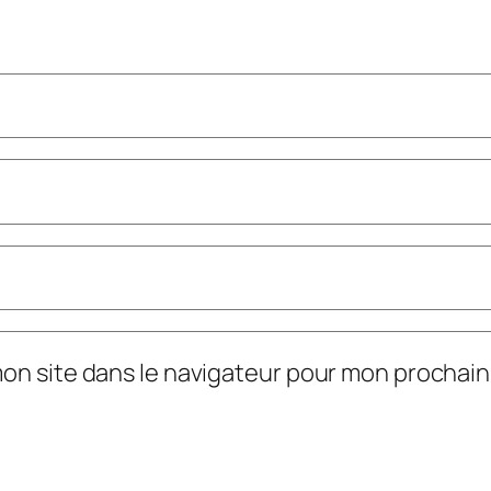
mon site dans le navigateur pour mon prochai