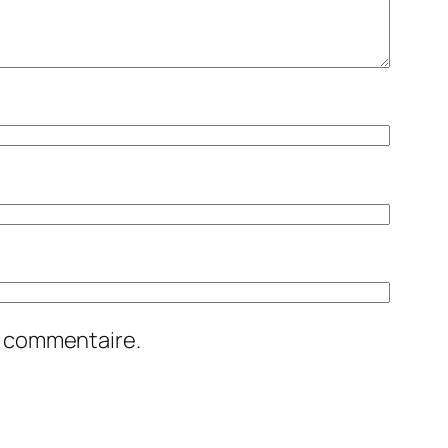
n commentaire.