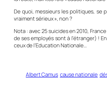
De quoi, messieurs les politiques, se
vraiment sérieux », non ?
Nota : avec 25 suicides en 2010, France 
de ses employés sont à l’étranger) ! E
ceux de l’Education Nationale…
Albert Camus
cause nationale
dé