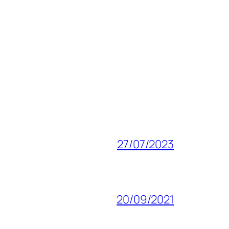
27/07/2023
20/09/2021