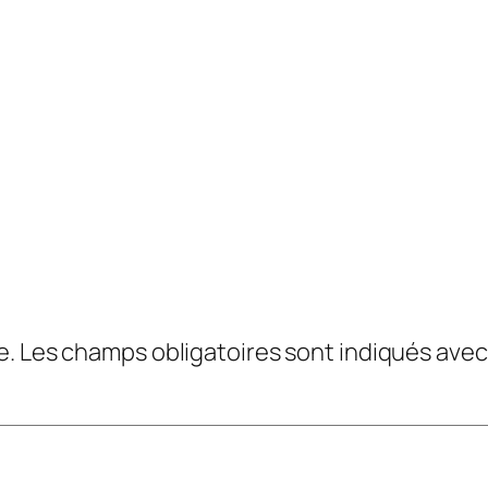
e.
Les champs obligatoires sont indiqués ave