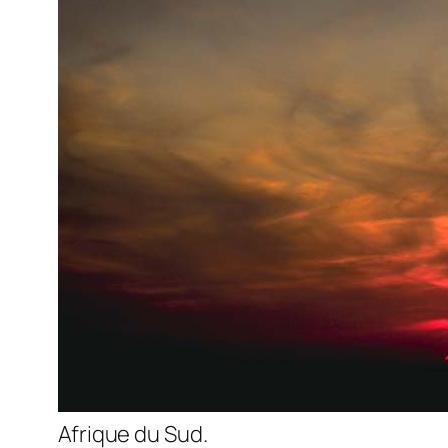
Afrique du Sud.