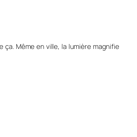
me ça. Même en ville, la lumière magnifie