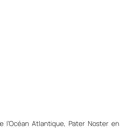
e l’Océan Atlantique, Pater Noster en