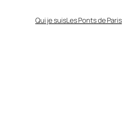
Qui je suis
Les Ponts de Paris