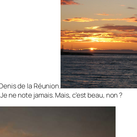
 Denis de la Réunion.
e ? Je ne note jamais. Mais, c’est beau, non ?