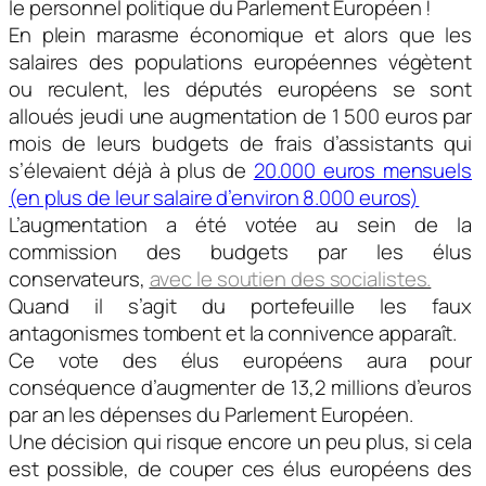
le personnel politique du Parlement Européen !
En plein marasme économique et alors que les
salaires des populations européennes végètent
ou reculent, les députés européens se sont
alloués jeudi une augmentation de 1 500 euros par
mois de leurs budgets de frais d’assistants qui
s’élevaient déjà à plus de
20.000 euros mensuels
(en plus de leur salaire d’environ 8.000 euros)
L’augmentation a été votée au sein de la
commission des budgets par les élus
conservateurs,
avec le soutien des socialistes.
Quand il s’agit du portefeuille les faux
antagonismes tombent et la connivence apparaît.
Ce vote des élus européens aura pour
conséquence d’augmenter de 13,2 millions d’euros
par an les dépenses du Parlement Européen.
Une décision qui risque encore un peu plus, si cela
est possible, de couper ces élus européens des