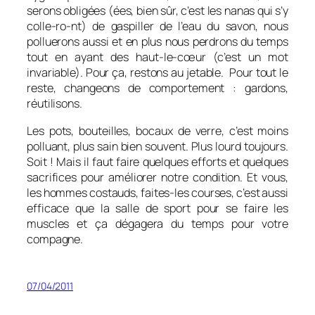
serons obligées (ées, bien sûr, c’est les nanas qui s’y
colle-ro-nt) de gaspiller de l’eau du savon, nous
polluerons aussi et en plus nous perdrons du temps
tout en ayant des haut-le-cœur (c’est un mot
invariable). Pour ça, restons au jetable. Pour tout le
reste, changeons de comportement : gardons,
réutilisons.
Les pots, bouteilles, bocaux de verre, c’est moins
polluant, plus sain bien souvent. Plus lourd toujours.
Soit ! Mais il faut faire quelques efforts et quelques
sacrifices pour améliorer notre condition. Et vous,
les hommes costauds, faites-les courses, c’est aussi
efficace que la salle de sport pour se faire les
muscles et ça dégagera du temps pour votre
compagne.
07/04/2011