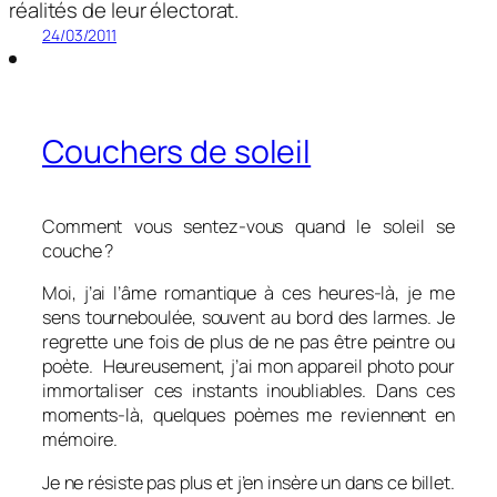
réalités de leur électorat.
24/03/2011
Couchers de soleil
Comment vous sentez-vous quand le soleil se
couche ?
Moi, j’ai l’âme romantique à ces heures-là, je me
sens tourneboulée, souvent au bord des larmes. Je
regrette une fois de plus de ne pas être peintre ou
poète. Heureusement, j’ai mon appareil photo pour
immortaliser ces instants inoubliables. Dans ces
moments-là, quelques poèmes me reviennent en
mémoire.
Je ne résiste pas plus et j’en insère un dans ce billet.