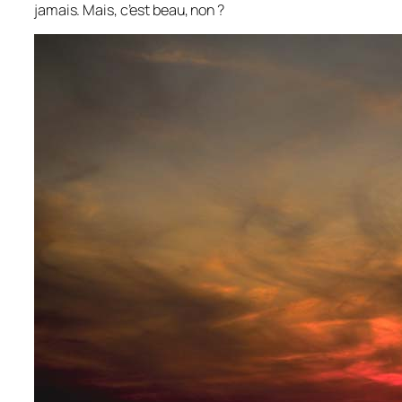
jamais. Mais, c’est beau, non ?