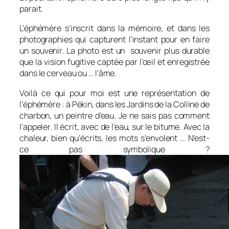
parait.
L’éphémère s’inscrit dans la mémoire, et dans les
photographies qui capturent l’instant pour en faire
un souvenir. La photo est un souvenir plus durable
que la vision fugitive captée par l’œil et enregistrée
dans le cerveau ou … l’âme.
Voilà ce qui pour moi est une représentation de
l’éphémère : à Pékin, dans les Jardins de la Colline de
charbon, un peintre d’eau. Je ne sais pas comment
l’appeler. Il écrit, avec de l’eau, sur le bitume. Avec la
chaleur, bien qu’écrits, les mots s’envolent … N’est-
ce pas symbolique ?