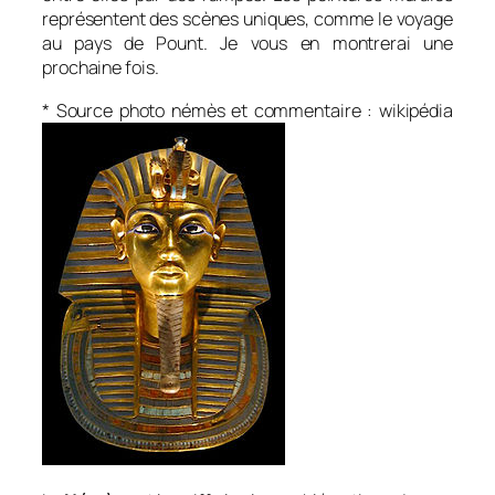
représentent des scènes uniques, comme le voyage
au pays de Pount. Je vous en montrerai une
prochaine fois.
* Source photo némès et commentaire : wikipédia