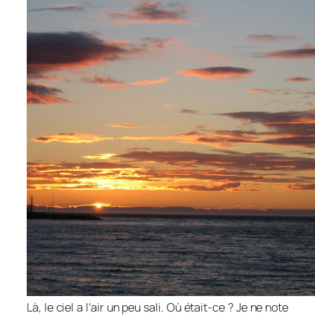
Là, le ciel a l’air un peu sali. Où était-ce ? Je ne note