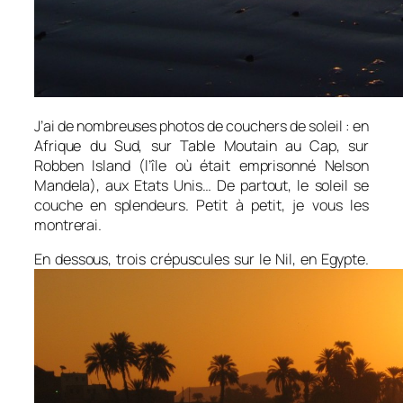
J’ai de nombreuses photos de couchers de soleil : en
Afrique du Sud, sur Table Moutain au Cap, sur
Robben Island (l’île où était emprisonné Nelson
Mandela), aux Etats Unis… De partout, le soleil se
couche en splendeurs. Petit à petit, je vous les
montrerai.
En dessous, trois crépuscules sur le Nil, en Egypte.