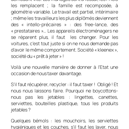
les remplacent ; la famille est recomposée, à
géométrie variable. Le travail est partiel, intérimaire
; même les travailleurs les plus diplômés deviennent
des « intello-précaires » : des free-lance, des
« prestataires »… Les appareils électroménagers ne
se réparent plus, il faut les changer. Pour les
voitures, c’est tout juste si on ne nous demande pas
d’avoir le même comportement. Société « kleenex »,
société du « prêt à jeter » !
Voilà une nouvelle manière de donner à l’Etat une
occasion de nous taxer davantage.
S’il faut récupérer, recycler : il faut taxer ! Obligé ! Et
nous nous laissons faire. Pourquoi ne boycottons-
nous pas les jetables : lingettes, canettes,
serviettes, bouteilles plastique, tous les produits
jetables ?
Quelques bémols : les mouchoirs, les serviettes
hygiéniques et les couches, s’il faut les laver, nous