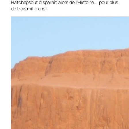
Hatchepsout disparaît alors de l’Histoire… pour plus
de trois mille ans !