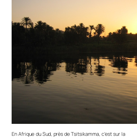
En Afrique du Sud, près de Tsitsikamma, c’est sur la