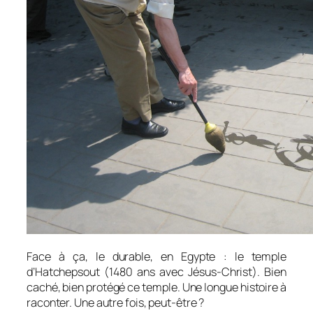
Face à ça, le durable, en Egypte : le temple
d’Hatchepsout (1480 ans avec Jésus-Christ). Bien
caché, bien protégé ce temple. Une longue histoire à
raconter. Une autre fois, peut-être ?