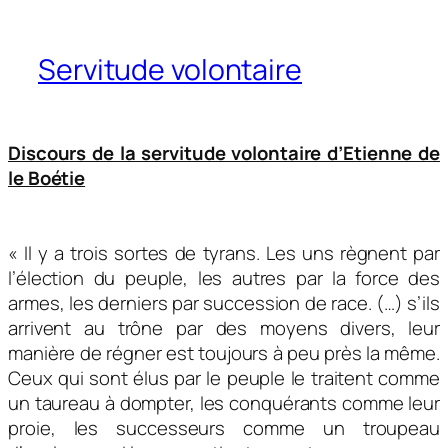
Servitude volontaire
Discours de la servitude volontaire d’Etienne de
le Boétie
« Il y a trois sortes de tyrans. Les uns règnent par
l’élection du peuple, les autres par la force des
armes, les derniers par succession de race. (…) s’ils
arrivent au trône par des moyens divers, leur
manière de régner est toujours à peu près la même.
Ceux qui sont élus par le peuple le traitent comme
un taureau à dompter, les conquérants comme leur
proie, les successeurs comme un troupeau