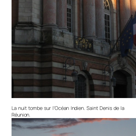
La nuit tombe sur l’Océan Indien. Saint Denis de la
Réunion.