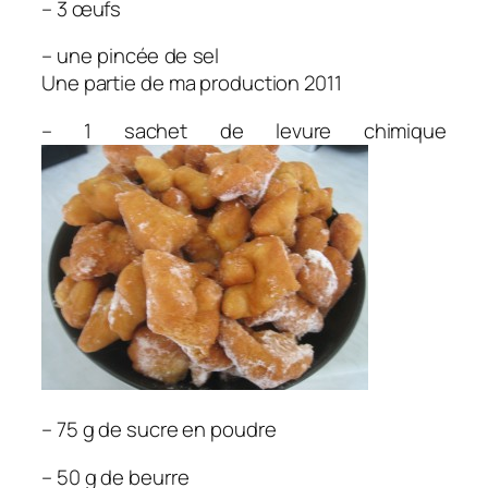
– 3 œufs
– une pincée de sel
Une partie de ma production 2011
– 1 sachet de levure chimique
– 75 g de sucre en poudre
– 50 g de beurre