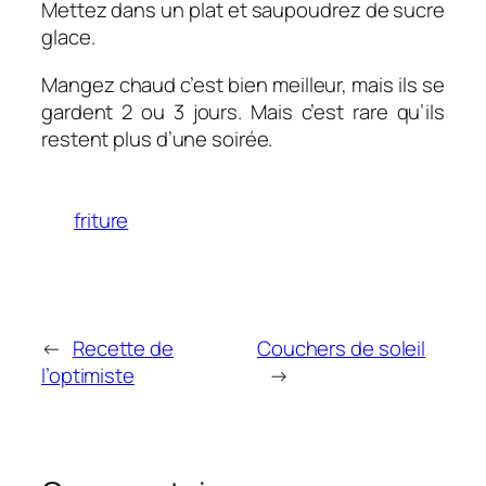
Mettez dans un plat et saupoudrez de sucre
glace.
Mangez chaud c’est bien meilleur, mais ils se
gardent 2 ou 3 jours. Mais c’est rare qu’ils
restent plus d’une soirée.
friture
←
Recette de
Couchers de soleil
l’optimiste
→