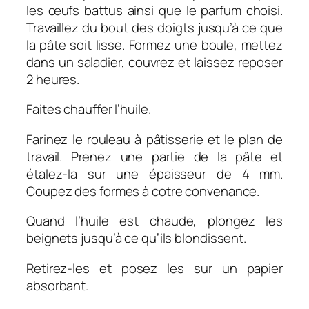
les œufs battus ainsi que le parfum choisi.
Travaillez du bout des doigts jusqu’à ce que
la pâte soit lisse. Formez une boule, mettez
dans un saladier, couvrez et laissez reposer
2 heures.
Faites chauffer l’huile.
Farinez le rouleau à pâtisserie et le plan de
travail. Prenez une partie de la pâte et
étalez-la sur une épaisseur de 4 mm.
Coupez des formes à cotre convenance.
Quand l’huile est chaude, plongez les
beignets jusqu’à ce qu’ils blondissent.
Retirez-les et posez les sur un papier
absorbant.