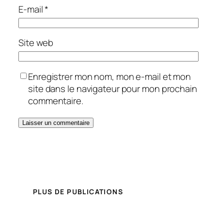
E-mail
*
Site web
Enregistrer mon nom, mon e-mail et mon
site dans le navigateur pour mon prochain
commentaire.
PLUS DE PUBLICATIONS