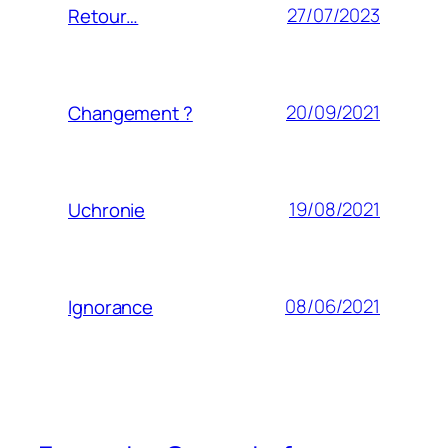
27/07/2023
Retour…
20/09/2021
Changement ?
19/08/2021
Uchronie
08/06/2021
Ignorance