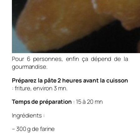
Pour 6 personnes, enfin ça dépend de la
gourmandise.
Préparez la pâte 2 heures avant la cuisson
: friture, environ 3 mn.
Temps de préparation
: 15 à 20 mn
Ingrédients :
– 300 g de farine