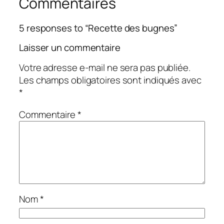
Commentaires
5 responses to “Recette des bugnes”
Laisser un commentaire
Votre adresse e-mail ne sera pas publiée.
Les champs obligatoires sont indiqués avec
*
Commentaire
*
Nom
*