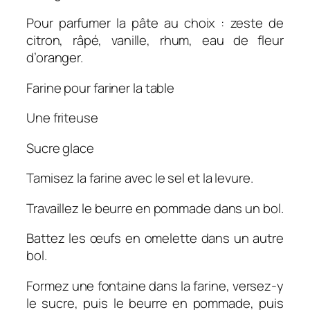
Pour parfumer la pâte au choix : zeste de
citron, râpé, vanille, rhum, eau de fleur
d’oranger.
Farine pour fariner la table
Une friteuse
Sucre glace
Tamisez la farine avec le sel et la levure.
Travaillez le beurre en pommade dans un bol.
Battez les œufs en omelette dans un autre
bol.
Formez une fontaine dans la farine, versez-y
le sucre, puis le beurre en pommade, puis