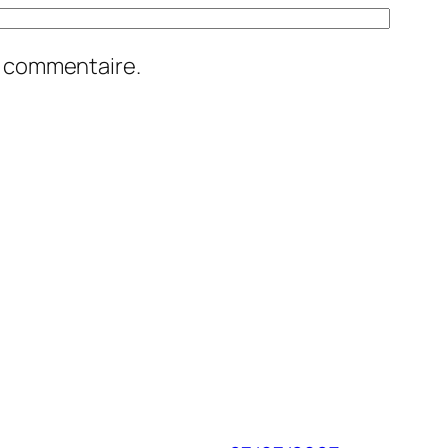
n commentaire.