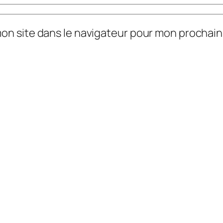
mon site dans le navigateur pour mon prochai