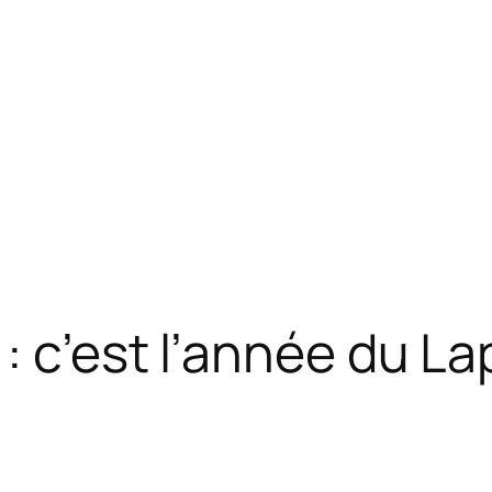
: c’est l’année du La