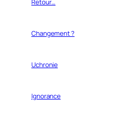
Retour…
Changement ?
Uchronie
Ignorance