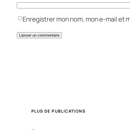
Enregistrer mon nom, mon e-mail et 
PLUS DE PUBLICATIONS