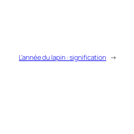
L’année du lapin : signification
→