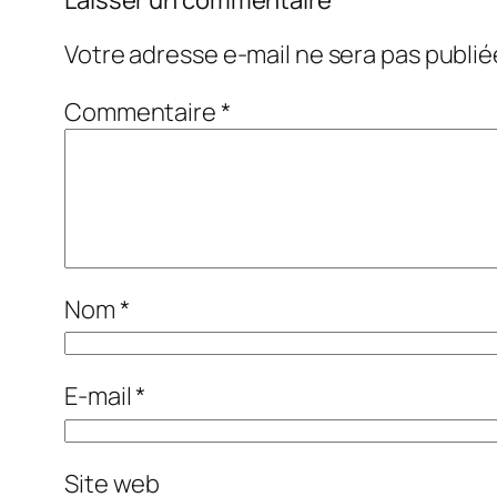
Votre adresse e-mail ne sera pas publié
Commentaire
*
Nom
*
E-mail
*
Site web