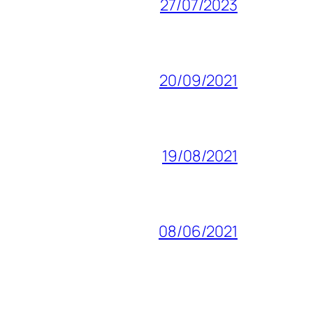
27/07/2023
20/09/2021
19/08/2021
08/06/2021