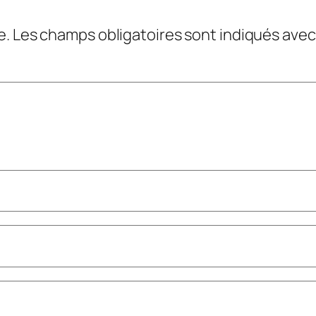
e.
Les champs obligatoires sont indiqués ave