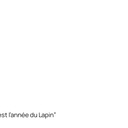
est l’année du Lapin”